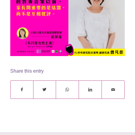
Share this entry