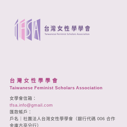
台 灣 女 性 學 學 會
Taiwanese Feminist Scholars Association
女學會信箱：
tfsa.info@gmail.com
匯款帳戶：
戶名｜社團法人台灣女性學學會（銀行代碼 006 合作
金庫古亭分行）