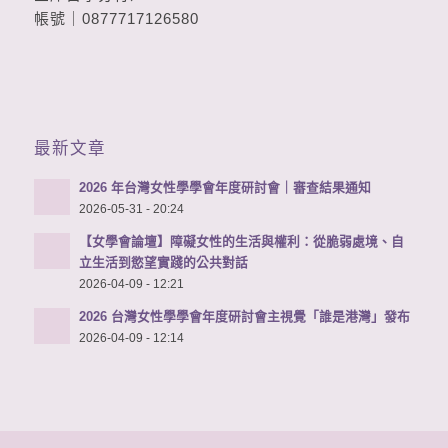
帳號｜0877717126580
最新文章
2026 年台灣女性學學會年度研討會｜審查結果通知
2026-05-31 - 20:24
【女學會論壇】障礙女性的生活與權利：從脆弱處境、自
立生活到慾望實踐的公共對話
2026-04-09 - 12:21
2026 台灣女性學學會年度研討會主視覺「誰是港灣」發布
2026-04-09 - 12:14