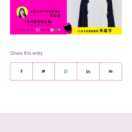
Share this entry