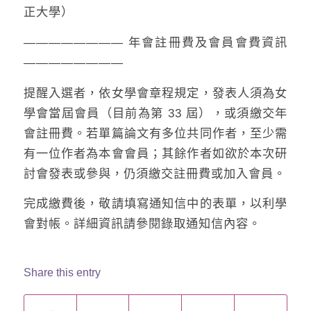
正大學）
———————— 年會註冊費及會員會費資訊
————————
提醒入選者，依女學會章程規定，發表人須為女
學會當屆會員（目前為第 33 屆），或須繳交年
會註冊費。若單篇論文有多位共同作者，至少需
有一位作者為本會會員；其餘作者如欲於本次研
討會發表或參與，仍須繳交註冊費或加入會員。
完成繳費後，敬請填寫通知信中的表單，以利學
會對帳。詳細資訊請參閱錄取通知信內容。
Share this entry