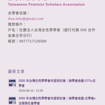
Taiwanese Feminist Scholars Association
女學會信箱：
tfsa.info@gmail.com
匯款帳戶：
戶名｜社團法人台灣女性學學會（銀行代碼 006 合作
金庫古亭分行）
帳號｜0877717126580
最新文章
2026 年台灣女性學學會年度研討會｜跨學會串連-STSx女
學會
2026-08-10 - 13:56
2026 年台灣女性學學會年度研討會｜跨學會串連-女學會x
法律與社會學會