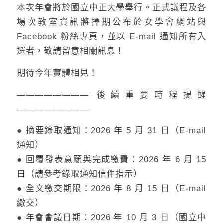
本次年會將於國立中正大學舉行。正式議程及各
場次教室資訊將擇期公布於女學會網站與
Facebook 粉絲專頁，並以 E-mail 通知所有入
選者，敬請留意相關訊息！
期待今年實體相見！
———————— 後續重要時程提醒
————————
● 摘要錄取通知：2026 年 5 月 31 日（E-mail
通知）
● 回覆發表意願與完成繳費：2026 年 6 月 15
日（請參考錄取通知信件指示）
● 全文繳交期限：2026 年 8 月 15 日（E-mail
繳交）
● 年會會議日期：2026 年 10 月 3 日（國立中