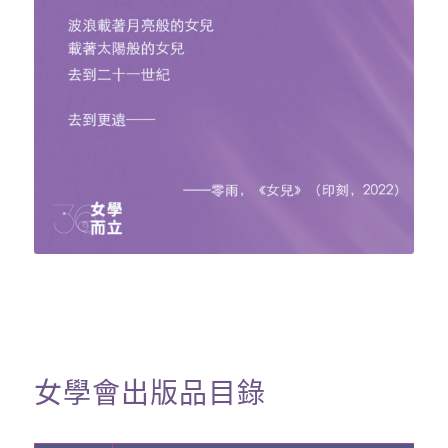
女學會出版品目錄