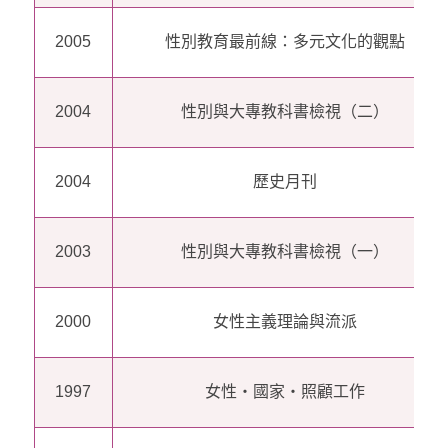
2005
性別教育最前線：多元文化的觀點
2004
性別與大專教科書檢視（二）
2004
歷史月刊
2003
性別與大專教科書檢視（一）
2000
女性主義理論與流派
1997
女性‧國家‧照顧工作