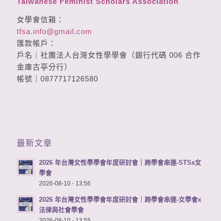
Taiwanese Feminist Scholars Association
女學會信箱：
tfsa.info@gmail.com
匯款帳戶：
戶名｜社團法人台灣女性學學會（銀行代碼 006 合作
金庫古亭分行）
帳號｜0877717126580
最新文章
2026 年台灣女性學學會年度研討會｜跨學會串連-STSx女
學會
2026-08-10 - 13:56
2026 年台灣女性學學會年度研討會｜跨學會串連-女學會x
法律與社會學會
2026-08-10 - 13:55