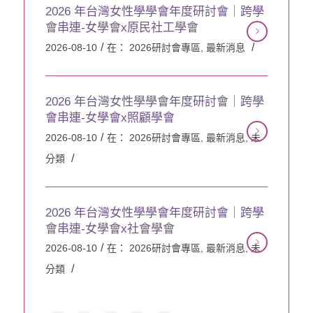
2026 年台灣女性學學會年度研討會｜跨學
會串連-女學會x原民社工學會
/
/
2026-08-10
在：
2026研討會專區
,
最新消息
2026 年台灣女性學學會年度研討會｜跨學
會串連-女學會x照顧學會
/
2026-08-10
在：
2026研討會專區
,
最新消息
,
未
/
分類
2026 年台灣女性學學會年度研討會｜跨學
會串連-女學會x社會學會
/
2026-08-10
在：
2026研討會專區
,
最新消息
,
未
/
分類