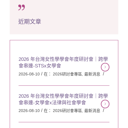
近期文章
2026 年台灣女性學學會年度研討會｜跨學
會串連-STSx女學會
/
/
2026-08-10
在：
2026研討會專區
,
最新消息
2026 年台灣女性學學會年度研討會｜跨學
會串連-女學會x法律與社會學會
/
/
2026-08-10
在：
2026研討會專區
,
最新消息