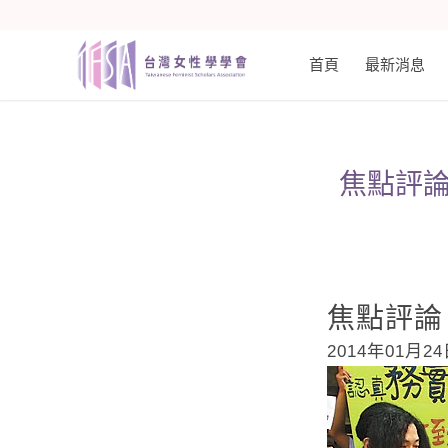
首頁
最新消息
焦點評論
焦點評論
2014年01月2