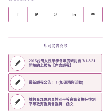
您可能會喜歡
2015台灣女性學學會年度研討會 7/1-8/31
開始線上報名【內含議程】
最新議程公告！！(加碼精彩活動)
請教育部遴聘具性別平等意識者擔任性別
平等教育委員會委員 函文