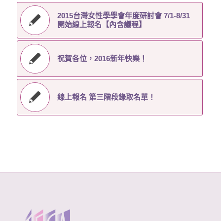
2015台灣女性學學會年度研討會 7/1-8/31
開始線上報名【內含議程】
祝賀各位，2016新年快樂！
線上報名 第三階段錄取名單！