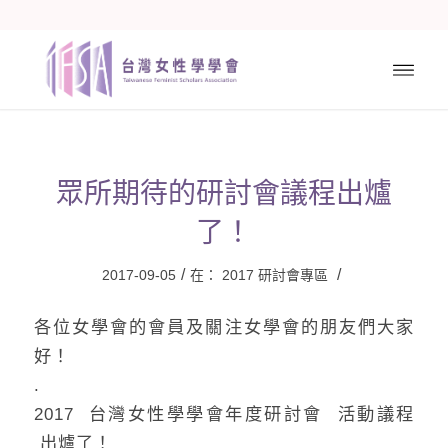
眾所期待的研討會議程出爐
了！
/
/
2017-09-05
在：
2017 研討會專區
各位女學會的會員及關注女學會的朋友們大家
好！
.
2017 台灣女性學學會年度研討會 活動議程
出爐了！