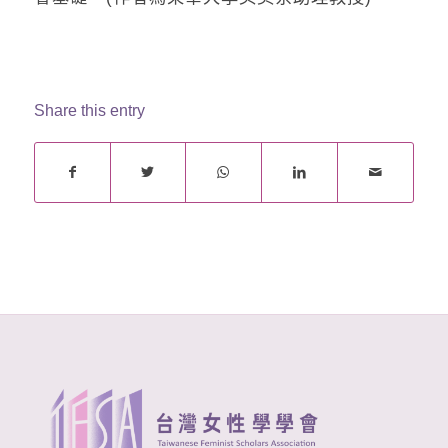
Share this entry