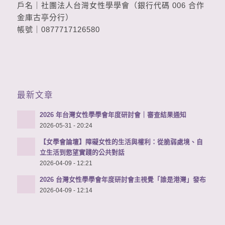
戶名｜社團法人台灣女性學學會（銀行代碼 006 合作
金庫古亭分行）
帳號｜0877717126580
最新文章
2026 年台灣女性學學會年度研討會｜審查結果通知
2026-05-31 - 20:24
【女學會論壇】障礙女性的生活與權利：從脆弱處境、自
立生活到慾望實踐的公共對話
2026-04-09 - 12:21
2026 台灣女性學學會年度研討會主視覺「誰是港灣」發布
2026-04-09 - 12:14