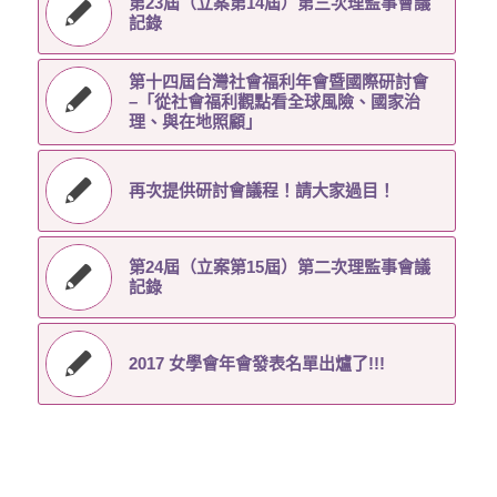
第23屆（立案第14屆）第三次理監事會議
記錄
第十四屆台灣社會福利年會暨國際研討會
–「從社會福利觀點看全球風險、國家治
理、與在地照顧」
再次提供研討會議程！請大家過目！
第24屆（立案第15屆）第二次理監事會議
記錄
2017 女學會年會發表名單出爐了!!!