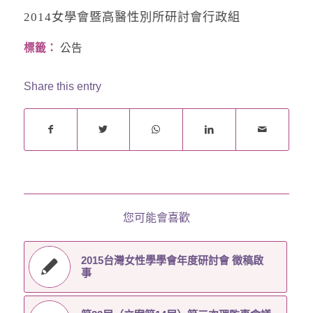
2014
女學會暨高醫性別所研討會行政組
標籤：
公告
Share this entry
您可能會喜歡
2015台灣女性學學會年度研討會 徵稿啟
事