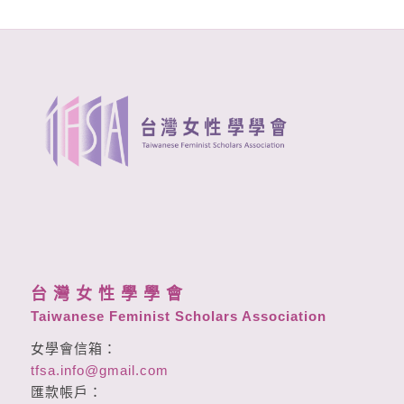
台 灣 女 性 學 學 會
Taiwanese Feminist Scholars Association
女學會信箱：
tfsa.info@gmail.com
匯款帳戶：