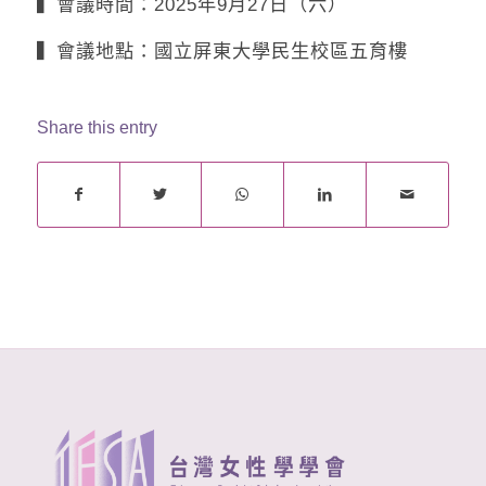
▍會議時間：2025年9月27日（六）
▍會議地點：國立屏東大學民生校區五育樓
Share this entry