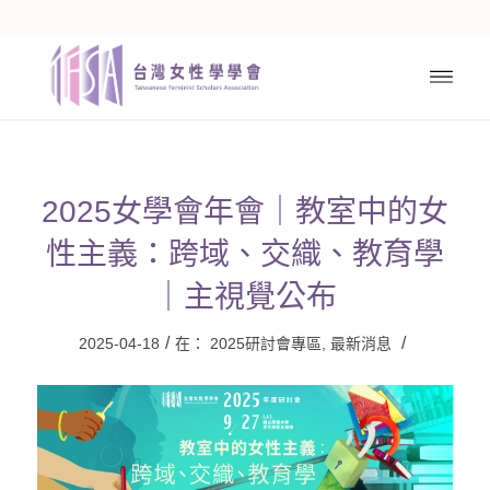
2025女學會年會｜教室中的女
性主義：跨域、交織、教育學
｜主視覺公布
/
/
2025-04-18
在：
2025研討會專區
,
最新消息