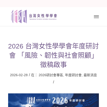
2026 台灣女性學學會年度研討
會 「風險、韌性與社會照顧」
徵稿啟事
/
2026-02-28
在：
2026研討會專區
,
年度研討會
,
最新消息
/