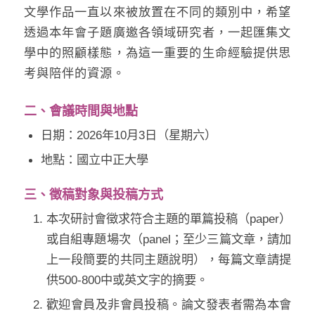
文學作品一直以來被放置在不同的類別中，希望
透過本年會子題廣邀各領域研究者，一起匯集文
學中的照顧樣態，為這一重要的生命經驗提供思
考與陪伴的資源。
二、會議時間與地點
日期：2026年10月3日（星期六）
地點：國立中正大學
三、徵稿對象與投稿方式
本次研討會徵求符合主題的單篇投稿（paper）
或自組專題場次（panel；至少三篇文章，請加
上一段簡要的共同主題說明），每篇文章請提
供500-800中或英文字的摘要。
歡迎會員及非會員投稿。論文發表者需為本會