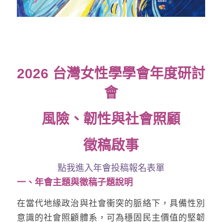
2026 台灣女性學學會年度研討
會
風險、韌性與社會照顧
徵稿啟事
點我進入年會投稿報名表單
一、年會主題與徵稿子題說明
在當代地緣政治與社會衝突的脈絡下，具備性別
意識的社會照顧體系，可為穩固民主價值的堅韌