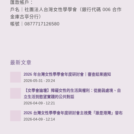
匯款帳戶：
戶名｜社團法人台灣女性學學會（銀行代碼 006 合作
金庫古亭分行）
帳號｜0877717126580
最新文章
2026 年台灣女性學學會年度研討會｜審查結果通知
2026-05-31 - 20:24
【女學會論壇】障礙女性的生活與權利：從脆弱處境、自
立生活到慾望實踐的公共對話
2026-04-09 - 12:21
2026 台灣女性學學會年度研討會主視覺「誰是港灣」發布
2026-04-09 - 12:14