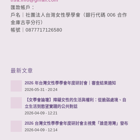
匯款帳戶：
戶名｜社團法人台灣女性學學會（銀行代碼 006 合作
金庫古亭分行）
帳號｜0877717126580
最新文章
2026 年台灣女性學學會年度研討會｜審查結果通知
2026-05-31 - 20:24
【女學會論壇】障礙女性的生活與權利：從脆弱處境、自
立生活到慾望實踐的公共對話
2026-04-09 - 12:21
2026 台灣女性學學會年度研討會主視覺「誰是港灣」發布
2026-04-09 - 12:14