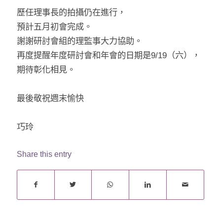
歷任理事長的拍攝仍在進行，
預計五月初會完成。
謝謝研討會組的理監事大力協助。
再度提醒年度研討會和年會的日期是9/19（六），
期待彰化相見。
最後敬祝週末愉快
巧玲
Share this entry