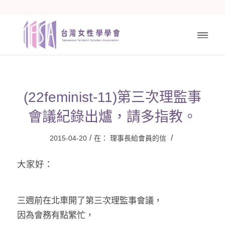
(22feminist-11)第三次理監事
會議紀錄出爐，請多指教。
/
/
2015-04-20
在：
理事長給會員的信
大家好：
三週前在北車開了第三次理監事會議，
因為會務有點繁忙，