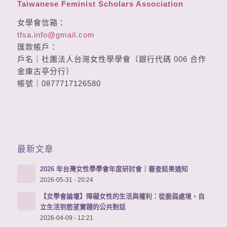
Taiwanese Feminist Scholars Association
女學會信箱：
tfsa.info@gmail.com
匯款帳戶：
戶名｜社團法人台灣女性學學會（銀行代碼 006 合作
金庫古亭分行）
帳號｜0877717126580
最新文章
2026 年台灣女性學學會年度研討會｜審查結果通知
2026-05-31 - 20:24
【女學會論壇】障礙女性的生活與權利：從脆弱處境、自
立生活到慾望實踐的公共對話
2026-04-09 - 12:21