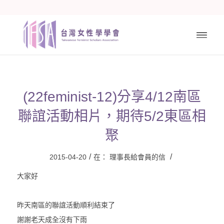
(22feminist-12)分享4/12南區
聯誼活動相片，期待5/2東區相
聚
/
/
2015-04-20
在：
理事長給會員的信
大家好
昨天南區的聯誼活動順利結束了
謝謝老天成全沒有下雨