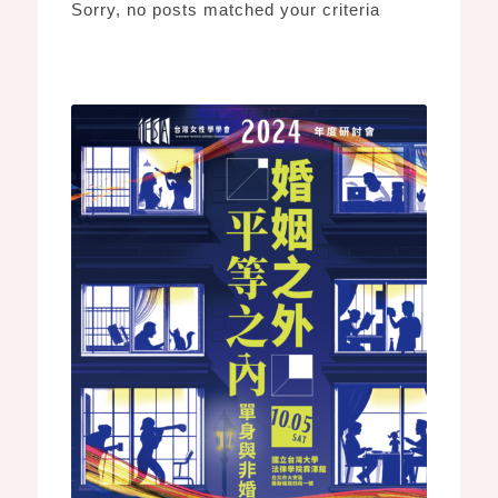
Sorry, no posts matched your criteria