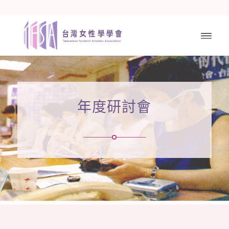
年度研討會