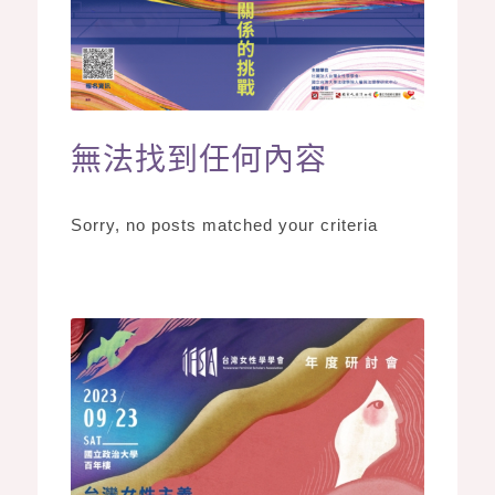
無法找到任何內容
Sorry, no posts matched your criteria