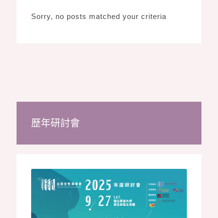
Sorry, no posts matched your criteria
歷年研討會