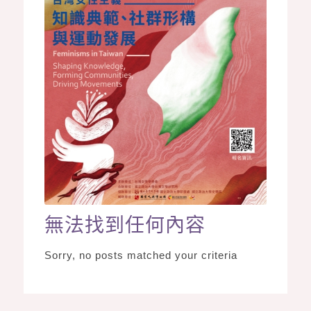
無法找到任何內容
Sorry, no posts matched your criteria