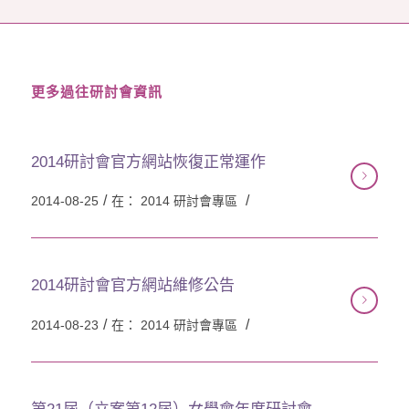
更多過往研討會資訊
2014研討會官方網站恢復正常運作
/
/
2014-08-25
在：
2014 研討會專區
2014研討會官方網站維修公告
/
/
2014-08-23
在：
2014 研討會專區