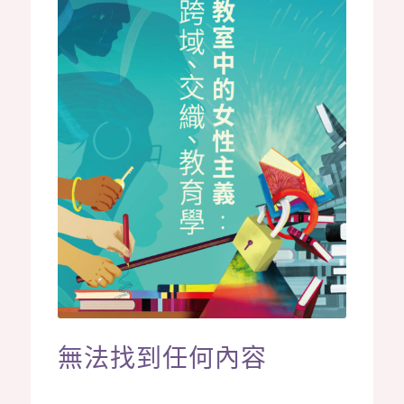
無法找到任何內容