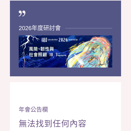
2026年度研討會
年會公告欄
無法找到任何內容