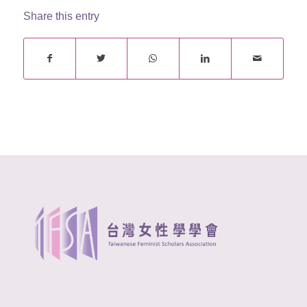
Share this entry