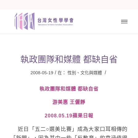
執政團隊和媒體 都缺自省
/
/
2008-05-19
在：
性別、文化與媒體
執政團隊和媒體 都缺自省
游美惠 王儷靜
2008.05.19蘋果日報
近日「五二○選美比賽」成為大家口耳相傳的
「新聞」，因為其中一些「反教育」的意涵值得