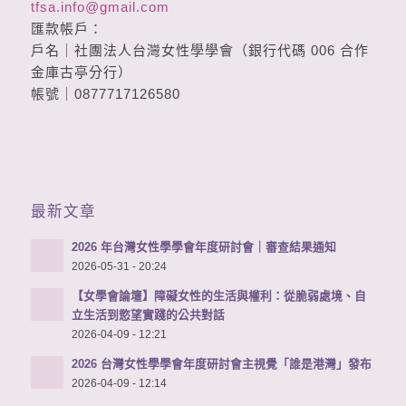
tfsa.info@gmail.com
匯款帳戶：
戶名｜社團法人台灣女性學學會（銀行代碼 006 合作
金庫古亭分行）
帳號｜0877717126580
最新文章
2026 年台灣女性學學會年度研討會｜審查結果通知
2026-05-31 - 20:24
【女學會論壇】障礙女性的生活與權利：從脆弱處境、自
立生活到慾望實踐的公共對話
2026-04-09 - 12:21
2026 台灣女性學學會年度研討會主視覺「誰是港灣」發布
2026-04-09 - 12:14