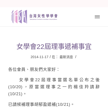
女學會22屆理事遞補事宜
/
/
2014-11-17
在：
最新消息
各位會員、朋友們大家好：
女學會22屆理事當選名單公布之後
(10/20)，原當選理事之一的楊佳羚請辭
(10/21)。
已請候補理事胡郁盈遞補(10/21)。