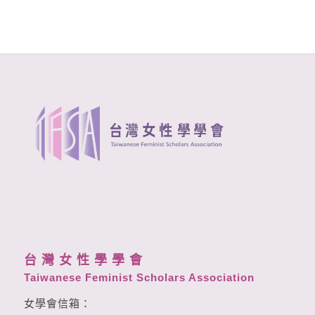
台 灣 女 性 學 學 會
Taiwanese Feminist Scholars Association
女學會信箱：