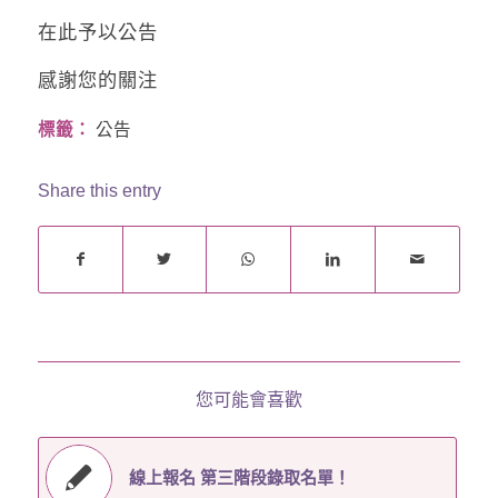
在此予以公告
感謝您的關注
標籤：
公告
Share this entry
您可能會喜歡
線上報名 第三階段錄取名單！