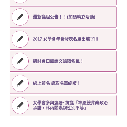
最新議程公告！！(加碼精彩活動)
2017 女學會年會發表名單出爐了!!!
研討會口頭論文錄取名單！
線上報名 錄取名單終版！
女學會參與連署~抗議「準總統背棄政治
承諾，林內閣漠視性別平等」