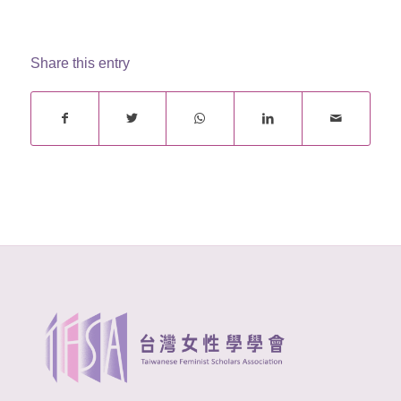
Share this entry