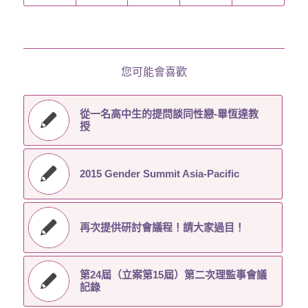
您可能會喜歡
從一名高中生的提問談同性戀-畢恆達教
授
2015 Gender Summit Asia-Pacific
再次提供研討會議程！請大家過目！
第24屆（立案第15屆）第二次理監事會議
記錄