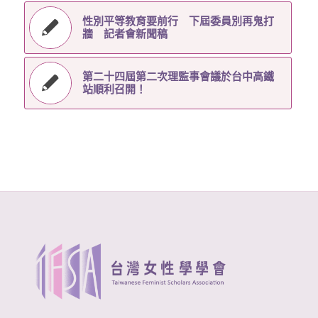
性別平等教育要前行 下屆委員別再鬼打
牆 記者會新聞稿
第二十四屆第二次理監事會議於台中高鐵
站順利召開！