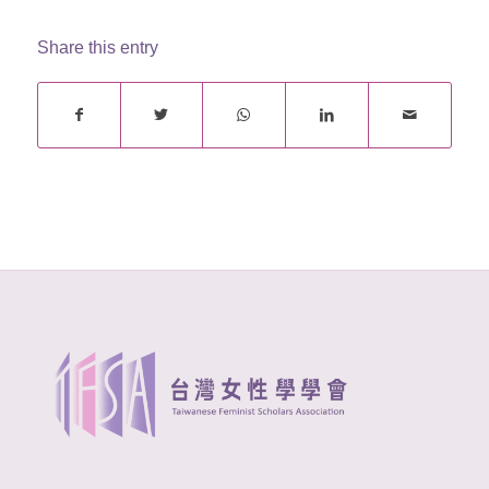
Share this entry