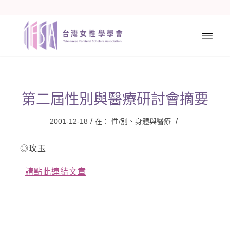
第二屆性別與醫療研討會摘要
/
/
2001-12-18
在：
性/別、身體與醫療
◎玫玉
請點此連結文章