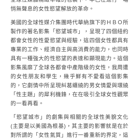
悄無聲息的女性慾望解放的革命。
美國的全球性媒介集團時代華納旗下的ＨＢＯ所
製作的著名影集「慾望城市」，呈現了四個紐約
都會女性的性愛慾望與經驗，這四個女性都具有
專業的工作、經濟自主與高消費的能力，也同時
具有一種強大的性慾望的表達和顯現能力。這個
影集風靡了全球各都會中產階級的女性，我周遭
的女性朋友和學生，幾乎鮮有不愛看這個影集
的，它劇情中所呈現糾葛纏繞的男女情愛與環繞
「性主題」的犀利機鋒，在在吸引全球女性觀眾
的一看再看。
「慾望城市」的劇集與相關的全球性美貌文化
(主要是以美國為根基)，其主要的影響就是在於
對所謂的「女性氣質」進行一番重新的界定，這