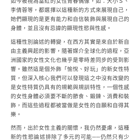
如今被視為當紅的女性青春偶像，如：大小Ｓ、
李倩蓉等，都選擇以這種新的方式來展現自己，
她們顯現的是更有能力和自信裝飾與展現自己的
身體，並且沒有忌諱的顯現性慾與性感。
這種性別論述的轉變，在西方其實是來自於新自
由主義興起的影響，隨著媒介全球化的過程，亞
洲國家的女性文化也幾乎是零時差同步的受到影
響。雖然這是個外飾「愉悅、好玩」的新女性特
質，但深入核心我們可以發現這之中沒有改變的
是女性特質仍具有的規範與規訓特性，一個性感
的女性身體必須要不斷的節食、鍛鍊、消費和裝
飾，而這些過程都被當做是女性的自願和自得其
樂。
然而，出於女性主義的關懷，我仍然憂慮，這種
新的性慾論述排除了多元的可能──仍然只有少