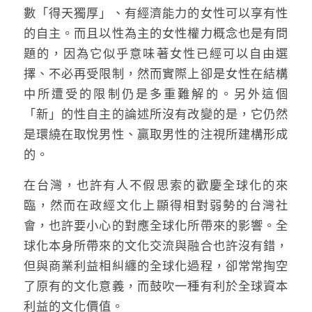
數「得天獨厚」、有經濟能力的女性可以享有性
的自主。而且以性為主的女性權力概念也是有問
題的，因為它似乎意味著女性已經可以自由選
擇、不必再受限制，然而實際上卻是女性在結構
中所遭受的限制仍是多重難解的。另外這個
「新」的性自主的論述所沒有改變的是，它仍然
是環繞在取悅男性、贏取男性的注視所建構形成
的。
在台灣，也許有人不假思索的歡慶全球化的來
臨，然而在政經文化上顯得相對弱勢的台灣社
會，也許要小心的對應全球化所帶來的影響。全
球化本身所帶來的文化交流與融合也許沒有錯，
但與商業利益相糾纏的全球化過程，卻常常掏空
了原有的文化意義，而鼓吹一種有利於全球資本
利益的文化價值。