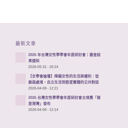
最新文章
2026 年台灣女性學學會年度研討會｜審查結
果通知
2026-05-31 - 20:24
【女學會論壇】障礙女性的生活與權利：從
脆弱處境、自立生活到慾望實踐的公共對話
2026-04-09 - 12:21
2026 台灣女性學學會年度研討會主視覺「誰
是港灣」發布
2026-04-09 - 12:14