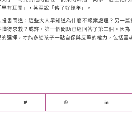
「早有耳聞」，甚至說「傳了好幾年」。
書問道：這些大人早知道為什麼不報案處理？另一篇
不懂得求救？或許，第一個問題已經回答了第二個。因為
視的選擇，才能多給孩子一點自保與反擊的權力，包括靈