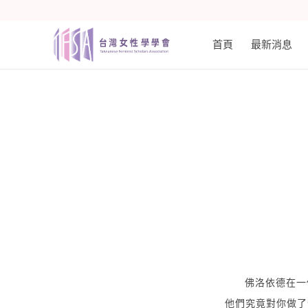
首頁
最新消息
佛洛依德在一
他們究竟對你做了