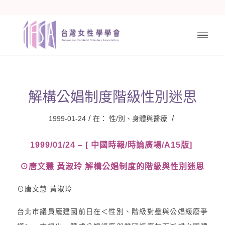
解構公娼制度階級性別迷思
/
/
1999-01-24
在：
性/別、身體與醫療
1999/01/24 – [ 中國時報/時論廣場/A15版]
⊙唐文慧 黃淑玲 解構公娼制度的階級與性別迷思
⊙唐文慧 黃淑玲
台北市議員龐建國前日在＜性別、階級對壘與公娼緩廢爭