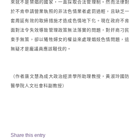
來就不是禁娼的國家，一直採取合法管理制。然而法律對
於不肯申請營業執照的非法色情業者處罰過輕，且缺乏一
套周延有效的取締措施才造成色情地下化。現在政府不肯
面對法令失效導致管理政策無法落實的問題，對奸商刁民
束手無策，卻以犧牲婦女的權益來處理娼妓色情問題，這
無疑才是龐議員應該韃伐的。
（作者唐文慧為成大政治經濟學所助理教授，黃淑玲國防
醫學院人文社會科副教授）
Share this entry