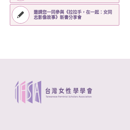
邀請您一同參與《拉拉手，在一起：女同
志影像故事》新書分享會