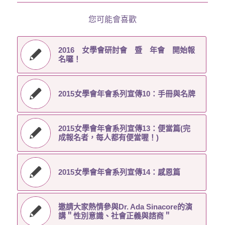
您可能會喜歡
2016 女學會研討會 暨 年會 開始報
名囉！
2015女學會年會系列宣傳10：手冊與名牌
2015女學會年會系列宣傳13：便當篇(完
成報名者，每人都有便當喔！)
2015女學會年會系列宣傳14：感恩篇
邀請大家熱情參與Dr. Ada Sinacore的演
講＂性別意識、社會正義與諮商＂