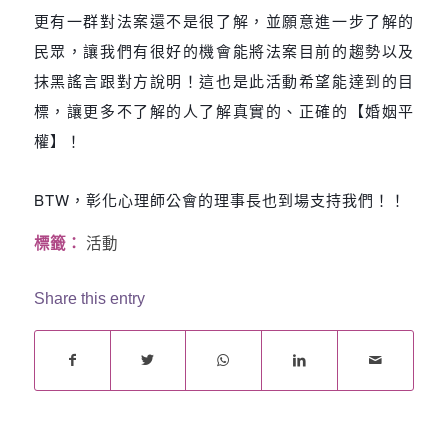
更有一群對法案還不是很了解，並願意進一步了解的
民眾，讓我們有很好的機會能將法案目前的趨勢以及
抹黑謠言跟對方說明！這也是此活動希望能達到的目
標，讓更多不了解的人了解真實的、正確的【婚姻平
權】！
BTW，彰化心理師公會的理事長也到場支持我們！！
標籤：
活動
Share this entry