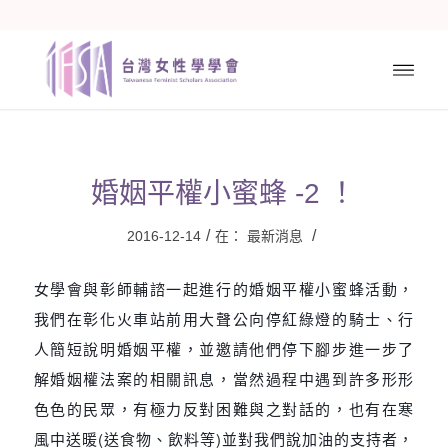
婚姻平權小蜜蜂 -2 ！
/
/
2016-12-14
在：
最新消息
女學會與彰師輔諮一起進行的婚姻平權小蜜蜂活動，
我們在彰化火車站前用大聲公向停紅綠燈的騎士、行
人簡短說明婚姻平權，並邀請他們停下腳步進一步了
解婚姻權法案的相關訊息，當然過程中遇到許多形形
色色的民眾，有極力反對困難與之對話的，也有在寒
風中送暖(送食物、飲料等)並對我們說加油的支持者，