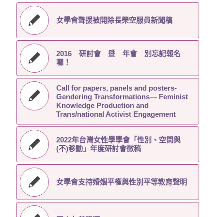
女學會聲援被開除長榮空服員新聞稿
2016 研討會 暨 年會 別忘記報名
囉！
Call for papers, panels and posters-
Gendering Transformations― Feminist
Knowledge Production and
Trans/national Activist Engagement
2022年台灣女性學學會「性別、空間與
(不)移動」年度研討會徵稿
女學會支持婚姻平權與性別平等教育聲明