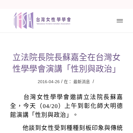
立法院長院長蘇嘉全在台灣女
性學學會演講「性別與政治」
/
/
2016-04-26
在：
最新消息
台灣女性學學會邀請立法院長蘇嘉
全，今天（04/20）上午到彰化師大明德
館演講「性別與政治」。
他談到女性受到種種刻板印象與傳統