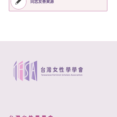
同志友善資源