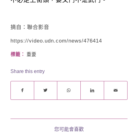
摘自：聯合影音
https://video.udn.com/news/476414
標籤：
重要
Share this entry
您可能會喜歡