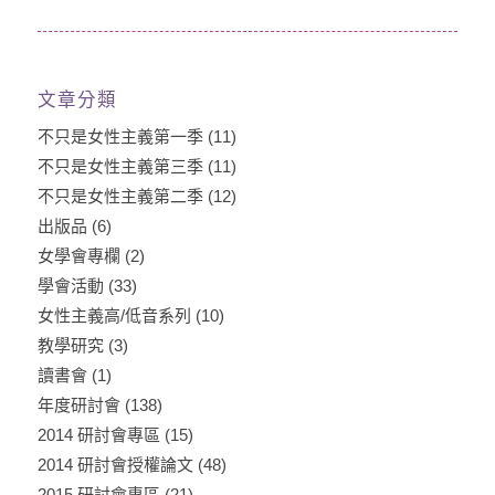
文章分類
不只是女性主義第一季
(11)
不只是女性主義第三季
(11)
不只是女性主義第二季
(12)
出版品
(6)
女學會專欄
(2)
學會活動
(33)
女性主義高/低音系列
(10)
教學研究
(3)
讀書會
(1)
年度研討會
(138)
2014 研討會專區
(15)
2014 研討會授權論文
(48)
2015 研討會專區
(21)