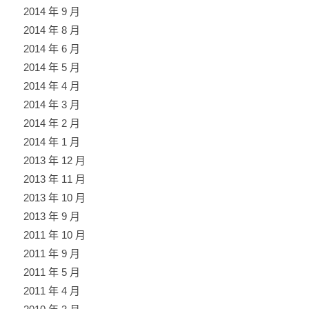
2014 年 9 月
2014 年 8 月
2014 年 6 月
2014 年 5 月
2014 年 4 月
2014 年 3 月
2014 年 2 月
2014 年 1 月
2013 年 12 月
2013 年 11 月
2013 年 10 月
2013 年 9 月
2011 年 10 月
2011 年 9 月
2011 年 5 月
2011 年 4 月