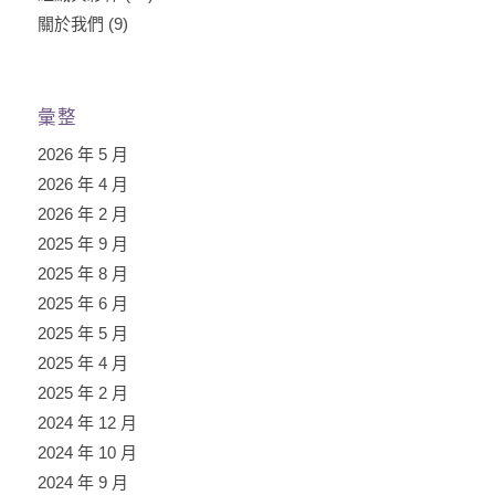
關於我們
(9)
彙整
2026 年 5 月
2026 年 4 月
2026 年 2 月
2025 年 9 月
2025 年 8 月
2025 年 6 月
2025 年 5 月
2025 年 4 月
2025 年 2 月
2024 年 12 月
2024 年 10 月
2024 年 9 月