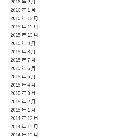
2016 年 2 月
2016 年 1 月
2015 年 12 月
2015 年 11 月
2015 年 10 月
2015 年 9 月
2015 年 8 月
2015 年 7 月
2015 年 6 月
2015 年 5 月
2015 年 4 月
2015 年 3 月
2015 年 2 月
2015 年 1 月
2014 年 12 月
2014 年 11 月
2014 年 10 月