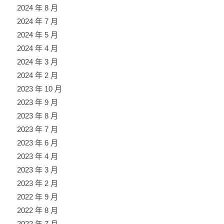
2024 年 8 月
2024 年 7 月
2024 年 5 月
2024 年 4 月
2024 年 3 月
2024 年 2 月
2023 年 10 月
2023 年 9 月
2023 年 8 月
2023 年 7 月
2023 年 6 月
2023 年 4 月
2023 年 3 月
2023 年 2 月
2022 年 9 月
2022 年 8 月
2022 年 7 月