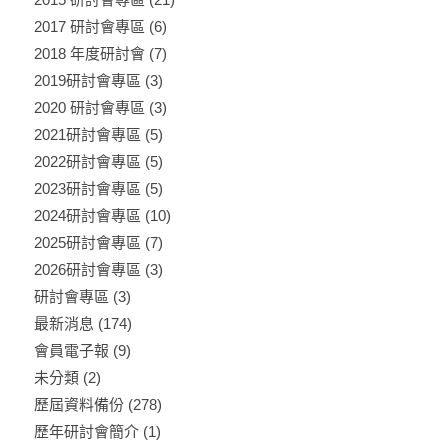
2017 研討會專區
(6)
2018 年度研討會
(7)
2019研討會專區
(3)
2020 研討會專區
(3)
2021研討會專區
(5)
2022研討會專區
(5)
2023研討會專區
(5)
2024研討會專區
(10)
2025研討會專區
(7)
2026研討會專區
(3)
研討會專區
(3)
最新消息
(174)
會員電子報
(9)
未分類
(2)
歷屆資料備份
(278)
歷年研討會簡介
(1)