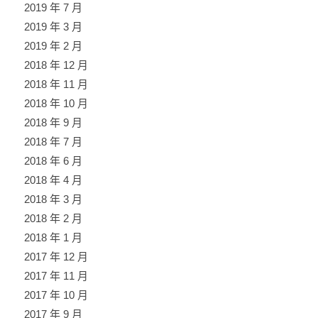
2019 年 7 月
2019 年 3 月
2019 年 2 月
2018 年 12 月
2018 年 11 月
2018 年 10 月
2018 年 9 月
2018 年 7 月
2018 年 6 月
2018 年 4 月
2018 年 3 月
2018 年 2 月
2018 年 1 月
2017 年 12 月
2017 年 11 月
2017 年 10 月
2017 年 9 月