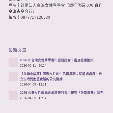
戶名｜社團法人台灣女性學學會（銀行代碼 006 合作
金庫古亭分行）
帳號｜0877717126580
最新文章
2026 年台灣女性學學會年度研討會｜審查結果通知
2026-05-31 - 20:24
【女學會論壇】障礙女性的生活與權利：從脆弱處境、自
立生活到慾望實踐的公共對話
2026-04-09 - 12:21
2026 台灣女性學學會年度研討會主視覺「誰是港灣」發布
2026-04-09 - 12:14