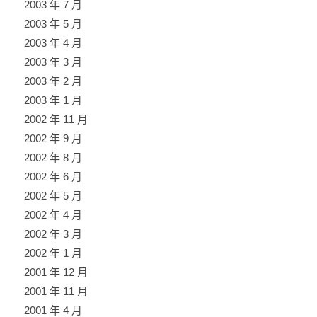
2003 年 7 月
2003 年 5 月
2003 年 4 月
2003 年 3 月
2003 年 2 月
2003 年 1 月
2002 年 11 月
2002 年 9 月
2002 年 8 月
2002 年 6 月
2002 年 5 月
2002 年 4 月
2002 年 3 月
2002 年 1 月
2001 年 12 月
2001 年 11 月
2001 年 4 月