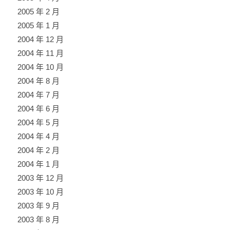
2005 年 2 月
2005 年 1 月
2004 年 12 月
2004 年 11 月
2004 年 10 月
2004 年 8 月
2004 年 7 月
2004 年 6 月
2004 年 5 月
2004 年 4 月
2004 年 2 月
2004 年 1 月
2003 年 12 月
2003 年 10 月
2003 年 9 月
2003 年 8 月