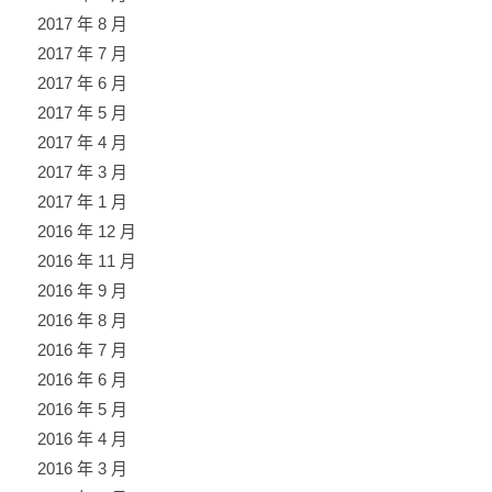
2017 年 8 月
2017 年 7 月
2017 年 6 月
2017 年 5 月
2017 年 4 月
2017 年 3 月
2017 年 1 月
2016 年 12 月
2016 年 11 月
2016 年 9 月
2016 年 8 月
2016 年 7 月
2016 年 6 月
2016 年 5 月
2016 年 4 月
2016 年 3 月