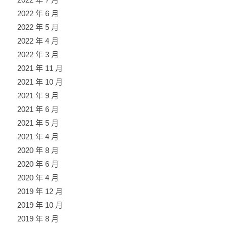
2022 年 6 月
2022 年 5 月
2022 年 4 月
2022 年 3 月
2021 年 11 月
2021 年 10 月
2021 年 9 月
2021 年 6 月
2021 年 5 月
2021 年 4 月
2020 年 8 月
2020 年 6 月
2020 年 4 月
2019 年 12 月
2019 年 10 月
2019 年 8 月