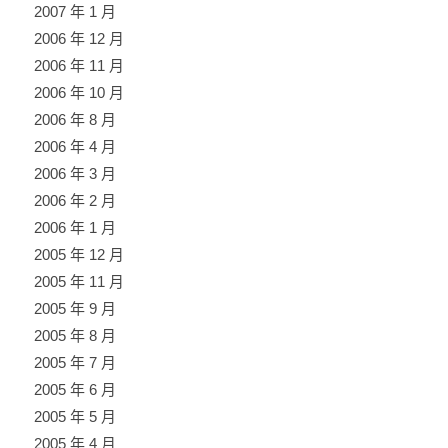
2007 年 1 月
2006 年 12 月
2006 年 11 月
2006 年 10 月
2006 年 8 月
2006 年 4 月
2006 年 3 月
2006 年 2 月
2006 年 1 月
2005 年 12 月
2005 年 11 月
2005 年 9 月
2005 年 8 月
2005 年 7 月
2005 年 6 月
2005 年 5 月
2005 年 4 月