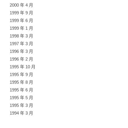
2000 年 4 月
1999 年 9 月
1999 年 6 月
1999 年 1 月
1998 年 3 月
1997 年 3 月
1996 年 3 月
1996 年 2 月
1995 年 10 月
1995 年 9 月
1995 年 8 月
1995 年 6 月
1995 年 5 月
1995 年 3 月
1994 年 3 月