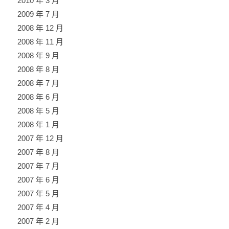
2010 年 3 月
2009 年 7 月
2008 年 12 月
2008 年 11 月
2008 年 9 月
2008 年 8 月
2008 年 7 月
2008 年 6 月
2008 年 5 月
2008 年 1 月
2007 年 12 月
2007 年 8 月
2007 年 7 月
2007 年 6 月
2007 年 5 月
2007 年 4 月
2007 年 2 月