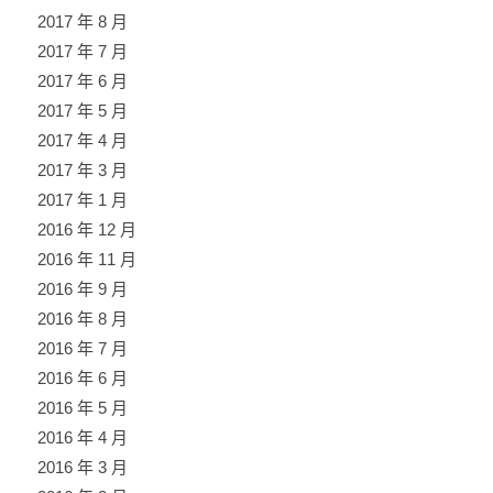
2017 年 8 月
2017 年 7 月
2017 年 6 月
2017 年 5 月
2017 年 4 月
2017 年 3 月
2017 年 1 月
2016 年 12 月
2016 年 11 月
2016 年 9 月
2016 年 8 月
2016 年 7 月
2016 年 6 月
2016 年 5 月
2016 年 4 月
2016 年 3 月