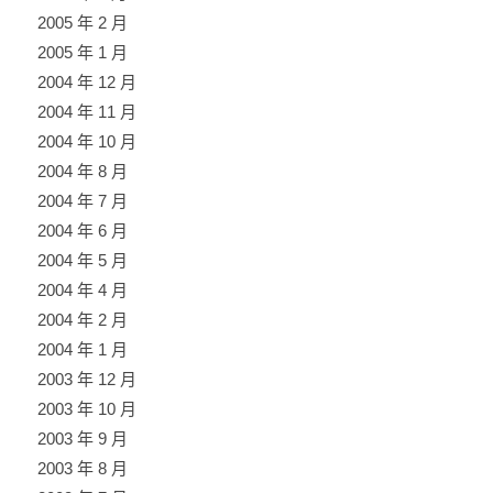
2005 年 2 月
2005 年 1 月
2004 年 12 月
2004 年 11 月
2004 年 10 月
2004 年 8 月
2004 年 7 月
2004 年 6 月
2004 年 5 月
2004 年 4 月
2004 年 2 月
2004 年 1 月
2003 年 12 月
2003 年 10 月
2003 年 9 月
2003 年 8 月