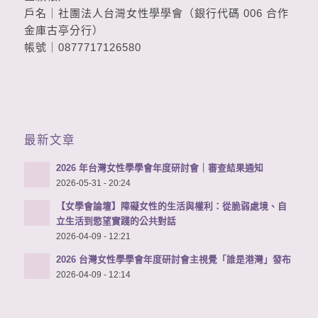
戶名｜社團法人台灣女性學學會（銀行代碼 006 合作
金庫古亭分行）
帳號｜0877717126580
最新文章
2026 年台灣女性學學會年度研討會｜審查結果通知
2026-05-31 - 20:24
【女學會論壇】障礙女性的生活與權利：從脆弱處境、自
立生活到慾望實踐的公共對話
2026-04-09 - 12:21
2026 台灣女性學學會年度研討會主視覺「誰是港灣」發布
2026-04-09 - 12:14