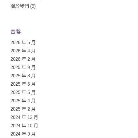
關於我們
(9)
彙整
2026 年 5 月
2026 年 4 月
2026 年 2 月
2025 年 9 月
2025 年 8 月
2025 年 6 月
2025 年 5 月
2025 年 4 月
2025 年 2 月
2024 年 12 月
2024 年 10 月
2024 年 9 月