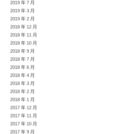
2019 年 7 月
2019 年 3 月
2019 年 2 月
2018 年 12 月
2018 年 11 月
2018 年 10 月
2018 年 9 月
2018 年 7 月
2018 年 6 月
2018 年 4 月
2018 年 3 月
2018 年 2 月
2018 年 1 月
2017 年 12 月
2017 年 11 月
2017 年 10 月
2017 年 9 月