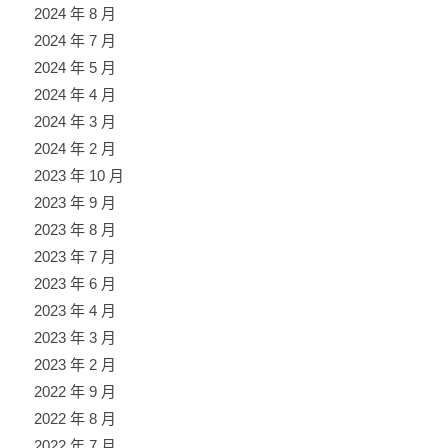
2024 年 8 月
2024 年 7 月
2024 年 5 月
2024 年 4 月
2024 年 3 月
2024 年 2 月
2023 年 10 月
2023 年 9 月
2023 年 8 月
2023 年 7 月
2023 年 6 月
2023 年 4 月
2023 年 3 月
2023 年 2 月
2022 年 9 月
2022 年 8 月
2022 年 7 月