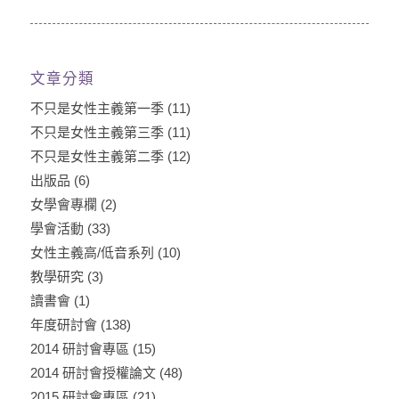
文章分類
不只是女性主義第一季
(11)
不只是女性主義第三季
(11)
不只是女性主義第二季
(12)
出版品
(6)
女學會專欄
(2)
學會活動
(33)
女性主義高/低音系列
(10)
教學研究
(3)
讀書會
(1)
年度研討會
(138)
2014 研討會專區
(15)
2014 研討會授權論文
(48)
2015 研討會專區
(21)