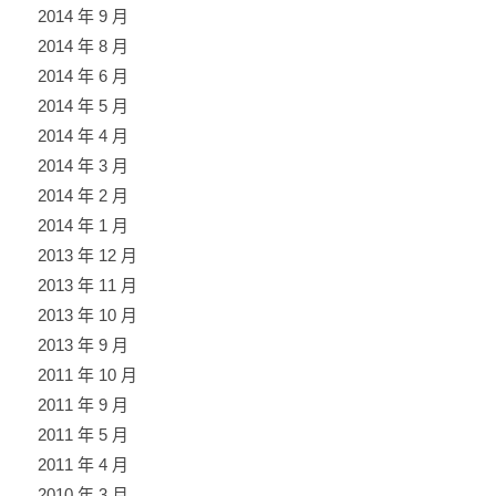
2014 年 9 月
2014 年 8 月
2014 年 6 月
2014 年 5 月
2014 年 4 月
2014 年 3 月
2014 年 2 月
2014 年 1 月
2013 年 12 月
2013 年 11 月
2013 年 10 月
2013 年 9 月
2011 年 10 月
2011 年 9 月
2011 年 5 月
2011 年 4 月
2010 年 3 月