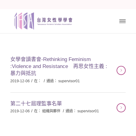
女學會讀書會-Rethinking Feminism
:Violence and Resistance 再思女性主義 :
暴力與抵抗
/
/
2019-12-06
在：
通過：
supervisor01
第二十七屆理監事名單
/
/
2019-12-06
在：
組織與夥伴
通過：
supervisor01