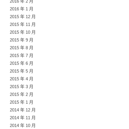
2016 年 2 月
2016 年 1 月
2015 年 12 月
2015 年 11 月
2015 年 10 月
2015 年 9 月
2015 年 8 月
2015 年 7 月
2015 年 6 月
2015 年 5 月
2015 年 4 月
2015 年 3 月
2015 年 2 月
2015 年 1 月
2014 年 12 月
2014 年 11 月
2014 年 10 月