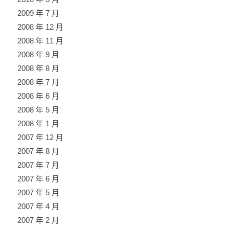
2009 年 7 月
2008 年 12 月
2008 年 11 月
2008 年 9 月
2008 年 8 月
2008 年 7 月
2008 年 6 月
2008 年 5 月
2008 年 1 月
2007 年 12 月
2007 年 8 月
2007 年 7 月
2007 年 6 月
2007 年 5 月
2007 年 4 月
2007 年 2 月