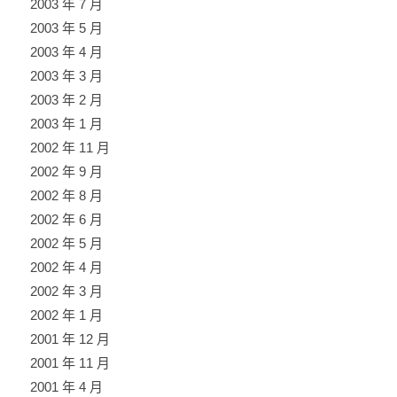
2003 年 7 月
2003 年 5 月
2003 年 4 月
2003 年 3 月
2003 年 2 月
2003 年 1 月
2002 年 11 月
2002 年 9 月
2002 年 8 月
2002 年 6 月
2002 年 5 月
2002 年 4 月
2002 年 3 月
2002 年 1 月
2001 年 12 月
2001 年 11 月
2001 年 4 月