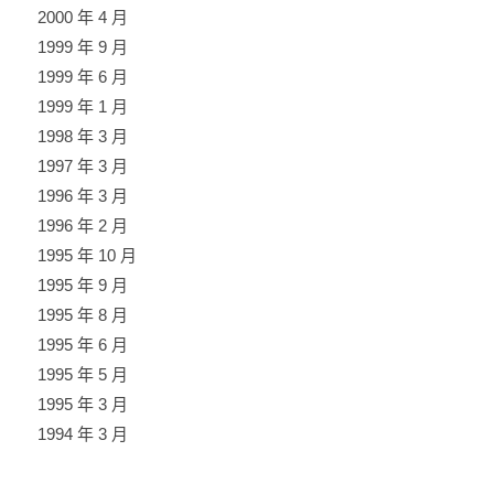
2000 年 4 月
1999 年 9 月
1999 年 6 月
1999 年 1 月
1998 年 3 月
1997 年 3 月
1996 年 3 月
1996 年 2 月
1995 年 10 月
1995 年 9 月
1995 年 8 月
1995 年 6 月
1995 年 5 月
1995 年 3 月
1994 年 3 月