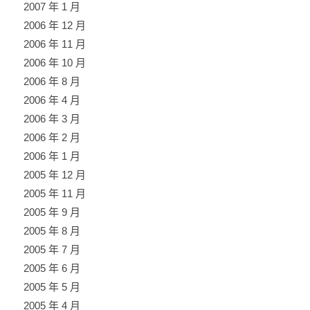
2007 年 1 月
2006 年 12 月
2006 年 11 月
2006 年 10 月
2006 年 8 月
2006 年 4 月
2006 年 3 月
2006 年 2 月
2006 年 1 月
2005 年 12 月
2005 年 11 月
2005 年 9 月
2005 年 8 月
2005 年 7 月
2005 年 6 月
2005 年 5 月
2005 年 4 月