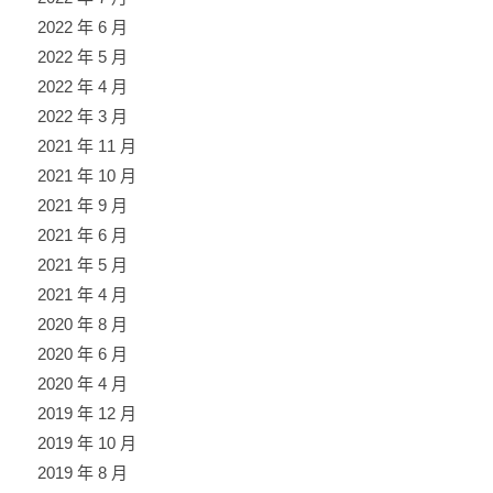
2022 年 6 月
2022 年 5 月
2022 年 4 月
2022 年 3 月
2021 年 11 月
2021 年 10 月
2021 年 9 月
2021 年 6 月
2021 年 5 月
2021 年 4 月
2020 年 8 月
2020 年 6 月
2020 年 4 月
2019 年 12 月
2019 年 10 月
2019 年 8 月