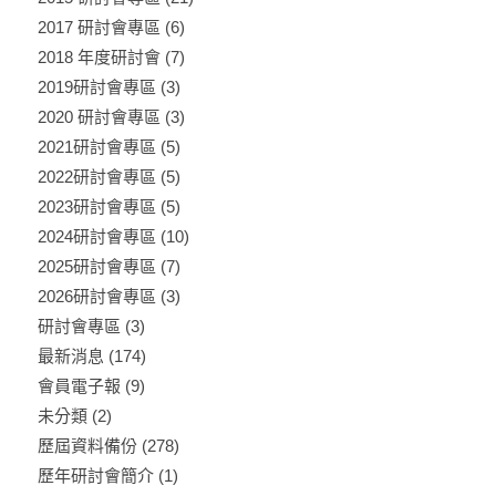
2017 研討會專區
(6)
2018 年度研討會
(7)
2019研討會專區
(3)
2020 研討會專區
(3)
2021研討會專區
(5)
2022研討會專區
(5)
2023研討會專區
(5)
2024研討會專區
(10)
2025研討會專區
(7)
2026研討會專區
(3)
研討會專區
(3)
最新消息
(174)
會員電子報
(9)
未分類
(2)
歷屆資料備份
(278)
歷年研討會簡介
(1)