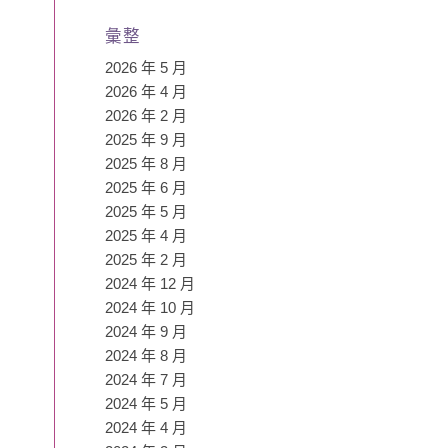
彙整
2026 年 5 月
2026 年 4 月
2026 年 2 月
2025 年 9 月
2025 年 8 月
2025 年 6 月
2025 年 5 月
2025 年 4 月
2025 年 2 月
2024 年 12 月
2024 年 10 月
2024 年 9 月
2024 年 8 月
2024 年 7 月
2024 年 5 月
2024 年 4 月