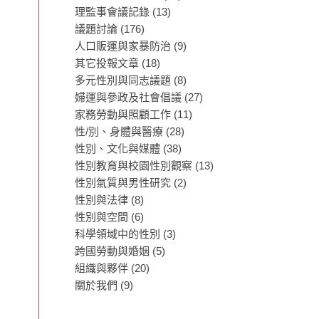
理監事會議記錄
(13)
議題討論
(176)
人口販運與家暴防治
(9)
其它投報文章
(18)
多元性別與同志議題
(8)
婦運與參政及社會倡議
(27)
家務勞動與照顧工作
(11)
性/別、身體與醫療
(28)
性別、文化與媒體
(38)
性別教育與校園性別觀察
(13)
性別氣質與男性研究
(2)
性別與法律
(8)
性別與空間
(6)
科學領域中的性別
(3)
跨國勞動與婚姻
(5)
組織與夥伴
(20)
關於我們
(9)