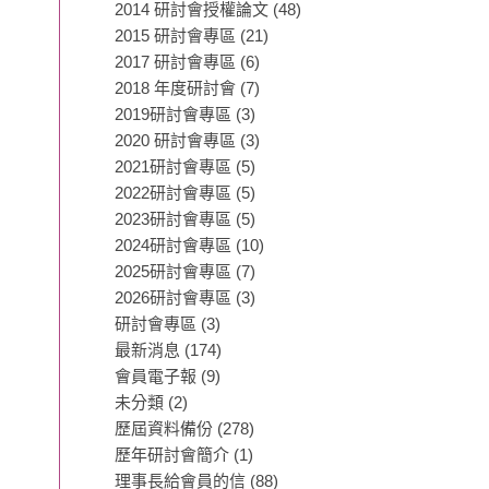
2014 研討會授權論文
(48)
2015 研討會專區
(21)
2017 研討會專區
(6)
2018 年度研討會
(7)
2019研討會專區
(3)
2020 研討會專區
(3)
2021研討會專區
(5)
2022研討會專區
(5)
2023研討會專區
(5)
2024研討會專區
(10)
2025研討會專區
(7)
2026研討會專區
(3)
研討會專區
(3)
最新消息
(174)
會員電子報
(9)
未分類
(2)
歷屆資料備份
(278)
歷年研討會簡介
(1)
理事長給會員的信
(88)