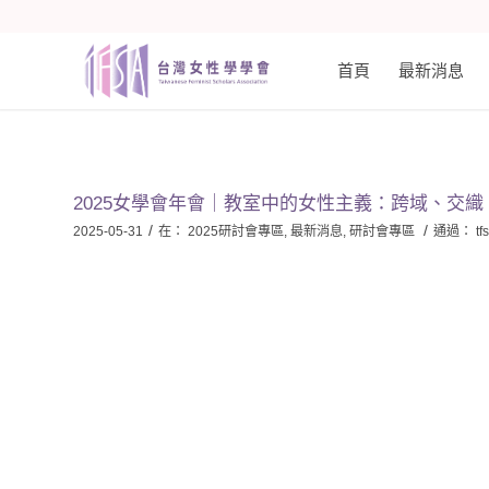
首頁
最新消息
2025女學會年會｜教室中的女性主義：跨域、交
/
/
2025-05-31
在：
2025研討會專區
,
最新消息
,
研討會專區
通過：
tf