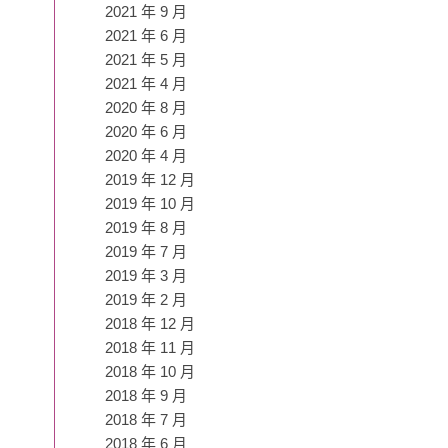
2021 年 9 月
2021 年 6 月
2021 年 5 月
2021 年 4 月
2020 年 8 月
2020 年 6 月
2020 年 4 月
2019 年 12 月
2019 年 10 月
2019 年 8 月
2019 年 7 月
2019 年 3 月
2019 年 2 月
2018 年 12 月
2018 年 11 月
2018 年 10 月
2018 年 9 月
2018 年 7 月
2018 年 6 月