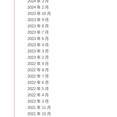
2024 年 3 月
2024 年 2 月
2023 年 10 月
2023 年 9 月
2023 年 8 月
2023 年 7 月
2023 年 6 月
2023 年 4 月
2023 年 3 月
2023 年 2 月
2022 年 9 月
2022 年 8 月
2022 年 7 月
2022 年 6 月
2022 年 5 月
2022 年 4 月
2022 年 3 月
2021 年 11 月
2021 年 10 月