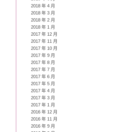
2018 年 4 月
2018 年 3 月
2018 年 2 月
2018 年 1 月
2017 年 12 月
2017 年 11 月
2017 年 10 月
2017 年 9 月
2017 年 8 月
2017 年 7 月
2017 年 6 月
2017 年 5 月
2017 年 4 月
2017 年 3 月
2017 年 1 月
2016 年 12 月
2016 年 11 月
2016 年 9 月