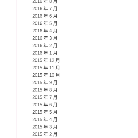
2016 年 8 月
2016 年 7 月
2016 年 6 月
2016 年 5 月
2016 年 4 月
2016 年 3 月
2016 年 2 月
2016 年 1 月
2015 年 12 月
2015 年 11 月
2015 年 10 月
2015 年 9 月
2015 年 8 月
2015 年 7 月
2015 年 6 月
2015 年 5 月
2015 年 4 月
2015 年 3 月
2015 年 2 月