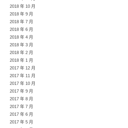
2018 年 10 月
2018 年 9 月
2018 年 7 月
2018 年 6 月
2018 年 4 月
2018 年 3 月
2018 年 2 月
2018 年 1 月
2017 年 12 月
2017 年 11 月
2017 年 10 月
2017 年 9 月
2017 年 8 月
2017 年 7 月
2017 年 6 月
2017 年 5 月