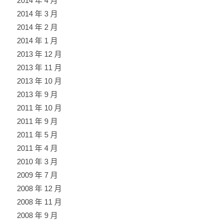
2014 年 4 月
2014 年 3 月
2014 年 2 月
2014 年 1 月
2013 年 12 月
2013 年 11 月
2013 年 10 月
2013 年 9 月
2011 年 10 月
2011 年 9 月
2011 年 5 月
2011 年 4 月
2010 年 3 月
2009 年 7 月
2008 年 12 月
2008 年 11 月
2008 年 9 月