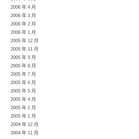
2006 年 4 月
2006 年 3 月
2006 年 2 月
2006 年 1 月
2005 年 12 月
2005 年 11 月
2005 年 9 月
2005 年 8 月
2005 年 7 月
2005 年 6 月
2005 年 5 月
2005 年 4 月
2005 年 2 月
2005 年 1 月
2004 年 12 月
2004 年 11 月