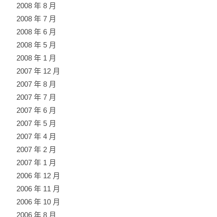
2008 年 8 月
2008 年 7 月
2008 年 6 月
2008 年 5 月
2008 年 1 月
2007 年 12 月
2007 年 8 月
2007 年 7 月
2007 年 6 月
2007 年 5 月
2007 年 4 月
2007 年 2 月
2007 年 1 月
2006 年 12 月
2006 年 11 月
2006 年 10 月
2006 年 8 月