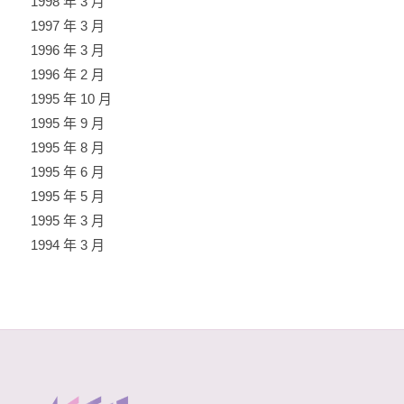
1998 年 3 月
1997 年 3 月
1996 年 3 月
1996 年 2 月
1995 年 10 月
1995 年 9 月
1995 年 8 月
1995 年 6 月
1995 年 5 月
1995 年 3 月
1994 年 3 月