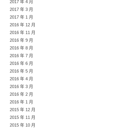
2017 年 4 月
2017 年 3 月
2017 年 1 月
2016 年 12 月
2016 年 11 月
2016 年 9 月
2016 年 8 月
2016 年 7 月
2016 年 6 月
2016 年 5 月
2016 年 4 月
2016 年 3 月
2016 年 2 月
2016 年 1 月
2015 年 12 月
2015 年 11 月
2015 年 10 月