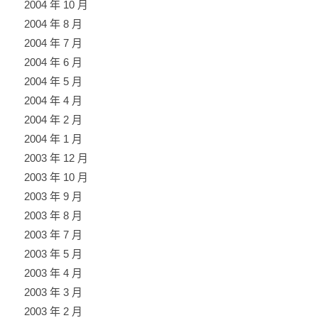
2004 年 10 月
2004 年 8 月
2004 年 7 月
2004 年 6 月
2004 年 5 月
2004 年 4 月
2004 年 2 月
2004 年 1 月
2003 年 12 月
2003 年 10 月
2003 年 9 月
2003 年 8 月
2003 年 7 月
2003 年 5 月
2003 年 4 月
2003 年 3 月
2003 年 2 月