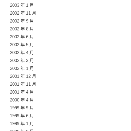
2003 年 1 月
2002 年 11 月
2002 年 9 月
2002 年 8 月
2002 年 6 月
2002 年 5 月
2002 年 4 月
2002 年 3 月
2002 年 1 月
2001 年 12 月
2001 年 11 月
2001 年 4 月
2000 年 4 月
1999 年 9 月
1999 年 6 月
1999 年 1 月