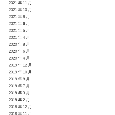
2021 年 11 月
2021 年 10 月
2021 年 9 月
2021 年 6 月
2021 年 5 月
2021 年 4 月
2020 年 8 月
2020 年 6 月
2020 年 4 月
2019 年 12 月
2019 年 10 月
2019 年 8 月
2019 年 7 月
2019 年 3 月
2019 年 2 月
2018 年 12 月
2018 年 11 月