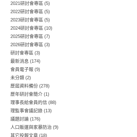
2021研討會專區
(5)
2022研討會專區
(5)
2023研討會專區
(5)
2024研討會專區
(10)
2025研討會專區
(7)
2026研討會專區
(3)
研討會專區
(3)
最新消息
(174)
會員電子報
(9)
未分類
(2)
歷屆資料備份
(278)
歷年研討會簡介
(1)
理事長給會員的信
(88)
理監事會議記錄
(13)
議題討論
(176)
人口販運與家暴防治
(9)
其它投報文章
(18)