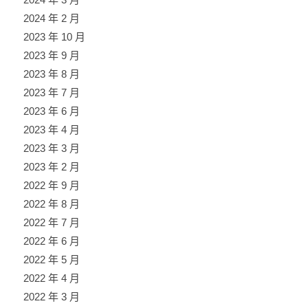
2024 年 2 月
2023 年 10 月
2023 年 9 月
2023 年 8 月
2023 年 7 月
2023 年 6 月
2023 年 4 月
2023 年 3 月
2023 年 2 月
2022 年 9 月
2022 年 8 月
2022 年 7 月
2022 年 6 月
2022 年 5 月
2022 年 4 月
2022 年 3 月