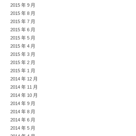
2015 年 9 月
2015 年 8 月
2015 年 7 月
2015 年 6 月
2015 年 5 月
2015 年 4 月
2015 年 3 月
2015 年 2 月
2015 年 1 月
2014 年 12 月
2014 年 11 月
2014 年 10 月
2014 年 9 月
2014 年 8 月
2014 年 6 月
2014 年 5 月