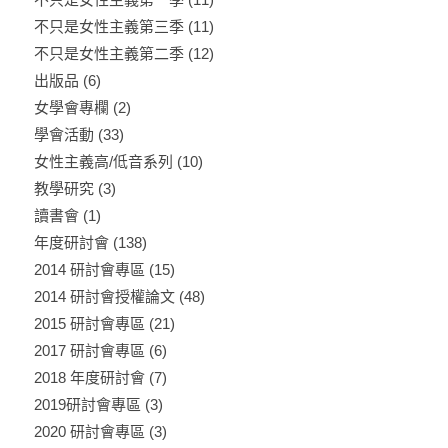
不只是女性主義第三季
(11)
不只是女性主義第二季
(12)
出版品
(6)
女學會專欄
(2)
學會活動
(33)
女性主義高/低音系列
(10)
教學研究
(3)
讀書會
(1)
年度研討會
(138)
2014 研討會專區
(15)
2014 研討會授權論文
(48)
2015 研討會專區
(21)
2017 研討會專區
(6)
2018 年度研討會
(7)
2019研討會專區
(3)
2020 研討會專區
(3)