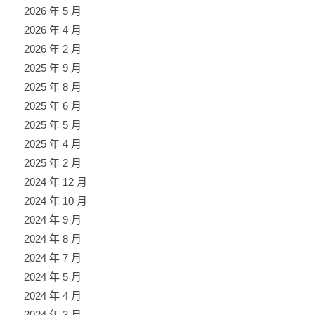
2026 年 5 月
2026 年 4 月
2026 年 2 月
2025 年 9 月
2025 年 8 月
2025 年 6 月
2025 年 5 月
2025 年 4 月
2025 年 2 月
2024 年 12 月
2024 年 10 月
2024 年 9 月
2024 年 8 月
2024 年 7 月
2024 年 5 月
2024 年 4 月
2024 年 3 月