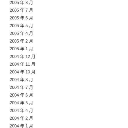
2005 年 8 月
2005 年 7 月
2005 年 6 月
2005 年 5 月
2005 年 4 月
2005 年 2 月
2005 年 1 月
2004 年 12 月
2004 年 11 月
2004 年 10 月
2004 年 8 月
2004 年 7 月
2004 年 6 月
2004 年 5 月
2004 年 4 月
2004 年 2 月
2004 年 1 月