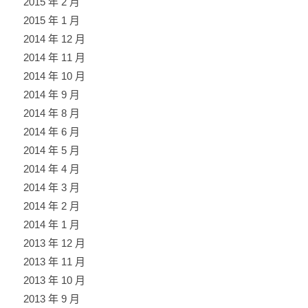
2015 年 2 月
2015 年 1 月
2014 年 12 月
2014 年 11 月
2014 年 10 月
2014 年 9 月
2014 年 8 月
2014 年 6 月
2014 年 5 月
2014 年 4 月
2014 年 3 月
2014 年 2 月
2014 年 1 月
2013 年 12 月
2013 年 11 月
2013 年 10 月
2013 年 9 月