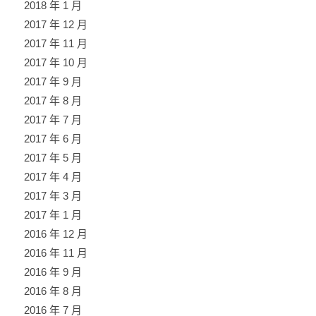
2018 年 1 月
2017 年 12 月
2017 年 11 月
2017 年 10 月
2017 年 9 月
2017 年 8 月
2017 年 7 月
2017 年 6 月
2017 年 5 月
2017 年 4 月
2017 年 3 月
2017 年 1 月
2016 年 12 月
2016 年 11 月
2016 年 9 月
2016 年 8 月
2016 年 7 月