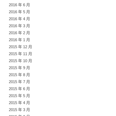
2016 年 6 月
2016 年 5 月
2016 年 4 月
2016 年 3 月
2016 年 2 月
2016 年 1 月
2015 年 12 月
2015 年 11 月
2015 年 10 月
2015 年 9 月
2015 年 8 月
2015 年 7 月
2015 年 6 月
2015 年 5 月
2015 年 4 月
2015 年 3 月