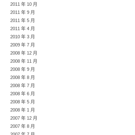
2011 年 10 月
2011 年 9 月
2011 年 5 月
2011 年 4 月
2010 年 3 月
2009 年 7 月
2008 年 12 月
2008 年 11 月
2008 年 9 月
2008 年 8 月
2008 年 7 月
2008 年 6 月
2008 年 5 月
2008 年 1 月
2007 年 12 月
2007 年 8 月
2007 年 7 月