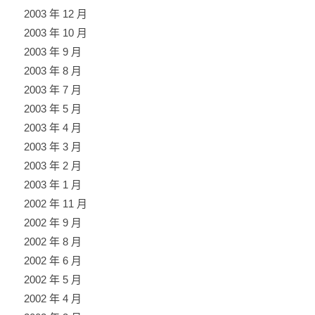
2003 年 12 月
2003 年 10 月
2003 年 9 月
2003 年 8 月
2003 年 7 月
2003 年 5 月
2003 年 4 月
2003 年 3 月
2003 年 2 月
2003 年 1 月
2002 年 11 月
2002 年 9 月
2002 年 8 月
2002 年 6 月
2002 年 5 月
2002 年 4 月