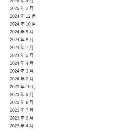
2025 年 4 月
2025 年 2 月
2024 年 12 月
2024 年 10 月
2024 年 9 月
2024 年 8 月
2024 年 7 月
2024 年 5 月
2024 年 4 月
2024 年 3 月
2024 年 2 月
2023 年 10 月
2023 年 9 月
2023 年 8 月
2023 年 7 月
2023 年 6 月
2023 年 4 月