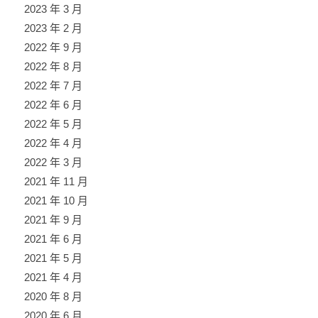
2023 年 3 月
2023 年 2 月
2022 年 9 月
2022 年 8 月
2022 年 7 月
2022 年 6 月
2022 年 5 月
2022 年 4 月
2022 年 3 月
2021 年 11 月
2021 年 10 月
2021 年 9 月
2021 年 6 月
2021 年 5 月
2021 年 4 月
2020 年 8 月
2020 年 6 月