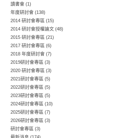
讀書會
(1)
年度研討會
(138)
2014 研討會專區
(15)
2014 研討會授權論文
(48)
2015 研討會專區
(21)
2017 研討會專區
(6)
2018 年度研討會
(7)
2019研討會專區
(3)
2020 研討會專區
(3)
2021研討會專區
(5)
2022研討會專區
(5)
2023研討會專區
(5)
2024研討會專區
(10)
2025研討會專區
(7)
2026研討會專區
(3)
研討會專區
(3)
最新消息
(174)