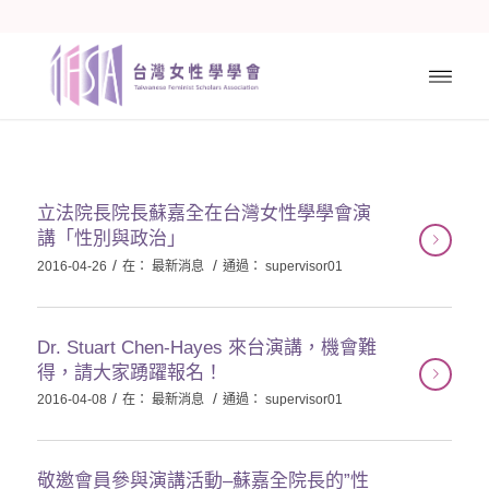
立法院長院長蘇嘉全在台灣女性學學會演
講「性別與政治」
/
/
2016-04-26
在：
最新消息
通過：
supervisor01
Dr. Stuart Chen-Hayes 來台演講，機會難
得，請大家踴躍報名！
/
/
2016-04-08
在：
最新消息
通過：
supervisor01
敬邀會員參與演講活動–蘇嘉全院長的”性