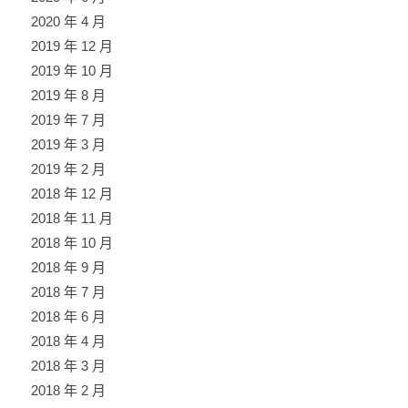
2020 年 4 月
2019 年 12 月
2019 年 10 月
2019 年 8 月
2019 年 7 月
2019 年 3 月
2019 年 2 月
2018 年 12 月
2018 年 11 月
2018 年 10 月
2018 年 9 月
2018 年 7 月
2018 年 6 月
2018 年 4 月
2018 年 3 月
2018 年 2 月