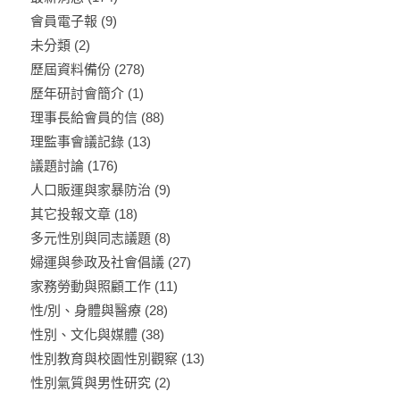
會員電子報
(9)
未分類
(2)
歷屆資料備份
(278)
歷年研討會簡介
(1)
理事長給會員的信
(88)
理監事會議記錄
(13)
議題討論
(176)
人口販運與家暴防治
(9)
其它投報文章
(18)
多元性別與同志議題
(8)
婦運與參政及社會倡議
(27)
家務勞動與照顧工作
(11)
性/別、身體與醫療
(28)
性別、文化與媒體
(38)
性別教育與校園性別觀察
(13)
性別氣質與男性研究
(2)