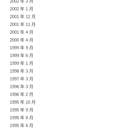
2002 年 3 月
2002 年 1 月
2001 年 12 月
2001 年 11 月
2001 年 4 月
2000 年 4 月
1999 年 9 月
1999 年 6 月
1999 年 1 月
1998 年 3 月
1997 年 3 月
1996 年 3 月
1996 年 2 月
1995 年 10 月
1995 年 9 月
1995 年 8 月
1995 年 6 月