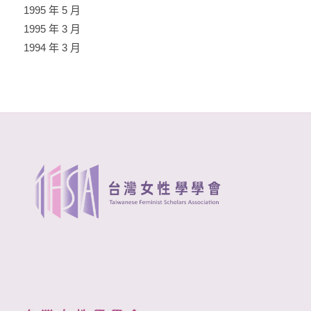
1995 年 5 月
1995 年 3 月
1994 年 3 月