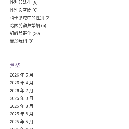
性別與法律
(8)
性別與空間
(6)
科學領域中的性別
(3)
跨國勞動與婚姻
(5)
組織與夥伴
(20)
關於我們
(9)
彙整
2026 年 5 月
2026 年 4 月
2026 年 2 月
2025 年 9 月
2025 年 8 月
2025 年 6 月
2025 年 5 月