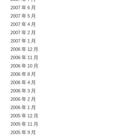
2007 年 6 月
2007 年 5 月
2007 年 4 月
2007 年 2 月
2007 年 1 月
2006 年 12 月
2006 年 11 月
2006 年 10 月
2006 年 8 月
2006 年 4 月
2006 年 3 月
2006 年 2 月
2006 年 1 月
2005 年 12 月
2005 年 11 月
2005 年 9 月