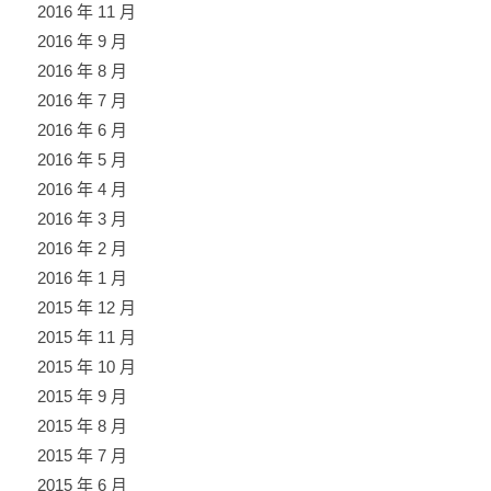
2016 年 11 月
2016 年 9 月
2016 年 8 月
2016 年 7 月
2016 年 6 月
2016 年 5 月
2016 年 4 月
2016 年 3 月
2016 年 2 月
2016 年 1 月
2015 年 12 月
2015 年 11 月
2015 年 10 月
2015 年 9 月
2015 年 8 月
2015 年 7 月
2015 年 6 月