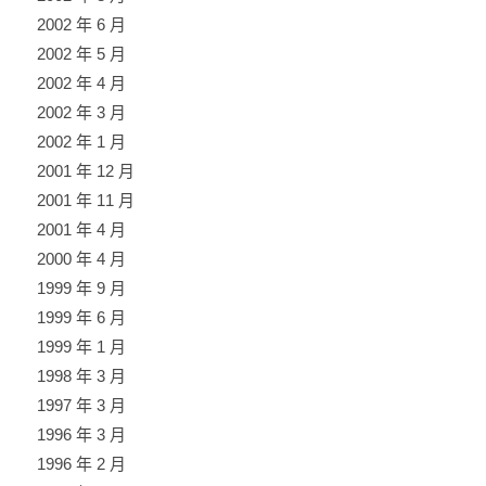
2002 年 6 月
2002 年 5 月
2002 年 4 月
2002 年 3 月
2002 年 1 月
2001 年 12 月
2001 年 11 月
2001 年 4 月
2000 年 4 月
1999 年 9 月
1999 年 6 月
1999 年 1 月
1998 年 3 月
1997 年 3 月
1996 年 3 月
1996 年 2 月