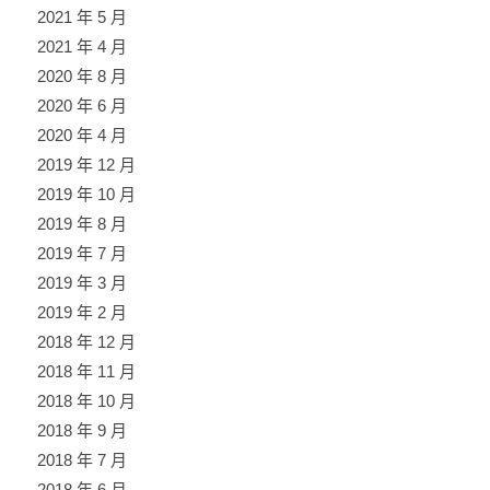
2021 年 5 月
2021 年 4 月
2020 年 8 月
2020 年 6 月
2020 年 4 月
2019 年 12 月
2019 年 10 月
2019 年 8 月
2019 年 7 月
2019 年 3 月
2019 年 2 月
2018 年 12 月
2018 年 11 月
2018 年 10 月
2018 年 9 月
2018 年 7 月
2018 年 6 月