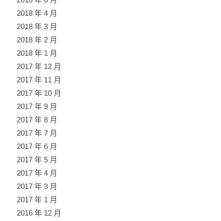
2018 年 4 月
2018 年 3 月
2018 年 2 月
2018 年 1 月
2017 年 12 月
2017 年 11 月
2017 年 10 月
2017 年 9 月
2017 年 8 月
2017 年 7 月
2017 年 6 月
2017 年 5 月
2017 年 4 月
2017 年 3 月
2017 年 1 月
2016 年 12 月