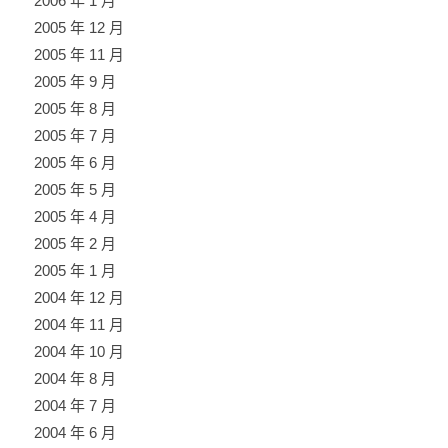
2006 年 1 月
2005 年 12 月
2005 年 11 月
2005 年 9 月
2005 年 8 月
2005 年 7 月
2005 年 6 月
2005 年 5 月
2005 年 4 月
2005 年 2 月
2005 年 1 月
2004 年 12 月
2004 年 11 月
2004 年 10 月
2004 年 8 月
2004 年 7 月
2004 年 6 月