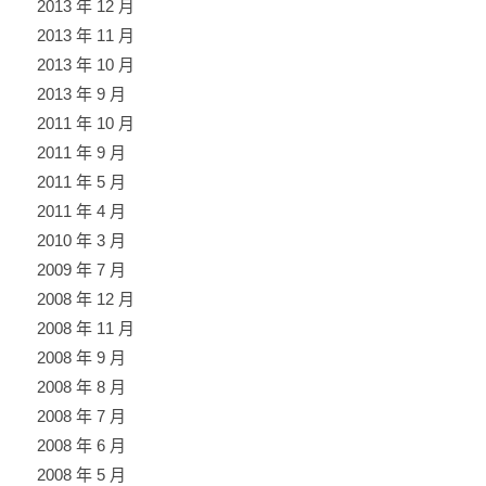
2013 年 12 月
2013 年 11 月
2013 年 10 月
2013 年 9 月
2011 年 10 月
2011 年 9 月
2011 年 5 月
2011 年 4 月
2010 年 3 月
2009 年 7 月
2008 年 12 月
2008 年 11 月
2008 年 9 月
2008 年 8 月
2008 年 7 月
2008 年 6 月
2008 年 5 月