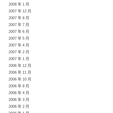
2008 年 1 月
2007 年 12 月
2007 年 8 月
2007 年 7 月
2007 年 6 月
2007 年 5 月
2007 年 4 月
2007 年 2 月
2007 年 1 月
2006 年 12 月
2006 年 11 月
2006 年 10 月
2006 年 8 月
2006 年 4 月
2006 年 3 月
2006 年 2 月