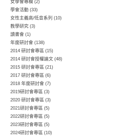
女學會專欄
(2)
學會活動
(33)
女性主義高/低音系列
(10)
教學研究
(3)
讀書會
(1)
年度研討會
(138)
2014 研討會專區
(15)
2014 研討會授權論文
(48)
2015 研討會專區
(21)
2017 研討會專區
(6)
2018 年度研討會
(7)
2019研討會專區
(3)
2020 研討會專區
(3)
2021研討會專區
(5)
2022研討會專區
(5)
2023研討會專區
(5)
2024研討會專區
(10)