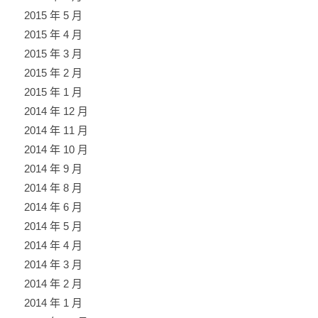
2015 年 5 月
2015 年 4 月
2015 年 3 月
2015 年 2 月
2015 年 1 月
2014 年 12 月
2014 年 11 月
2014 年 10 月
2014 年 9 月
2014 年 8 月
2014 年 6 月
2014 年 5 月
2014 年 4 月
2014 年 3 月
2014 年 2 月
2014 年 1 月