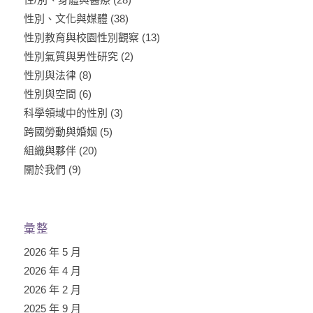
性別、文化與媒體
(38)
性別教育與校園性別觀察
(13)
性別氣質與男性研究
(2)
性別與法律
(8)
性別與空間
(6)
科學領域中的性別
(3)
跨國勞動與婚姻
(5)
組織與夥伴
(20)
關於我們
(9)
彙整
2026 年 5 月
2026 年 4 月
2026 年 2 月
2025 年 9 月