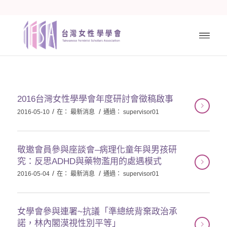
2016台灣女性學學會年度研討會徵稿啟事
/
/
2016-05-10
在：
最新消息
通過：
supervisor01
敬邀會員參與座談會–病理化童年與男孩研
究：反思ADHD與藥物濫用的處遇模式
/
/
2016-05-04
在：
最新消息
通過：
supervisor01
女學會參與連署~抗議「準總統背棄政治承
諾，林內閣漠視性別平等」