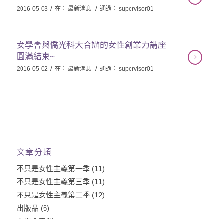
/
/
2016-05-03
在：
最新消息
通過：
supervisor01
女學會與僑光科大合辦的女性創業力講座
圓滿結束~
/
/
2016-05-02
在：
最新消息
通過：
supervisor01
文章分類
不只是女性主義第一季
(11)
不只是女性主義第三季
(11)
不只是女性主義第二季
(12)
出版品
(6)