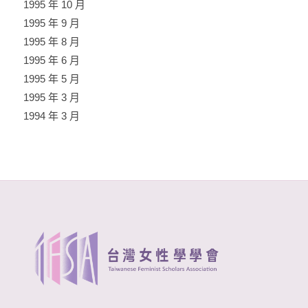
1995 年 10 月
1995 年 9 月
1995 年 8 月
1995 年 6 月
1995 年 5 月
1995 年 3 月
1994 年 3 月