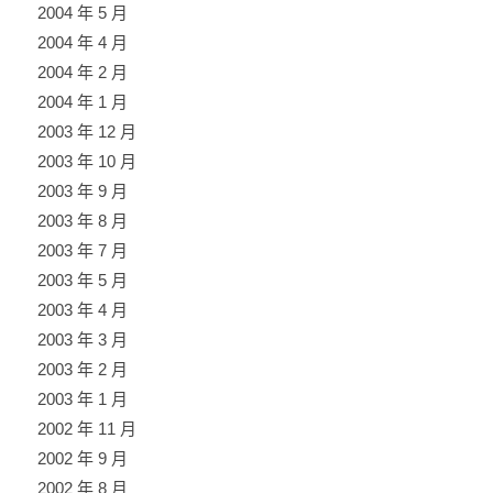
2004 年 5 月
2004 年 4 月
2004 年 2 月
2004 年 1 月
2003 年 12 月
2003 年 10 月
2003 年 9 月
2003 年 8 月
2003 年 7 月
2003 年 5 月
2003 年 4 月
2003 年 3 月
2003 年 2 月
2003 年 1 月
2002 年 11 月
2002 年 9 月
2002 年 8 月