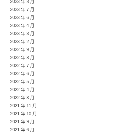
2023 年 8 月
2023 年 7 月
2023 年 6 月
2023 年 4 月
2023 年 3 月
2023 年 2 月
2022 年 9 月
2022 年 8 月
2022 年 7 月
2022 年 6 月
2022 年 5 月
2022 年 4 月
2022 年 3 月
2021 年 11 月
2021 年 10 月
2021 年 9 月
2021 年 6 月