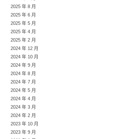
2025 年 8 月
2025 年 6 月
2025 年 5 月
2025 年 4 月
2025 年 2 月
2024 年 12 月
2024 年 10 月
2024 年 9 月
2024 年 8 月
2024 年 7 月
2024 年 5 月
2024 年 4 月
2024 年 3 月
2024 年 2 月
2023 年 10 月
2023 年 9 月