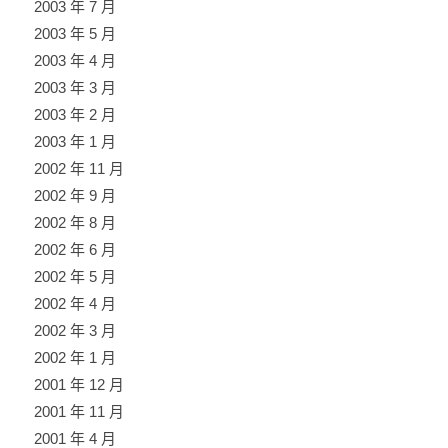
2003 年 7 月
2003 年 5 月
2003 年 4 月
2003 年 3 月
2003 年 2 月
2003 年 1 月
2002 年 11 月
2002 年 9 月
2002 年 8 月
2002 年 6 月
2002 年 5 月
2002 年 4 月
2002 年 3 月
2002 年 1 月
2001 年 12 月
2001 年 11 月
2001 年 4 月