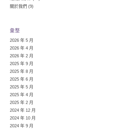
關於我們
(9)
彙整
2026 年 5 月
2026 年 4 月
2026 年 2 月
2025 年 9 月
2025 年 8 月
2025 年 6 月
2025 年 5 月
2025 年 4 月
2025 年 2 月
2024 年 12 月
2024 年 10 月
2024 年 9 月