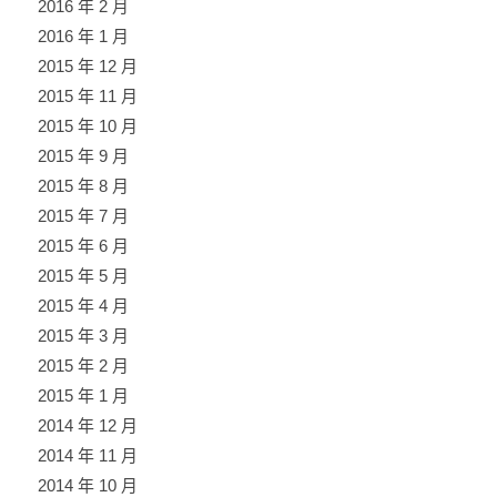
2016 年 2 月
2016 年 1 月
2015 年 12 月
2015 年 11 月
2015 年 10 月
2015 年 9 月
2015 年 8 月
2015 年 7 月
2015 年 6 月
2015 年 5 月
2015 年 4 月
2015 年 3 月
2015 年 2 月
2015 年 1 月
2014 年 12 月
2014 年 11 月
2014 年 10 月