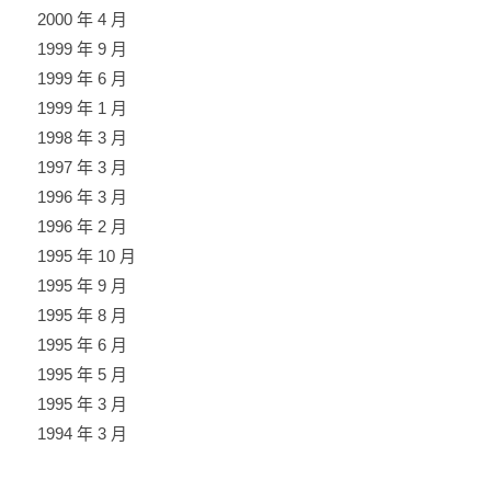
2000 年 4 月
1999 年 9 月
1999 年 6 月
1999 年 1 月
1998 年 3 月
1997 年 3 月
1996 年 3 月
1996 年 2 月
1995 年 10 月
1995 年 9 月
1995 年 8 月
1995 年 6 月
1995 年 5 月
1995 年 3 月
1994 年 3 月