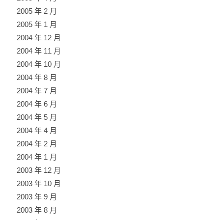
2005 年 2 月
2005 年 1 月
2004 年 12 月
2004 年 11 月
2004 年 10 月
2004 年 8 月
2004 年 7 月
2004 年 6 月
2004 年 5 月
2004 年 4 月
2004 年 2 月
2004 年 1 月
2003 年 12 月
2003 年 10 月
2003 年 9 月
2003 年 8 月