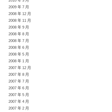
2010 年 3 月
2009 年 7 月
2008 年 12 月
2008 年 11 月
2008 年 9 月
2008 年 8 月
2008 年 7 月
2008 年 6 月
2008 年 5 月
2008 年 1 月
2007 年 12 月
2007 年 8 月
2007 年 7 月
2007 年 6 月
2007 年 5 月
2007 年 4 月
2007 年 2 月