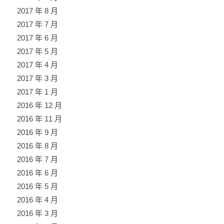
2017 年 8 月
2017 年 7 月
2017 年 6 月
2017 年 5 月
2017 年 4 月
2017 年 3 月
2017 年 1 月
2016 年 12 月
2016 年 11 月
2016 年 9 月
2016 年 8 月
2016 年 7 月
2016 年 6 月
2016 年 5 月
2016 年 4 月
2016 年 3 月