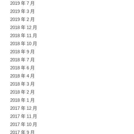
2019 年 7 月
2019 年 3 月
2019 年 2 月
2018 年 12 月
2018 年 11 月
2018 年 10 月
2018 年 9 月
2018 年 7 月
2018 年 6 月
2018 年 4 月
2018 年 3 月
2018 年 2 月
2018 年 1 月
2017 年 12 月
2017 年 11 月
2017 年 10 月
2017 年 9 月