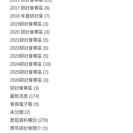
2017 研討會專區
(6)
2018 年度研討會
(7)
2019研討會專區
(3)
2020 研討會專區
(3)
2021研討會專區
(5)
2022研討會專區
(5)
2023研討會專區
(5)
2024研討會專區
(10)
2025研討會專區
(7)
2026研討會專區
(3)
研討會專區
(3)
最新消息
(174)
會員電子報
(9)
未分類
(2)
歷屆資料備份
(278)
歷年研討會簡介
(1)