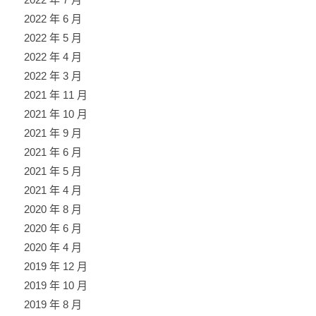
2022 年 6 月
2022 年 5 月
2022 年 4 月
2022 年 3 月
2021 年 11 月
2021 年 10 月
2021 年 9 月
2021 年 6 月
2021 年 5 月
2021 年 4 月
2020 年 8 月
2020 年 6 月
2020 年 4 月
2019 年 12 月
2019 年 10 月
2019 年 8 月