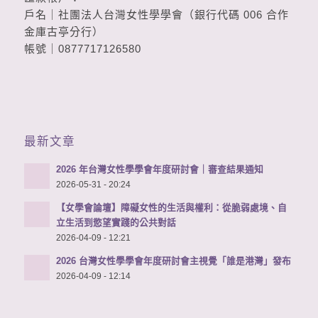
戶名｜社團法人台灣女性學學會（銀行代碼 006 合作
金庫古亭分行）
帳號｜0877717126580
最新文章
2026 年台灣女性學學會年度研討會｜審查結果通知
2026-05-31 - 20:24
【女學會論壇】障礙女性的生活與權利：從脆弱處境、自
立生活到慾望實踐的公共對話
2026-04-09 - 12:21
2026 台灣女性學學會年度研討會主視覺「誰是港灣」發布
2026-04-09 - 12:14