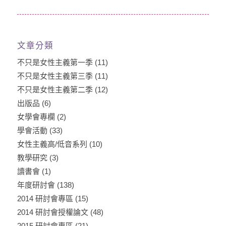
文章分類
不只是女性主義第一季
(11)
不只是女性主義第三季
(11)
不只是女性主義第二季
(12)
出版品
(6)
女學會專欄
(2)
學會活動
(33)
女性主義高/低音系列
(10)
教學研究
(3)
讀書會
(1)
年度研討會
(138)
2014 研討會專區
(15)
2014 研討會授權論文
(48)
2015 研討會專區
(21)