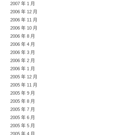
2007 年 1 月
2006 年 12 月
2006 年 11 月
2006 年 10 月
2006 年 8 月
2006 年 4 月
2006 年 3 月
2006 年 2 月
2006 年 1 月
2005 年 12 月
2005 年 11 月
2005 年 9 月
2005 年 8 月
2005 年 7 月
2005 年 6 月
2005 年 5 月
2005 年 4 月