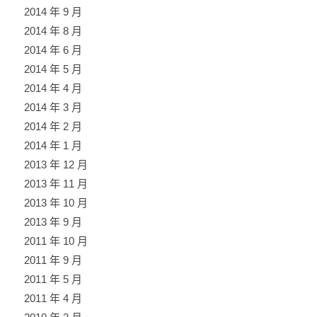
2014 年 9 月
2014 年 8 月
2014 年 6 月
2014 年 5 月
2014 年 4 月
2014 年 3 月
2014 年 2 月
2014 年 1 月
2013 年 12 月
2013 年 11 月
2013 年 10 月
2013 年 9 月
2011 年 10 月
2011 年 9 月
2011 年 5 月
2011 年 4 月