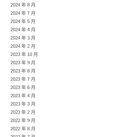
2024 年 8 月
2024 年 7 月
2024 年 5 月
2024 年 4 月
2024 年 3 月
2024 年 2 月
2023 年 10 月
2023 年 9 月
2023 年 8 月
2023 年 7 月
2023 年 6 月
2023 年 4 月
2023 年 3 月
2023 年 2 月
2022 年 9 月
2022 年 8 月
2022 年 7 月