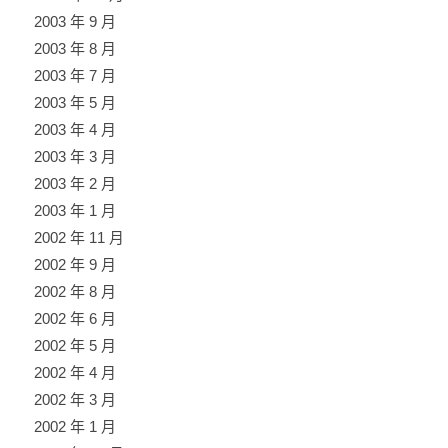
2003 年 9 月
2003 年 8 月
2003 年 7 月
2003 年 5 月
2003 年 4 月
2003 年 3 月
2003 年 2 月
2003 年 1 月
2002 年 11 月
2002 年 9 月
2002 年 8 月
2002 年 6 月
2002 年 5 月
2002 年 4 月
2002 年 3 月
2002 年 1 月