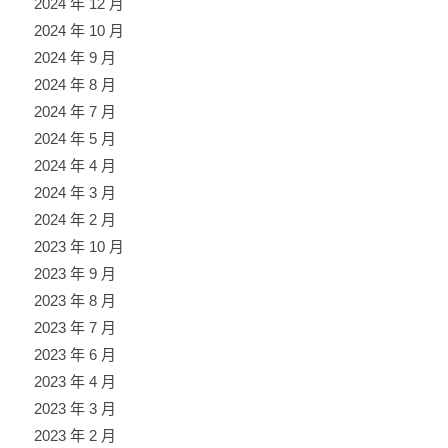
2024 年 12 月
2024 年 10 月
2024 年 9 月
2024 年 8 月
2024 年 7 月
2024 年 5 月
2024 年 4 月
2024 年 3 月
2024 年 2 月
2023 年 10 月
2023 年 9 月
2023 年 8 月
2023 年 7 月
2023 年 6 月
2023 年 4 月
2023 年 3 月
2023 年 2 月