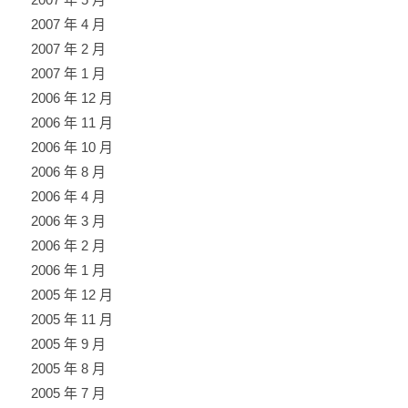
2007 年 4 月
2007 年 2 月
2007 年 1 月
2006 年 12 月
2006 年 11 月
2006 年 10 月
2006 年 8 月
2006 年 4 月
2006 年 3 月
2006 年 2 月
2006 年 1 月
2005 年 12 月
2005 年 11 月
2005 年 9 月
2005 年 8 月
2005 年 7 月