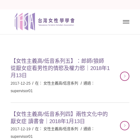
【女性主義高/低音系列五】：郎師/狼師
從厭女症看男性的情慾及權力慾｜2018年1
月13日
/
/
2017-12-25
在：
女性主義高/低音系列
通過：
supervisor01
【女性主義高/低音系列四】兩性文化中的
厭女症 讀書會｜2018年1月13日
/
/
2017-12-19
在：
女性主義高/低音系列
通過：
supervisor01