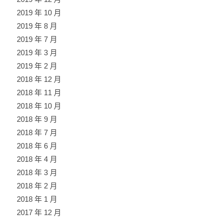
2019 年 10 月
2019 年 8 月
2019 年 7 月
2019 年 3 月
2019 年 2 月
2018 年 12 月
2018 年 11 月
2018 年 10 月
2018 年 9 月
2018 年 7 月
2018 年 6 月
2018 年 4 月
2018 年 3 月
2018 年 2 月
2018 年 1 月
2017 年 12 月