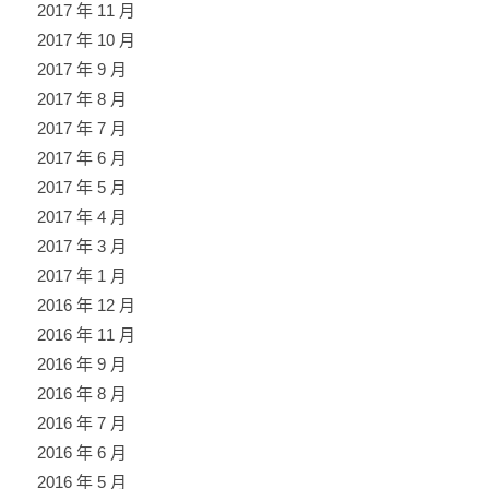
2017 年 11 月
2017 年 10 月
2017 年 9 月
2017 年 8 月
2017 年 7 月
2017 年 6 月
2017 年 5 月
2017 年 4 月
2017 年 3 月
2017 年 1 月
2016 年 12 月
2016 年 11 月
2016 年 9 月
2016 年 8 月
2016 年 7 月
2016 年 6 月
2016 年 5 月