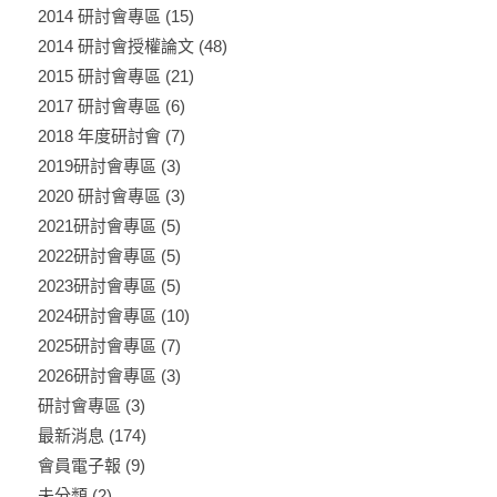
2014 研討會專區
(15)
2014 研討會授權論文
(48)
2015 研討會專區
(21)
2017 研討會專區
(6)
2018 年度研討會
(7)
2019研討會專區
(3)
2020 研討會專區
(3)
2021研討會專區
(5)
2022研討會專區
(5)
2023研討會專區
(5)
2024研討會專區
(10)
2025研討會專區
(7)
2026研討會專區
(3)
研討會專區
(3)
最新消息
(174)
會員電子報
(9)
未分類
(2)