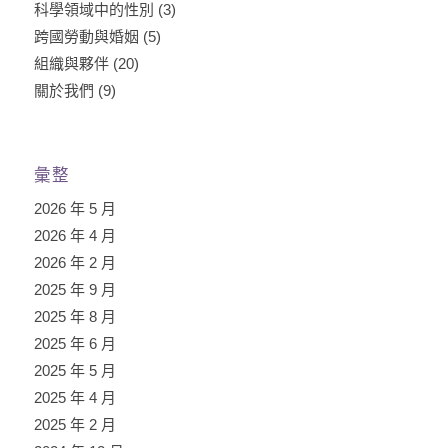
科學領域中的性別
(3)
跨國勞動與婚姻
(5)
組織與夥伴
(20)
關於我們
(9)
彙整
2026 年 5 月
2026 年 4 月
2026 年 2 月
2025 年 9 月
2025 年 8 月
2025 年 6 月
2025 年 5 月
2025 年 4 月
2025 年 2 月