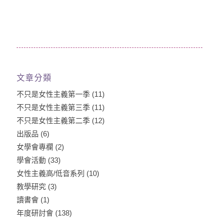
文章分類
不只是女性主義第一季
(11)
不只是女性主義第三季
(11)
不只是女性主義第二季
(12)
出版品
(6)
女學會專欄
(2)
學會活動
(33)
女性主義高/低音系列
(10)
教學研究
(3)
讀書會
(1)
年度研討會
(138)