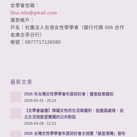
女學會信箱：
tfsa.info@gmail.com
匯款帳戶：
戶名｜社團法人台灣女性學學會（銀行代碼 006 合作
金庫古亭分行）
帳號｜0877717126580
最新文章
2026 年台灣女性學學會年度研討會｜審查結果通知
2026-05-31 - 20:24
【女學會論壇】障礙女性的生活與權利：從脆弱處境、自
立生活到慾望實踐的公共對話
2026-04-09 - 12:21
2026 台灣女性學學會年度研討會主視覺「誰是港灣」發布