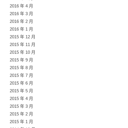
2016 年 4 月
2016 年 3 月
2016 年 2 月
2016 年 1 月
2015 年 12 月
2015 年 11 月
2015 年 10 月
2015 年 9 月
2015 年 8 月
2015 年 7 月
2015 年 6 月
2015 年 5 月
2015 年 4 月
2015 年 3 月
2015 年 2 月
2015 年 1 月