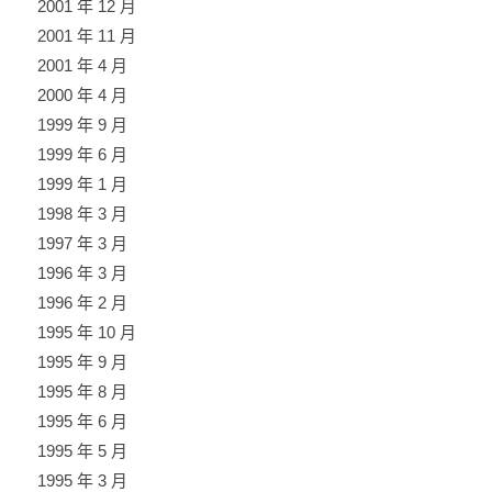
2001 年 12 月
2001 年 11 月
2001 年 4 月
2000 年 4 月
1999 年 9 月
1999 年 6 月
1999 年 1 月
1998 年 3 月
1997 年 3 月
1996 年 3 月
1996 年 2 月
1995 年 10 月
1995 年 9 月
1995 年 8 月
1995 年 6 月
1995 年 5 月
1995 年 3 月