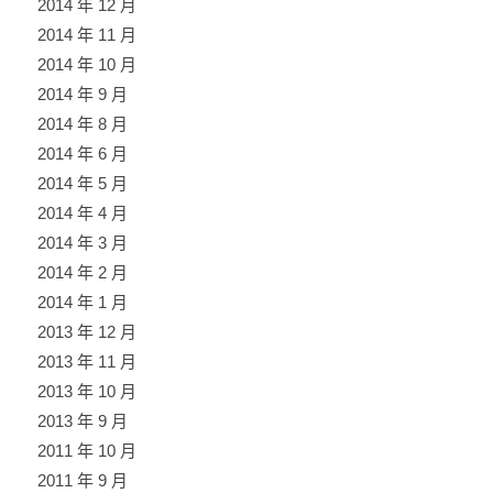
2014 年 12 月
2014 年 11 月
2014 年 10 月
2014 年 9 月
2014 年 8 月
2014 年 6 月
2014 年 5 月
2014 年 4 月
2014 年 3 月
2014 年 2 月
2014 年 1 月
2013 年 12 月
2013 年 11 月
2013 年 10 月
2013 年 9 月
2011 年 10 月
2011 年 9 月