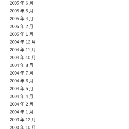
2005 年 6 月
2005 年 5 月
2005 年 4 月
2005 年 2 月
2005 年 1 月
2004 年 12 月
2004 年 11 月
2004 年 10 月
2004 年 8 月
2004 年 7 月
2004 年 6 月
2004 年 5 月
2004 年 4 月
2004 年 2 月
2004 年 1 月
2003 年 12 月
2003 年 10 月