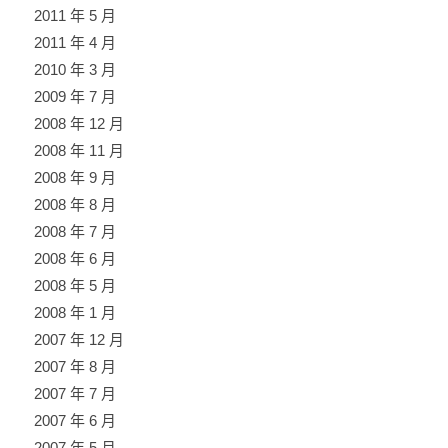
2011 年 5 月
2011 年 4 月
2010 年 3 月
2009 年 7 月
2008 年 12 月
2008 年 11 月
2008 年 9 月
2008 年 8 月
2008 年 7 月
2008 年 6 月
2008 年 5 月
2008 年 1 月
2007 年 12 月
2007 年 8 月
2007 年 7 月
2007 年 6 月
2007 年 5 月