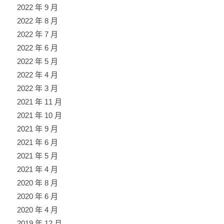
2022 年 9 月
2022 年 8 月
2022 年 7 月
2022 年 6 月
2022 年 5 月
2022 年 4 月
2022 年 3 月
2021 年 11 月
2021 年 10 月
2021 年 9 月
2021 年 6 月
2021 年 5 月
2021 年 4 月
2020 年 8 月
2020 年 6 月
2020 年 4 月
2019 年 12 月