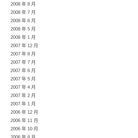
2008 年 8 月
2008 年 7 月
2008 年 6 月
2008 年 5 月
2008 年 1 月
2007 年 12 月
2007 年 8 月
2007 年 7 月
2007 年 6 月
2007 年 5 月
2007 年 4 月
2007 年 2 月
2007 年 1 月
2006 年 12 月
2006 年 11 月
2006 年 10 月
2006 年 8 月