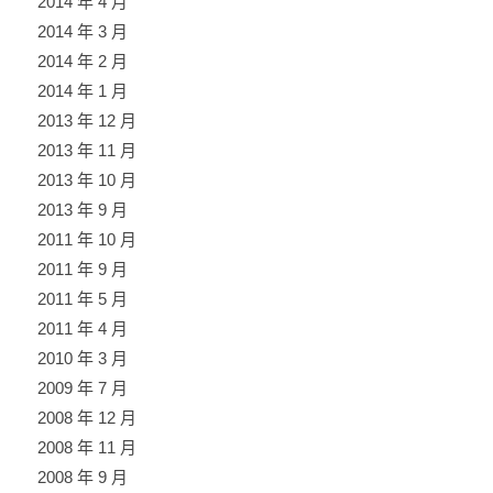
2014 年 4 月
2014 年 3 月
2014 年 2 月
2014 年 1 月
2013 年 12 月
2013 年 11 月
2013 年 10 月
2013 年 9 月
2011 年 10 月
2011 年 9 月
2011 年 5 月
2011 年 4 月
2010 年 3 月
2009 年 7 月
2008 年 12 月
2008 年 11 月
2008 年 9 月