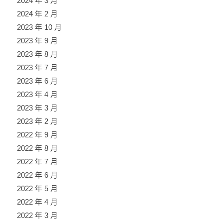
2024 年 3 月
2024 年 2 月
2023 年 10 月
2023 年 9 月
2023 年 8 月
2023 年 7 月
2023 年 6 月
2023 年 4 月
2023 年 3 月
2023 年 2 月
2022 年 9 月
2022 年 8 月
2022 年 7 月
2022 年 6 月
2022 年 5 月
2022 年 4 月
2022 年 3 月