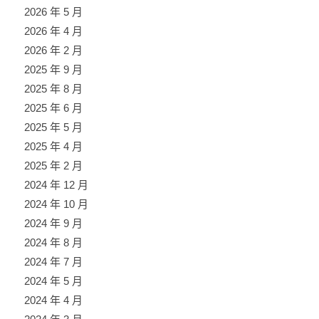
2026 年 5 月
2026 年 4 月
2026 年 2 月
2025 年 9 月
2025 年 8 月
2025 年 6 月
2025 年 5 月
2025 年 4 月
2025 年 2 月
2024 年 12 月
2024 年 10 月
2024 年 9 月
2024 年 8 月
2024 年 7 月
2024 年 5 月
2024 年 4 月