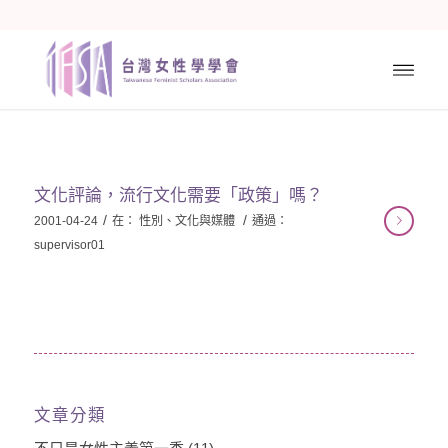
文化評論，流行文化需要「政策」嗎？
/
/
2001-04-24
在：
性別、文化與媒體
通過：
supervisor01
文章分類