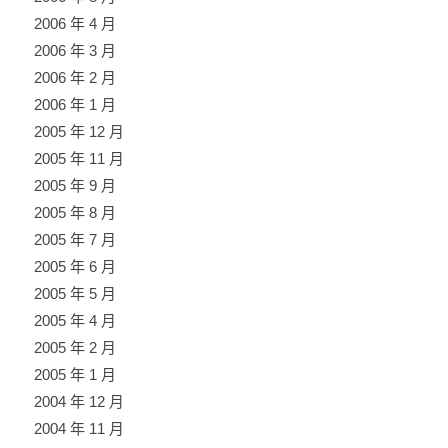
2006 年 4 月
2006 年 3 月
2006 年 2 月
2006 年 1 月
2005 年 12 月
2005 年 11 月
2005 年 9 月
2005 年 8 月
2005 年 7 月
2005 年 6 月
2005 年 5 月
2005 年 4 月
2005 年 2 月
2005 年 1 月
2004 年 12 月
2004 年 11 月