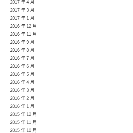
2017 年 4 月
2017 年 3 月
2017 年 1 月
2016 年 12 月
2016 年 11 月
2016 年 9 月
2016 年 8 月
2016 年 7 月
2016 年 6 月
2016 年 5 月
2016 年 4 月
2016 年 3 月
2016 年 2 月
2016 年 1 月
2015 年 12 月
2015 年 11 月
2015 年 10 月