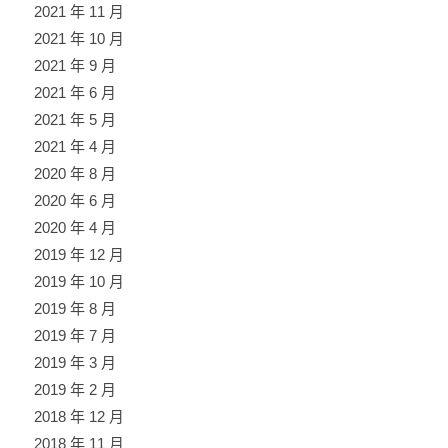
2021 年 11 月
2021 年 10 月
2021 年 9 月
2021 年 6 月
2021 年 5 月
2021 年 4 月
2020 年 8 月
2020 年 6 月
2020 年 4 月
2019 年 12 月
2019 年 10 月
2019 年 8 月
2019 年 7 月
2019 年 3 月
2019 年 2 月
2018 年 12 月
2018 年 11 月