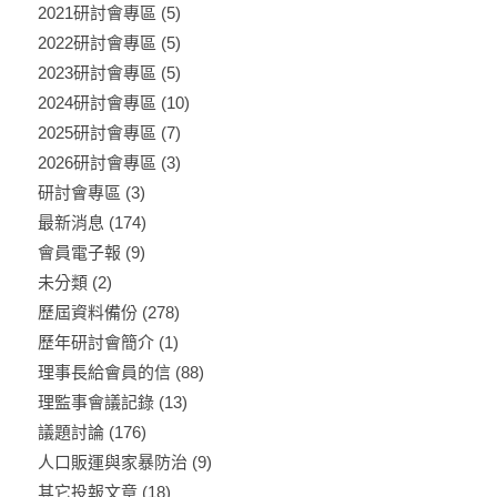
2021研討會專區
(5)
2022研討會專區
(5)
2023研討會專區
(5)
2024研討會專區
(10)
2025研討會專區
(7)
2026研討會專區
(3)
研討會專區
(3)
最新消息
(174)
會員電子報
(9)
未分類
(2)
歷屆資料備份
(278)
歷年研討會簡介
(1)
理事長給會員的信
(88)
理監事會議記錄
(13)
議題討論
(176)
人口販運與家暴防治
(9)
其它投報文章
(18)