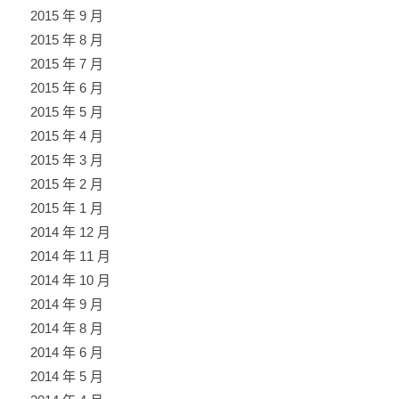
2015 年 9 月
2015 年 8 月
2015 年 7 月
2015 年 6 月
2015 年 5 月
2015 年 4 月
2015 年 3 月
2015 年 2 月
2015 年 1 月
2014 年 12 月
2014 年 11 月
2014 年 10 月
2014 年 9 月
2014 年 8 月
2014 年 6 月
2014 年 5 月