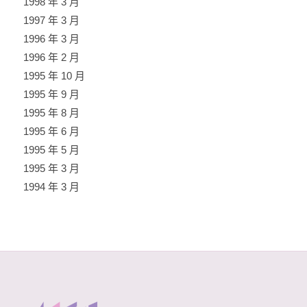
1998 年 3 月
1997 年 3 月
1996 年 3 月
1996 年 2 月
1995 年 10 月
1995 年 9 月
1995 年 8 月
1995 年 6 月
1995 年 5 月
1995 年 3 月
1994 年 3 月