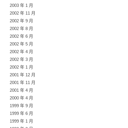
2003 年 1 月
2002 年 11 月
2002 年 9 月
2002 年 8 月
2002 年 6 月
2002 年 5 月
2002 年 4 月
2002 年 3 月
2002 年 1 月
2001 年 12 月
2001 年 11 月
2001 年 4 月
2000 年 4 月
1999 年 9 月
1999 年 6 月
1999 年 1 月