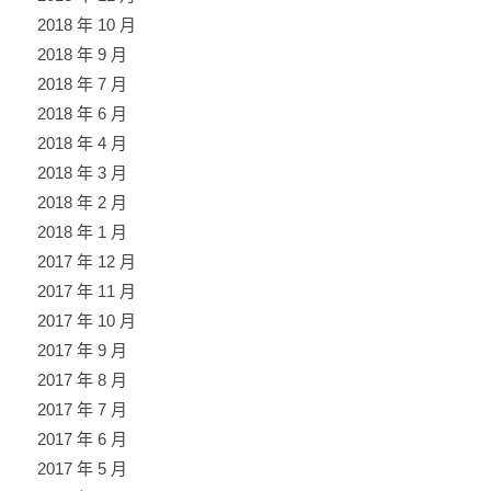
2018 年 10 月
2018 年 9 月
2018 年 7 月
2018 年 6 月
2018 年 4 月
2018 年 3 月
2018 年 2 月
2018 年 1 月
2017 年 12 月
2017 年 11 月
2017 年 10 月
2017 年 9 月
2017 年 8 月
2017 年 7 月
2017 年 6 月
2017 年 5 月