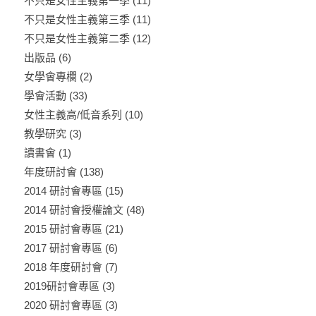
不只是女性主義第一季
(11)
不只是女性主義第三季
(11)
不只是女性主義第二季
(12)
出版品
(6)
女學會專欄
(2)
學會活動
(33)
女性主義高/低音系列
(10)
教學研究
(3)
讀書會
(1)
年度研討會
(138)
2014 研討會專區
(15)
2014 研討會授權論文
(48)
2015 研討會專區
(21)
2017 研討會專區
(6)
2018 年度研討會
(7)
2019研討會專區
(3)
2020 研討會專區
(3)