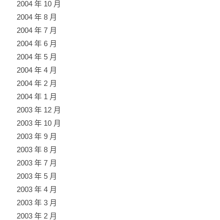
2004 年 10 月
2004 年 8 月
2004 年 7 月
2004 年 6 月
2004 年 5 月
2004 年 4 月
2004 年 2 月
2004 年 1 月
2003 年 12 月
2003 年 10 月
2003 年 9 月
2003 年 8 月
2003 年 7 月
2003 年 5 月
2003 年 4 月
2003 年 3 月
2003 年 2 月