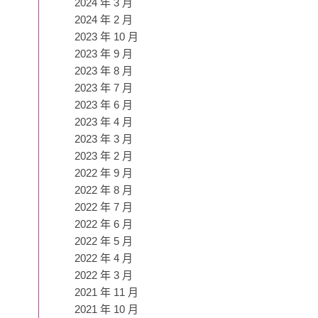
2024 年 3 月
2024 年 2 月
2023 年 10 月
2023 年 9 月
2023 年 8 月
2023 年 7 月
2023 年 6 月
2023 年 4 月
2023 年 3 月
2023 年 2 月
2022 年 9 月
2022 年 8 月
2022 年 7 月
2022 年 6 月
2022 年 5 月
2022 年 4 月
2022 年 3 月
2021 年 11 月
2021 年 10 月