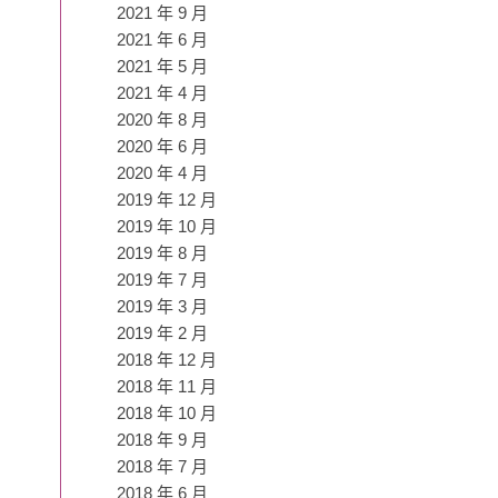
2021 年 9 月
2021 年 6 月
2021 年 5 月
2021 年 4 月
2020 年 8 月
2020 年 6 月
2020 年 4 月
2019 年 12 月
2019 年 10 月
2019 年 8 月
2019 年 7 月
2019 年 3 月
2019 年 2 月
2018 年 12 月
2018 年 11 月
2018 年 10 月
2018 年 9 月
2018 年 7 月
2018 年 6 月