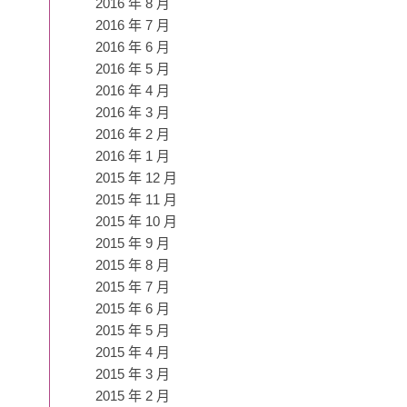
2016 年 8 月
2016 年 7 月
2016 年 6 月
2016 年 5 月
2016 年 4 月
2016 年 3 月
2016 年 2 月
2016 年 1 月
2015 年 12 月
2015 年 11 月
2015 年 10 月
2015 年 9 月
2015 年 8 月
2015 年 7 月
2015 年 6 月
2015 年 5 月
2015 年 4 月
2015 年 3 月
2015 年 2 月