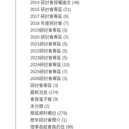
2014 研討會授權論文
(48)
2015 研討會專區
(21)
2017 研討會專區
(6)
2018 年度研討會
(7)
2019研討會專區
(3)
2020 研討會專區
(3)
2021研討會專區
(5)
2022研討會專區
(5)
2023研討會專區
(5)
2024研討會專區
(10)
2025研討會專區
(7)
2026研討會專區
(3)
研討會專區
(3)
最新消息
(174)
會員電子報
(9)
未分類
(2)
歷屆資料備份
(278)
歷年研討會簡介
(1)
理事長給會員的信
(88)