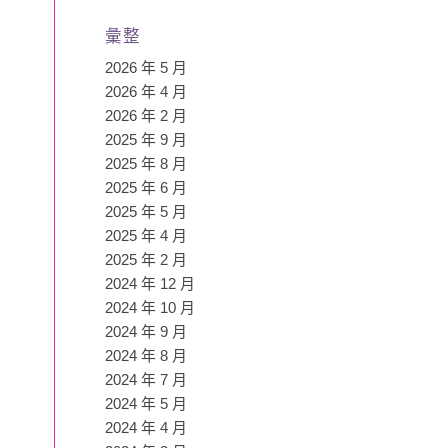
彙整
2026 年 5 月
2026 年 4 月
2026 年 2 月
2025 年 9 月
2025 年 8 月
2025 年 6 月
2025 年 5 月
2025 年 4 月
2025 年 2 月
2024 年 12 月
2024 年 10 月
2024 年 9 月
2024 年 8 月
2024 年 7 月
2024 年 5 月
2024 年 4 月