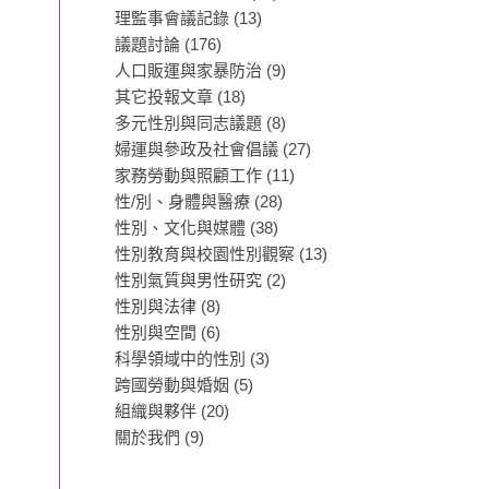
理監事會議記錄
(13)
議題討論
(176)
人口販運與家暴防治
(9)
其它投報文章
(18)
多元性別與同志議題
(8)
婦運與參政及社會倡議
(27)
家務勞動與照顧工作
(11)
性/別、身體與醫療
(28)
性別、文化與媒體
(38)
性別教育與校園性別觀察
(13)
性別氣質與男性研究
(2)
性別與法律
(8)
性別與空間
(6)
科學領域中的性別
(3)
跨國勞動與婚姻
(5)
組織與夥伴
(20)
關於我們
(9)