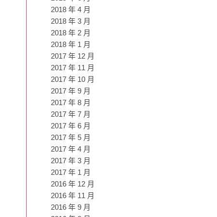
2018 年 4 月
2018 年 3 月
2018 年 2 月
2018 年 1 月
2017 年 12 月
2017 年 11 月
2017 年 10 月
2017 年 9 月
2017 年 8 月
2017 年 7 月
2017 年 6 月
2017 年 5 月
2017 年 4 月
2017 年 3 月
2017 年 1 月
2016 年 12 月
2016 年 11 月
2016 年 9 月