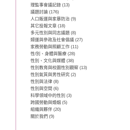
理監事會議記錄
(13)
議題討論
(176)
人口販運與家暴防治
(9)
其它投報文章
(18)
多元性別與同志議題
(8)
婦運與參政及社會倡議
(27)
家務勞動與照顧工作
(11)
性/別、身體與醫療
(28)
性別、文化與媒體
(38)
性別教育與校園性別觀察
(13)
性別氣質與男性研究
(2)
性別與法律
(8)
性別與空間
(6)
科學領域中的性別
(3)
跨國勞動與婚姻
(5)
組織與夥伴
(20)
關於我們
(9)