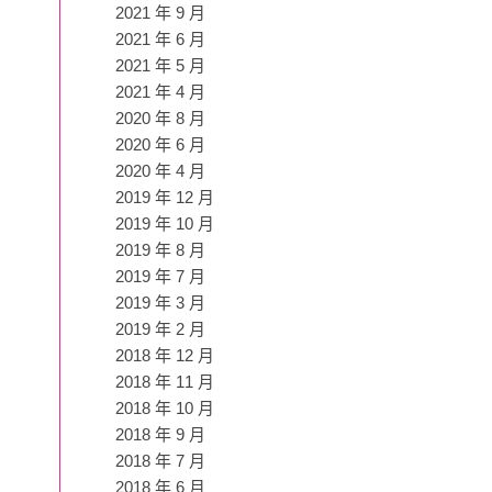
2021 年 9 月
2021 年 6 月
2021 年 5 月
2021 年 4 月
2020 年 8 月
2020 年 6 月
2020 年 4 月
2019 年 12 月
2019 年 10 月
2019 年 8 月
2019 年 7 月
2019 年 3 月
2019 年 2 月
2018 年 12 月
2018 年 11 月
2018 年 10 月
2018 年 9 月
2018 年 7 月
2018 年 6 月