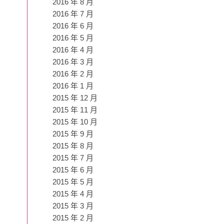
2016 年 8 月
2016 年 7 月
2016 年 6 月
2016 年 5 月
2016 年 4 月
2016 年 3 月
2016 年 2 月
2016 年 1 月
2015 年 12 月
2015 年 11 月
2015 年 10 月
2015 年 9 月
2015 年 8 月
2015 年 7 月
2015 年 6 月
2015 年 5 月
2015 年 4 月
2015 年 3 月
2015 年 2 月