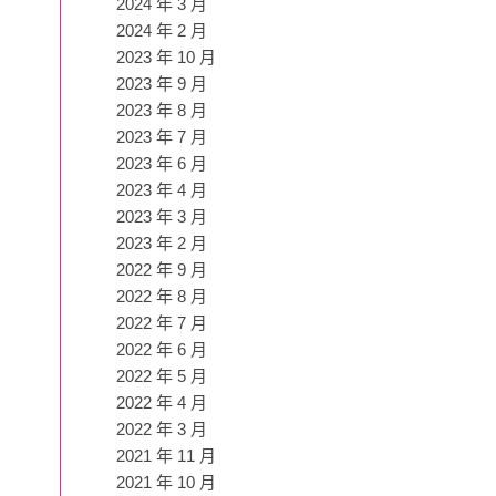
2024 年 3 月
2024 年 2 月
2023 年 10 月
2023 年 9 月
2023 年 8 月
2023 年 7 月
2023 年 6 月
2023 年 4 月
2023 年 3 月
2023 年 2 月
2022 年 9 月
2022 年 8 月
2022 年 7 月
2022 年 6 月
2022 年 5 月
2022 年 4 月
2022 年 3 月
2021 年 11 月
2021 年 10 月