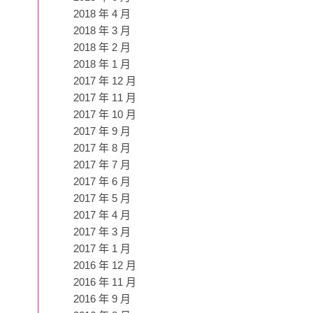
2018 年 4 月
2018 年 3 月
2018 年 2 月
2018 年 1 月
2017 年 12 月
2017 年 11 月
2017 年 10 月
2017 年 9 月
2017 年 8 月
2017 年 7 月
2017 年 6 月
2017 年 5 月
2017 年 4 月
2017 年 3 月
2017 年 1 月
2016 年 12 月
2016 年 11 月
2016 年 9 月