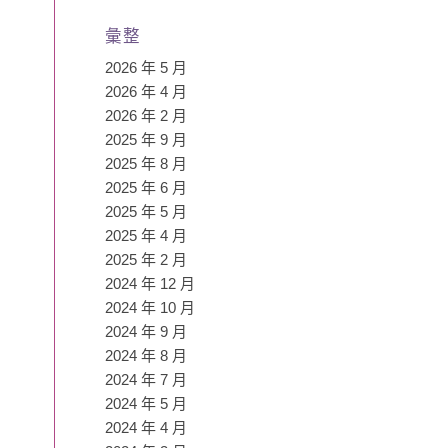
彙整
2026 年 5 月
2026 年 4 月
2026 年 2 月
2025 年 9 月
2025 年 8 月
2025 年 6 月
2025 年 5 月
2025 年 4 月
2025 年 2 月
2024 年 12 月
2024 年 10 月
2024 年 9 月
2024 年 8 月
2024 年 7 月
2024 年 5 月
2024 年 4 月