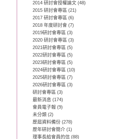
2014 研討會授權論文
(48)
2015 研討會專區
(21)
2017 研討會專區
(6)
2018 年度研討會
(7)
2019研討會專區
(3)
2020 研討會專區
(3)
2021研討會專區
(5)
2022研討會專區
(5)
2023研討會專區
(5)
2024研討會專區
(10)
2025研討會專區
(7)
2026研討會專區
(3)
研討會專區
(3)
最新消息
(174)
會員電子報
(9)
未分類
(2)
歷屆資料備份
(278)
歷年研討會簡介
(1)
理事長給會員的信
(88)