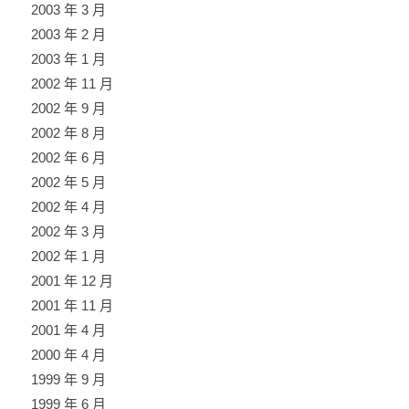
2003 年 3 月
2003 年 2 月
2003 年 1 月
2002 年 11 月
2002 年 9 月
2002 年 8 月
2002 年 6 月
2002 年 5 月
2002 年 4 月
2002 年 3 月
2002 年 1 月
2001 年 12 月
2001 年 11 月
2001 年 4 月
2000 年 4 月
1999 年 9 月
1999 年 6 月