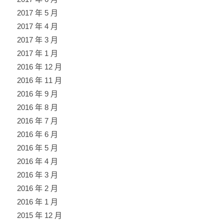
2017 年 5 月
2017 年 4 月
2017 年 3 月
2017 年 1 月
2016 年 12 月
2016 年 11 月
2016 年 9 月
2016 年 8 月
2016 年 7 月
2016 年 6 月
2016 年 5 月
2016 年 4 月
2016 年 3 月
2016 年 2 月
2016 年 1 月
2015 年 12 月