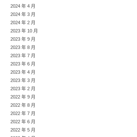
2024 年 4 月
2024 年 3 月
2024 年 2 月
2023 年 10 月
2023 年 9 月
2023 年 8 月
2023 年 7 月
2023 年 6 月
2023 年 4 月
2023 年 3 月
2023 年 2 月
2022 年 9 月
2022 年 8 月
2022 年 7 月
2022 年 6 月
2022 年 5 月