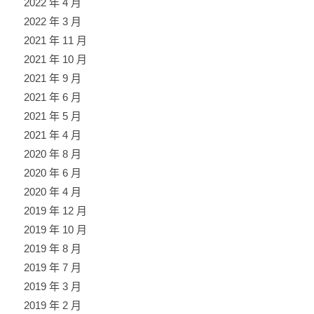
2022 年 4 月
2022 年 3 月
2021 年 11 月
2021 年 10 月
2021 年 9 月
2021 年 6 月
2021 年 5 月
2021 年 4 月
2020 年 8 月
2020 年 6 月
2020 年 4 月
2019 年 12 月
2019 年 10 月
2019 年 8 月
2019 年 7 月
2019 年 3 月
2019 年 2 月