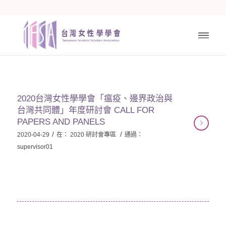
2020台灣女性學學會「瘟疫、邊界政治與
台灣共同體」年度研討會 CALL FOR
PAPERS AND PANELS
/
/
2020-04-29
在：
2020 研討會專區
通過：
supervisor01