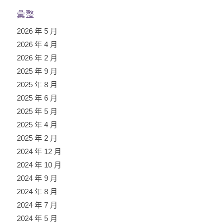
彙整
2026 年 5 月
2026 年 4 月
2026 年 2 月
2025 年 9 月
2025 年 8 月
2025 年 6 月
2025 年 5 月
2025 年 4 月
2025 年 2 月
2024 年 12 月
2024 年 10 月
2024 年 9 月
2024 年 8 月
2024 年 7 月
2024 年 5 月