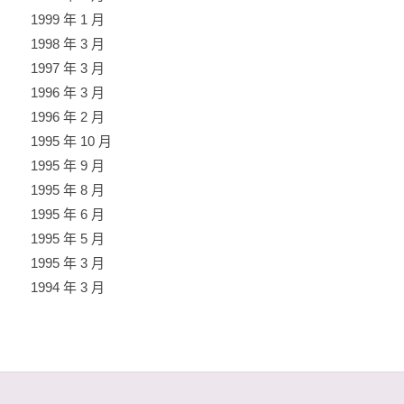
1999 年 1 月
1998 年 3 月
1997 年 3 月
1996 年 3 月
1996 年 2 月
1995 年 10 月
1995 年 9 月
1995 年 8 月
1995 年 6 月
1995 年 5 月
1995 年 3 月
1994 年 3 月