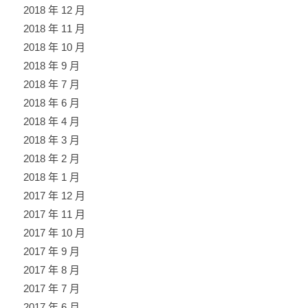
2018 年 12 月
2018 年 11 月
2018 年 10 月
2018 年 9 月
2018 年 7 月
2018 年 6 月
2018 年 4 月
2018 年 3 月
2018 年 2 月
2018 年 1 月
2017 年 12 月
2017 年 11 月
2017 年 10 月
2017 年 9 月
2017 年 8 月
2017 年 7 月
2017 年 6 月