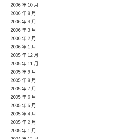
2006 年 10 月
2006 年 8 月
2006 年 4 月
2006 年 3 月
2006 年 2 月
2006 年 1 月
2005 年 12 月
2005 年 11 月
2005 年 9 月
2005 年 8 月
2005 年 7 月
2005 年 6 月
2005 年 5 月
2005 年 4 月
2005 年 2 月
2005 年 1 月
2004 年 12 月