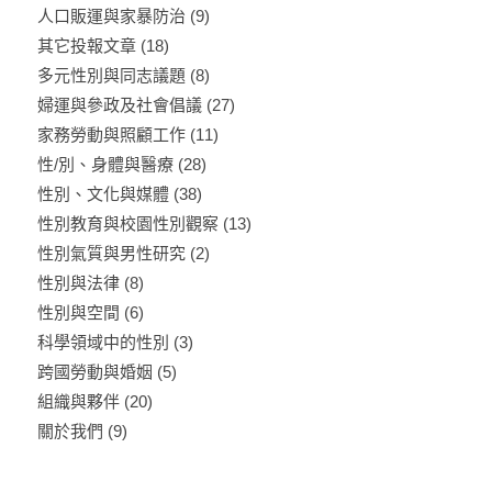
人口販運與家暴防治
(9)
其它投報文章
(18)
多元性別與同志議題
(8)
婦運與參政及社會倡議
(27)
家務勞動與照顧工作
(11)
性/別、身體與醫療
(28)
性別、文化與媒體
(38)
性別教育與校園性別觀察
(13)
性別氣質與男性研究
(2)
性別與法律
(8)
性別與空間
(6)
科學領域中的性別
(3)
跨國勞動與婚姻
(5)
組織與夥伴
(20)
關於我們
(9)