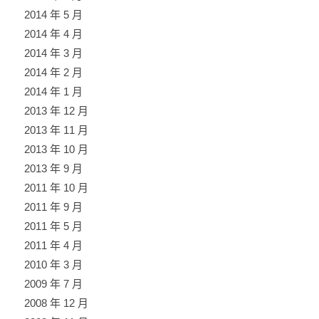
2014 年 5 月
2014 年 4 月
2014 年 3 月
2014 年 2 月
2014 年 1 月
2013 年 12 月
2013 年 11 月
2013 年 10 月
2013 年 9 月
2011 年 10 月
2011 年 9 月
2011 年 5 月
2011 年 4 月
2010 年 3 月
2009 年 7 月
2008 年 12 月