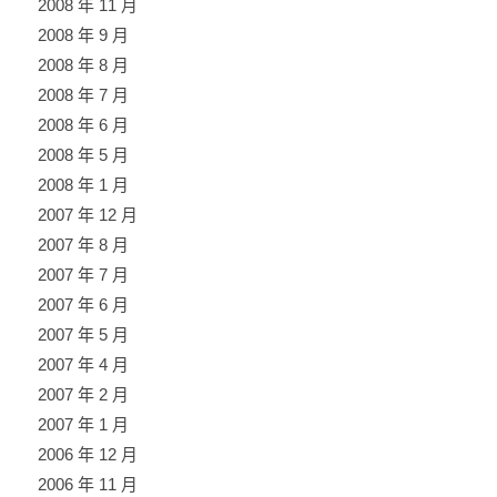
2008 年 11 月
2008 年 9 月
2008 年 8 月
2008 年 7 月
2008 年 6 月
2008 年 5 月
2008 年 1 月
2007 年 12 月
2007 年 8 月
2007 年 7 月
2007 年 6 月
2007 年 5 月
2007 年 4 月
2007 年 2 月
2007 年 1 月
2006 年 12 月
2006 年 11 月