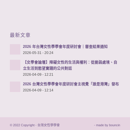
最新文章
2026 年台灣女性學學會年度研討會｜審查結果通知
2026-05-31 - 20:24
【女學會論壇】障礙女性的生活與權利：從脆弱處境、自
立生活到慾望實踐的公共對話
2026-04-09 - 12:21
2026 台灣女性學學會年度研討會主視覺「誰是港灣」發布
2026-04-09 - 12:14
© 2022 Copyright - 台灣女性學學會
- made by
bouncin