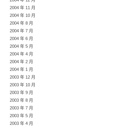
2004 年 11 月
2004 年 10 月
2004 年 8 月
2004 年 7 月
2004 年 6 月
2004 年 5 月
2004 年 4 月
2004 年 2 月
2004 年 1 月
2003 年 12 月
2003 年 10 月
2003 年 9 月
2003 年 8 月
2003 年 7 月
2003 年 5 月
2003 年 4 月