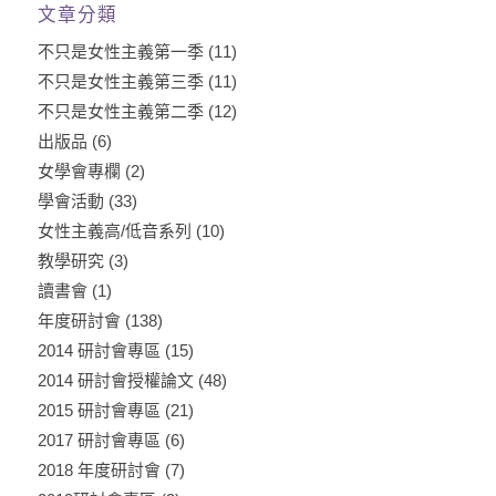
文章分類
不只是女性主義第一季
(11)
不只是女性主義第三季
(11)
不只是女性主義第二季
(12)
出版品
(6)
女學會專欄
(2)
學會活動
(33)
女性主義高/低音系列
(10)
教學研究
(3)
讀書會
(1)
年度研討會
(138)
2014 研討會專區
(15)
2014 研討會授權論文
(48)
2015 研討會專區
(21)
2017 研討會專區
(6)
2018 年度研討會
(7)