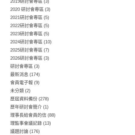
2019研討會專區
(3)
2020 研討會專區
(3)
2021研討會專區
(5)
2022研討會專區
(5)
2023研討會專區
(5)
2024研討會專區
(10)
2025研討會專區
(7)
2026研討會專區
(3)
研討會專區
(3)
最新消息
(174)
會員電子報
(9)
未分類
(2)
歷屆資料備份
(278)
歷年研討會簡介
(1)
理事長給會員的信
(88)
理監事會議記錄
(13)
議題討論
(176)