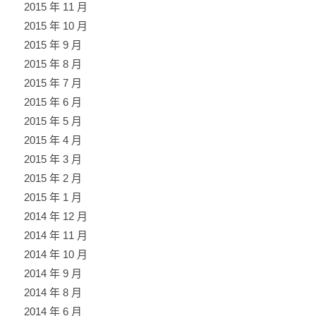
2015 年 11 月
2015 年 10 月
2015 年 9 月
2015 年 8 月
2015 年 7 月
2015 年 6 月
2015 年 5 月
2015 年 4 月
2015 年 3 月
2015 年 2 月
2015 年 1 月
2014 年 12 月
2014 年 11 月
2014 年 10 月
2014 年 9 月
2014 年 8 月
2014 年 6 月