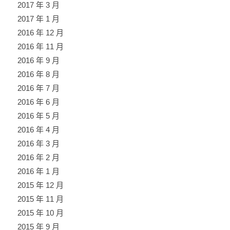
2017 年 3 月
2017 年 1 月
2016 年 12 月
2016 年 11 月
2016 年 9 月
2016 年 8 月
2016 年 7 月
2016 年 6 月
2016 年 5 月
2016 年 4 月
2016 年 3 月
2016 年 2 月
2016 年 1 月
2015 年 12 月
2015 年 11 月
2015 年 10 月
2015 年 9 月