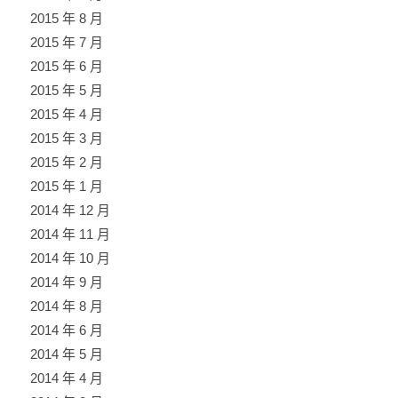
2015 年 8 月
2015 年 7 月
2015 年 6 月
2015 年 5 月
2015 年 4 月
2015 年 3 月
2015 年 2 月
2015 年 1 月
2014 年 12 月
2014 年 11 月
2014 年 10 月
2014 年 9 月
2014 年 8 月
2014 年 6 月
2014 年 5 月
2014 年 4 月