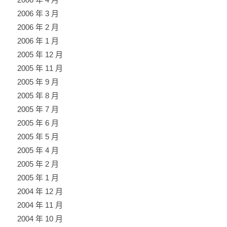
2006 年 3 月
2006 年 2 月
2006 年 1 月
2005 年 12 月
2005 年 11 月
2005 年 9 月
2005 年 8 月
2005 年 7 月
2005 年 6 月
2005 年 5 月
2005 年 4 月
2005 年 2 月
2005 年 1 月
2004 年 12 月
2004 年 11 月
2004 年 10 月