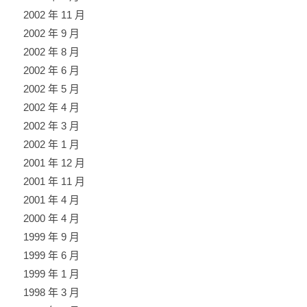
2002 年 11 月
2002 年 9 月
2002 年 8 月
2002 年 6 月
2002 年 5 月
2002 年 4 月
2002 年 3 月
2002 年 1 月
2001 年 12 月
2001 年 11 月
2001 年 4 月
2000 年 4 月
1999 年 9 月
1999 年 6 月
1999 年 1 月
1998 年 3 月