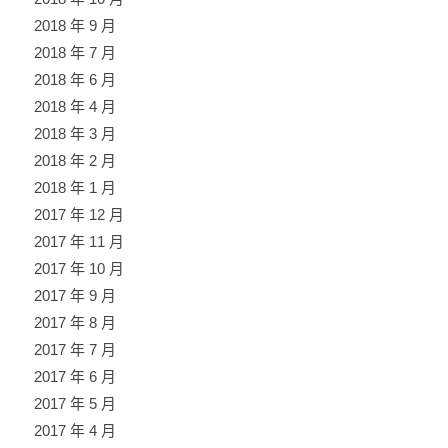
2018 年 9 月
2018 年 7 月
2018 年 6 月
2018 年 4 月
2018 年 3 月
2018 年 2 月
2018 年 1 月
2017 年 12 月
2017 年 11 月
2017 年 10 月
2017 年 9 月
2017 年 8 月
2017 年 7 月
2017 年 6 月
2017 年 5 月
2017 年 4 月