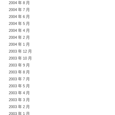
2004 年 8 月
2004 年 7 月
2004 年 6 月
2004 年 5 月
2004 年 4 月
2004 年 2 月
2004 年 1 月
2003 年 12 月
2003 年 10 月
2003 年 9 月
2003 年 8 月
2003 年 7 月
2003 年 5 月
2003 年 4 月
2003 年 3 月
2003 年 2 月
2003 年 1 月