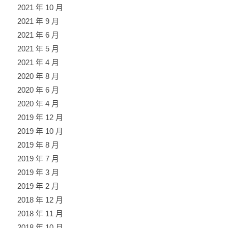
2021 年 10 月
2021 年 9 月
2021 年 6 月
2021 年 5 月
2021 年 4 月
2020 年 8 月
2020 年 6 月
2020 年 4 月
2019 年 12 月
2019 年 10 月
2019 年 8 月
2019 年 7 月
2019 年 3 月
2019 年 2 月
2018 年 12 月
2018 年 11 月
2018 年 10 月