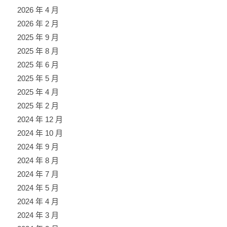
2026 年 4 月
2026 年 2 月
2025 年 9 月
2025 年 8 月
2025 年 6 月
2025 年 5 月
2025 年 4 月
2025 年 2 月
2024 年 12 月
2024 年 10 月
2024 年 9 月
2024 年 8 月
2024 年 7 月
2024 年 5 月
2024 年 4 月
2024 年 3 月