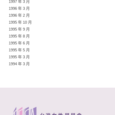
1997 年 3 月
1996 年 3 月
1996 年 2 月
1995 年 10 月
1995 年 9 月
1995 年 8 月
1995 年 6 月
1995 年 5 月
1995 年 3 月
1994 年 3 月