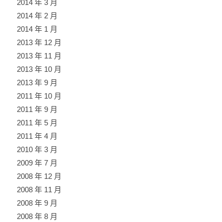
2014 年 3 月
2014 年 2 月
2014 年 1 月
2013 年 12 月
2013 年 11 月
2013 年 10 月
2013 年 9 月
2011 年 10 月
2011 年 9 月
2011 年 5 月
2011 年 4 月
2010 年 3 月
2009 年 7 月
2008 年 12 月
2008 年 11 月
2008 年 9 月
2008 年 8 月