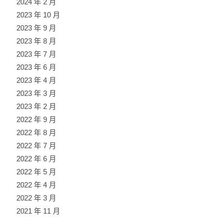
2024 年 2 月
2023 年 10 月
2023 年 9 月
2023 年 8 月
2023 年 7 月
2023 年 6 月
2023 年 4 月
2023 年 3 月
2023 年 2 月
2022 年 9 月
2022 年 8 月
2022 年 7 月
2022 年 6 月
2022 年 5 月
2022 年 4 月
2022 年 3 月
2021 年 11 月