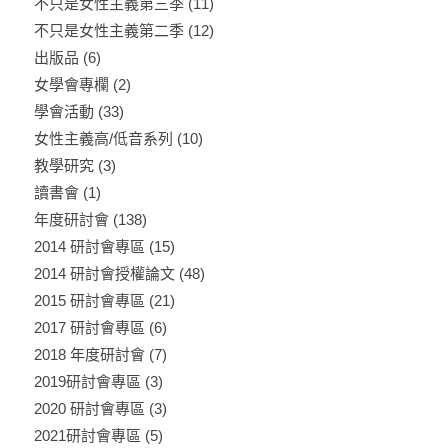
不只是女性主義第三季
(11)
不只是女性主義第二季
(12)
出版品
(6)
女學會專欄
(2)
學會活動
(33)
女性主義高/低音系列
(10)
教學研究
(3)
讀書會
(1)
年度研討會
(138)
2014 研討會專區
(15)
2014 研討會授權論文
(48)
2015 研討會專區
(21)
2017 研討會專區
(6)
2018 年度研討會
(7)
2019研討會專區
(3)
2020 研討會專區
(3)
2021研討會專區
(5)