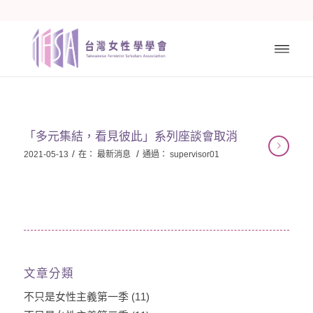
「多元集結，看見彼此」系列座談會取消
/
/
2021-05-13
在：
最新消息
通過：
supervisor01
文章分類
不只是女性主義第一季
(11)