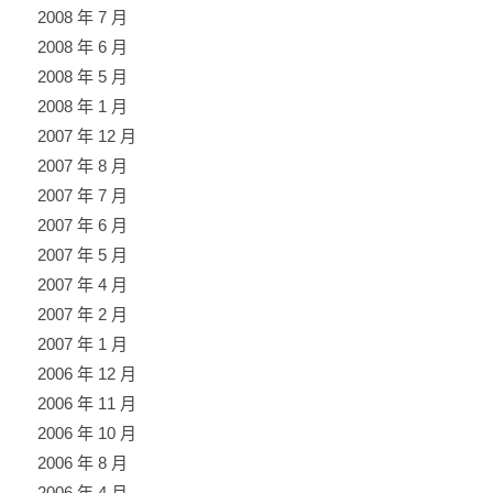
2008 年 7 月
2008 年 6 月
2008 年 5 月
2008 年 1 月
2007 年 12 月
2007 年 8 月
2007 年 7 月
2007 年 6 月
2007 年 5 月
2007 年 4 月
2007 年 2 月
2007 年 1 月
2006 年 12 月
2006 年 11 月
2006 年 10 月
2006 年 8 月
2006 年 4 月