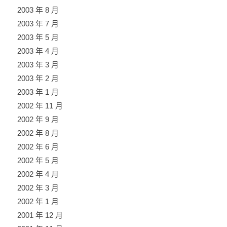
2003 年 8 月
2003 年 7 月
2003 年 5 月
2003 年 4 月
2003 年 3 月
2003 年 2 月
2003 年 1 月
2002 年 11 月
2002 年 9 月
2002 年 8 月
2002 年 6 月
2002 年 5 月
2002 年 4 月
2002 年 3 月
2002 年 1 月
2001 年 12 月