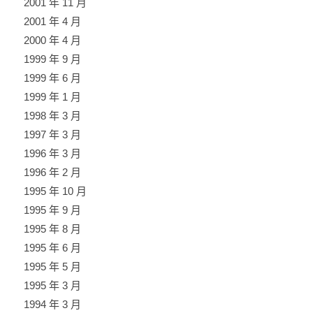
2001 年 11 月
2001 年 4 月
2000 年 4 月
1999 年 9 月
1999 年 6 月
1999 年 1 月
1998 年 3 月
1997 年 3 月
1996 年 3 月
1996 年 2 月
1995 年 10 月
1995 年 9 月
1995 年 8 月
1995 年 6 月
1995 年 5 月
1995 年 3 月
1994 年 3 月