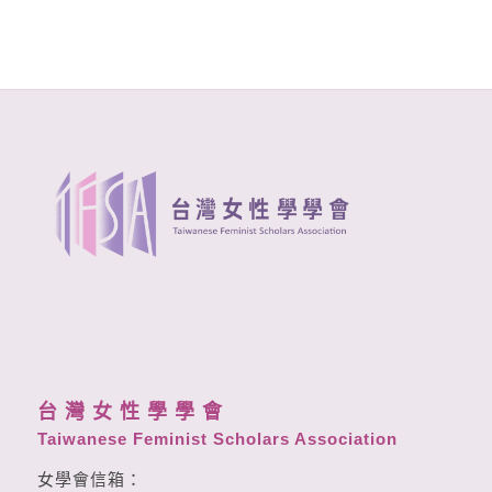
台 灣 女 性 學 學 會
Taiwanese Feminist Scholars Association
女學會信箱：