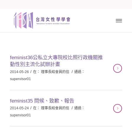
feminist36公私立大專院校比照行政機關推
動性別主流化試辦計畫
/
/
2014-05-26
在：
理事長給會員的信
通過：
supervisor01
feminist35 問候、致歉、報告
/
/
2014-05-24
在：
理事長給會員的信
通過：
supervisor01