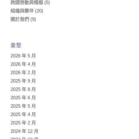
跨國勞動與婚姻
(5)
組織與夥伴
(20)
關於我們
(9)
彙整
2026 年 5 月
2026 年 4 月
2026 年 2 月
2025 年 9 月
2025 年 8 月
2025 年 6 月
2025 年 5 月
2025 年 4 月
2025 年 2 月
2024 年 12 月