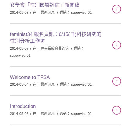
女學會「性別影響評估」新聞稿
/
/
2014-05-08
在：
最新消息
通過：
supervisor01
feminist34 報名資訊：6/15(日)科技研究的
性別分析工作坊
/
/
2014-05-07
在：
理事長給會員的信
通過：
supervisor01
Welcome to TFSA
/
/
2014-05-04
在：
最新消息
通過：
supervisor01
Introduction
/
/
2014-05-03
在：
最新消息
通過：
supervisor01