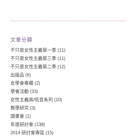
文章分類
不只是女性主義第一季
(11)
不只是女性主義第三季
(11)
不只是女性主義第二季
(12)
出版品
(6)
女學會專欄
(2)
學會活動
(33)
女性主義高/低音系列
(10)
教學研究
(3)
讀書會
(1)
年度研討會
(138)
2014 研討會專區
(15)