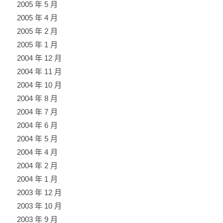
2005 年 5 月
2005 年 4 月
2005 年 2 月
2005 年 1 月
2004 年 12 月
2004 年 11 月
2004 年 10 月
2004 年 8 月
2004 年 7 月
2004 年 6 月
2004 年 5 月
2004 年 4 月
2004 年 2 月
2004 年 1 月
2003 年 12 月
2003 年 10 月
2003 年 9 月