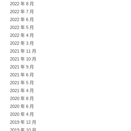
2022 年 8 月
2022 年 7 月
2022 年 6 月
2022 年 5 月
2022 年 4 月
2022 年 3 月
2021 年 11 月
2021 年 10 月
2021 年 9 月
2021 年 6 月
2021 年 5 月
2021 年 4 月
2020 年 8 月
2020 年 6 月
2020 年 4 月
2019 年 12 月
2019 年 10 月