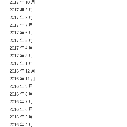
2017 年 10 月
2017 年 9 月
2017 年 8 月
2017 年 7 月
2017 年 6 月
2017 年 5 月
2017 年 4 月
2017 年 3 月
2017 年 1 月
2016 年 12 月
2016 年 11 月
2016 年 9 月
2016 年 8 月
2016 年 7 月
2016 年 6 月
2016 年 5 月
2016 年 4 月