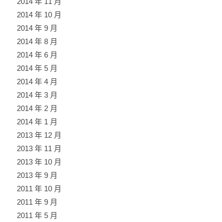
2014 年 11 月
2014 年 10 月
2014 年 9 月
2014 年 8 月
2014 年 6 月
2014 年 5 月
2014 年 4 月
2014 年 3 月
2014 年 2 月
2014 年 1 月
2013 年 12 月
2013 年 11 月
2013 年 10 月
2013 年 9 月
2011 年 10 月
2011 年 9 月
2011 年 5 月