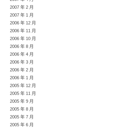
2007 年 2 月
2007 年 1 月
2006 年 12 月
2006 年 11 月
2006 年 10 月
2006 年 8 月
2006 年 4 月
2006 年 3 月
2006 年 2 月
2006 年 1 月
2005 年 12 月
2005 年 11 月
2005 年 9 月
2005 年 8 月
2005 年 7 月
2005 年 6 月