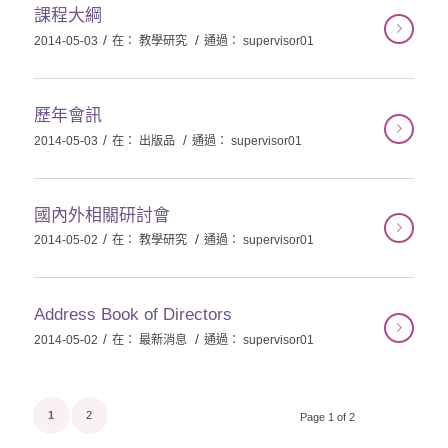
課程大綱
/
/
2014-05-03
在：
教學研究
通過：
supervisor01
歷年會訊
/
/
2014-05-03
在：
出版品
通過：
supervisor01
國內外相關研討會
/
/
2014-05-02
在：
教學研究
通過：
supervisor01
Address Book of Directors
/
/
2014-05-02
在：
最新消息
通過：
supervisor01
1
2
Page 1 of 2