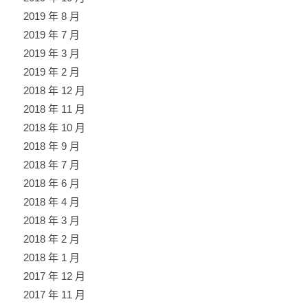
2019 年 8 月
2019 年 7 月
2019 年 3 月
2019 年 2 月
2018 年 12 月
2018 年 11 月
2018 年 10 月
2018 年 9 月
2018 年 7 月
2018 年 6 月
2018 年 4 月
2018 年 3 月
2018 年 2 月
2018 年 1 月
2017 年 12 月
2017 年 11 月