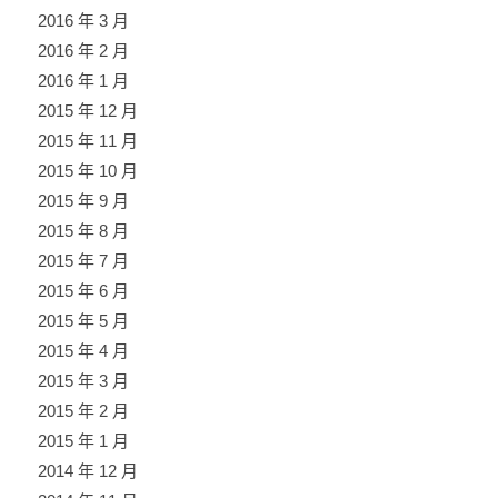
2016 年 3 月
2016 年 2 月
2016 年 1 月
2015 年 12 月
2015 年 11 月
2015 年 10 月
2015 年 9 月
2015 年 8 月
2015 年 7 月
2015 年 6 月
2015 年 5 月
2015 年 4 月
2015 年 3 月
2015 年 2 月
2015 年 1 月
2014 年 12 月