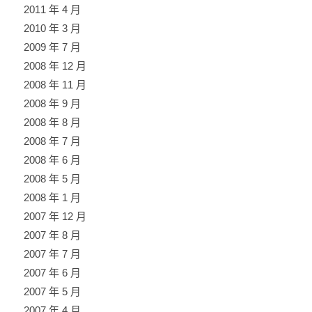
2011 年 4 月
2010 年 3 月
2009 年 7 月
2008 年 12 月
2008 年 11 月
2008 年 9 月
2008 年 8 月
2008 年 7 月
2008 年 6 月
2008 年 5 月
2008 年 1 月
2007 年 12 月
2007 年 8 月
2007 年 7 月
2007 年 6 月
2007 年 5 月
2007 年 4 月