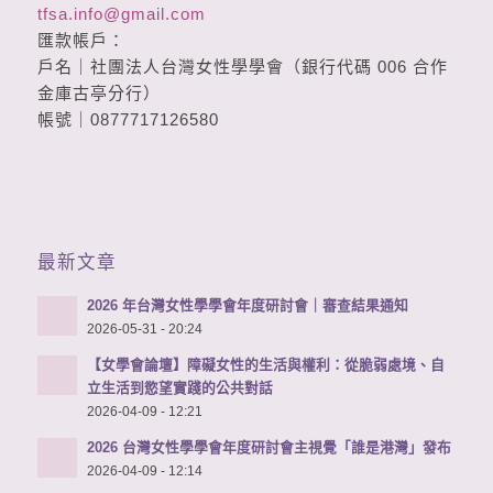
tfsa.info@gmail.com
匯款帳戶：
戶名｜社團法人台灣女性學學會（銀行代碼 006 合作
金庫古亭分行）
帳號｜0877717126580
最新文章
2026 年台灣女性學學會年度研討會｜審查結果通知
2026-05-31 - 20:24
【女學會論壇】障礙女性的生活與權利：從脆弱處境、自
立生活到慾望實踐的公共對話
2026-04-09 - 12:21
2026 台灣女性學學會年度研討會主視覺「誰是港灣」發布
2026-04-09 - 12:14