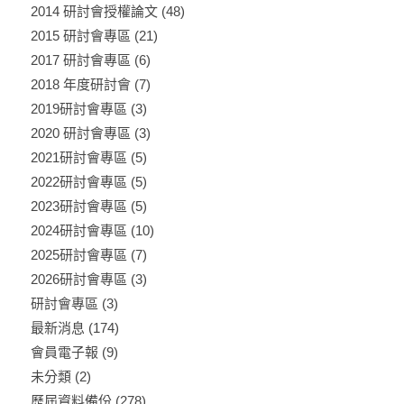
2014 研討會授權論文
(48)
2015 研討會專區
(21)
2017 研討會專區
(6)
2018 年度研討會
(7)
2019研討會專區
(3)
2020 研討會專區
(3)
2021研討會專區
(5)
2022研討會專區
(5)
2023研討會專區
(5)
2024研討會專區
(10)
2025研討會專區
(7)
2026研討會專區
(3)
研討會專區
(3)
最新消息
(174)
會員電子報
(9)
未分類
(2)
歷屆資料備份
(278)