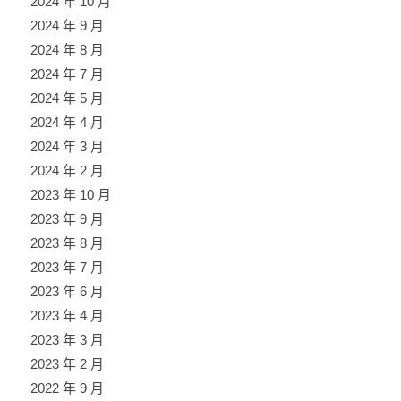
2024 年 10 月
2024 年 9 月
2024 年 8 月
2024 年 7 月
2024 年 5 月
2024 年 4 月
2024 年 3 月
2024 年 2 月
2023 年 10 月
2023 年 9 月
2023 年 8 月
2023 年 7 月
2023 年 6 月
2023 年 4 月
2023 年 3 月
2023 年 2 月
2022 年 9 月