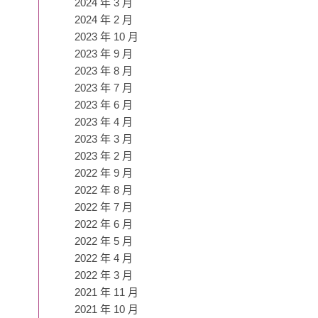
2024 年 3 月
2024 年 2 月
2023 年 10 月
2023 年 9 月
2023 年 8 月
2023 年 7 月
2023 年 6 月
2023 年 4 月
2023 年 3 月
2023 年 2 月
2022 年 9 月
2022 年 8 月
2022 年 7 月
2022 年 6 月
2022 年 5 月
2022 年 4 月
2022 年 3 月
2021 年 11 月
2021 年 10 月