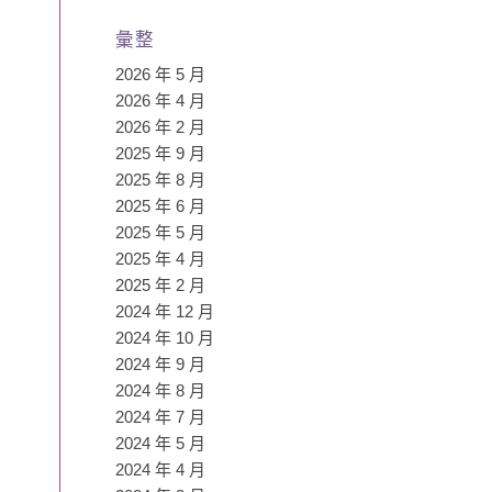
彙整
2026 年 5 月
2026 年 4 月
2026 年 2 月
2025 年 9 月
2025 年 8 月
2025 年 6 月
2025 年 5 月
2025 年 4 月
2025 年 2 月
2024 年 12 月
2024 年 10 月
2024 年 9 月
2024 年 8 月
2024 年 7 月
2024 年 5 月
2024 年 4 月