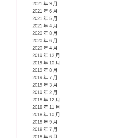
2021 年 9 月
2021 年 6 月
2021 年 5 月
2021 年 4 月
2020 年 8 月
2020 年 6 月
2020 年 4 月
2019 年 12 月
2019 年 10 月
2019 年 8 月
2019 年 7 月
2019 年 3 月
2019 年 2 月
2018 年 12 月
2018 年 11 月
2018 年 10 月
2018 年 9 月
2018 年 7 月
2018 年 6 月