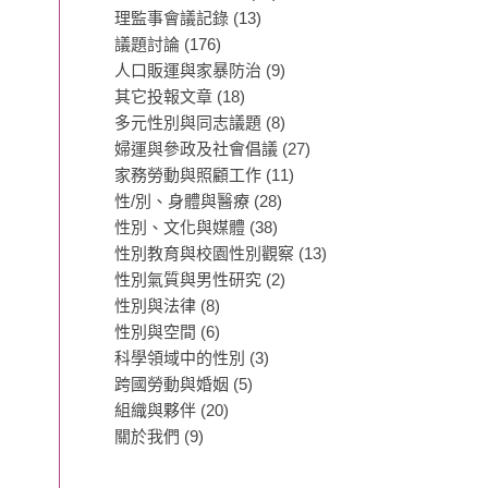
理監事會議記錄
(13)
議題討論
(176)
人口販運與家暴防治
(9)
其它投報文章
(18)
多元性別與同志議題
(8)
婦運與參政及社會倡議
(27)
家務勞動與照顧工作
(11)
性/別、身體與醫療
(28)
性別、文化與媒體
(38)
性別教育與校園性別觀察
(13)
性別氣質與男性研究
(2)
性別與法律
(8)
性別與空間
(6)
科學領域中的性別
(3)
跨國勞動與婚姻
(5)
組織與夥伴
(20)
關於我們
(9)