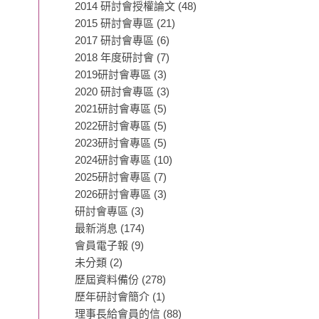
2014 研討會授權論文
(48)
2015 研討會專區
(21)
2017 研討會專區
(6)
2018 年度研討會
(7)
2019研討會專區
(3)
2020 研討會專區
(3)
2021研討會專區
(5)
2022研討會專區
(5)
2023研討會專區
(5)
2024研討會專區
(10)
2025研討會專區
(7)
2026研討會專區
(3)
研討會專區
(3)
最新消息
(174)
會員電子報
(9)
未分類
(2)
歷屆資料備份
(278)
歷年研討會簡介
(1)
理事長給會員的信
(88)