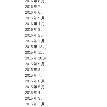
2016 年 8 月
2016 年 7 月
2016 年 6 月
2016 年 5 月
2016 年 4 月
2016 年 3 月
2016 年 2 月
2016 年 1 月
2015 年 12 月
2015 年 11 月
2015 年 10 月
2015 年 9 月
2015 年 8 月
2015 年 7 月
2015 年 6 月
2015 年 5 月
2015 年 4 月
2015 年 3 月
2015 年 2 月