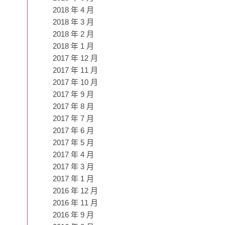
2018 年 4 月
2018 年 3 月
2018 年 2 月
2018 年 1 月
2017 年 12 月
2017 年 11 月
2017 年 10 月
2017 年 9 月
2017 年 8 月
2017 年 7 月
2017 年 6 月
2017 年 5 月
2017 年 4 月
2017 年 3 月
2017 年 1 月
2016 年 12 月
2016 年 11 月
2016 年 9 月