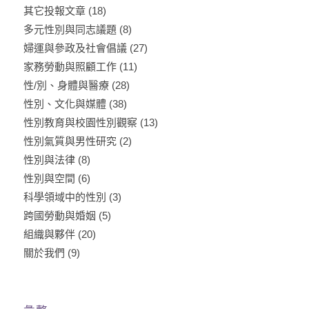
其它投報文章
(18)
多元性別與同志議題
(8)
婦運與參政及社會倡議
(27)
家務勞動與照顧工作
(11)
性/別、身體與醫療
(28)
性別、文化與媒體
(38)
性別教育與校園性別觀察
(13)
性別氣質與男性研究
(2)
性別與法律
(8)
性別與空間
(6)
科學領域中的性別
(3)
跨國勞動與婚姻
(5)
組織與夥伴
(20)
關於我們
(9)