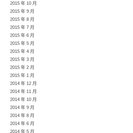
2015 年 10 月
2015 年 9 月
2015 年 8 月
2015 年 7 月
2015 年 6 月
2015 年 5 月
2015 年 4 月
2015 年 3 月
2015 年 2 月
2015 年 1 月
2014 年 12 月
2014 年 11 月
2014 年 10 月
2014 年 9 月
2014 年 8 月
2014 年 6 月
2014 年 5 月