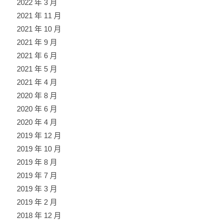
2022 年 3 月
2021 年 11 月
2021 年 10 月
2021 年 9 月
2021 年 6 月
2021 年 5 月
2021 年 4 月
2020 年 8 月
2020 年 6 月
2020 年 4 月
2019 年 12 月
2019 年 10 月
2019 年 8 月
2019 年 7 月
2019 年 3 月
2019 年 2 月
2018 年 12 月