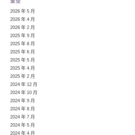
彙整
2026 年 5 月
2026 年 4 月
2026 年 2 月
2025 年 9 月
2025 年 8 月
2025 年 6 月
2025 年 5 月
2025 年 4 月
2025 年 2 月
2024 年 12 月
2024 年 10 月
2024 年 9 月
2024 年 8 月
2024 年 7 月
2024 年 5 月
2024 年 4 月