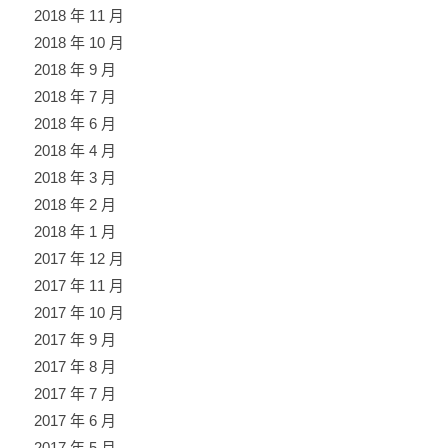
2018 年 11 月
2018 年 10 月
2018 年 9 月
2018 年 7 月
2018 年 6 月
2018 年 4 月
2018 年 3 月
2018 年 2 月
2018 年 1 月
2017 年 12 月
2017 年 11 月
2017 年 10 月
2017 年 9 月
2017 年 8 月
2017 年 7 月
2017 年 6 月
2017 年 5 月