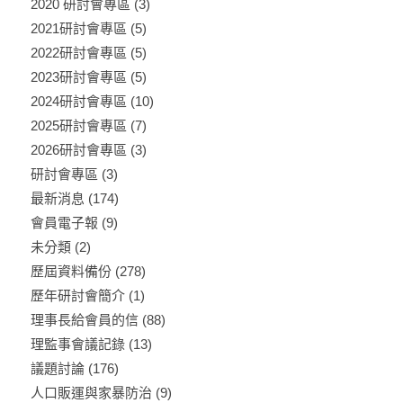
2020 研討會專區
(3)
2021研討會專區
(5)
2022研討會專區
(5)
2023研討會專區
(5)
2024研討會專區
(10)
2025研討會專區
(7)
2026研討會專區
(3)
研討會專區
(3)
最新消息
(174)
會員電子報
(9)
未分類
(2)
歷屆資料備份
(278)
歷年研討會簡介
(1)
理事長給會員的信
(88)
理監事會議記錄
(13)
議題討論
(176)
人口販運與家暴防治
(9)