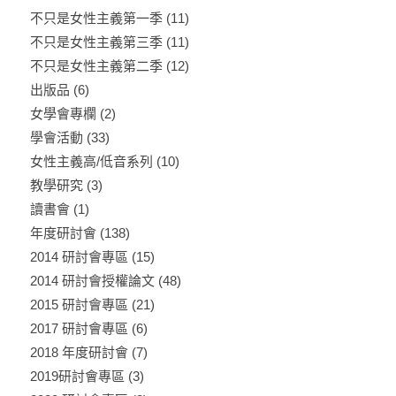
不只是女性主義第一季
(11)
不只是女性主義第三季
(11)
不只是女性主義第二季
(12)
出版品
(6)
女學會專欄
(2)
學會活動
(33)
女性主義高/低音系列
(10)
教學研究
(3)
讀書會
(1)
年度研討會
(138)
2014 研討會專區
(15)
2014 研討會授權論文
(48)
2015 研討會專區
(21)
2017 研討會專區
(6)
2018 年度研討會
(7)
2019研討會專區
(3)