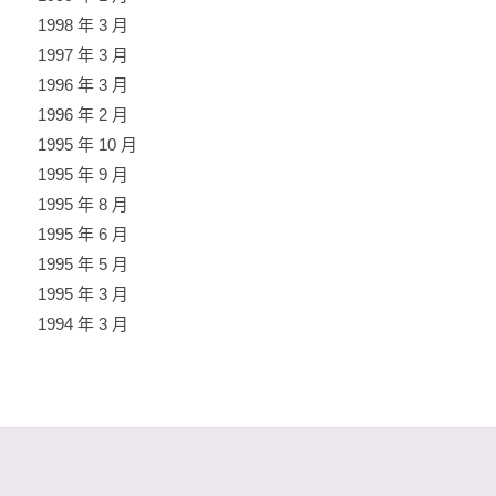
1998 年 3 月
1997 年 3 月
1996 年 3 月
1996 年 2 月
1995 年 10 月
1995 年 9 月
1995 年 8 月
1995 年 6 月
1995 年 5 月
1995 年 3 月
1994 年 3 月