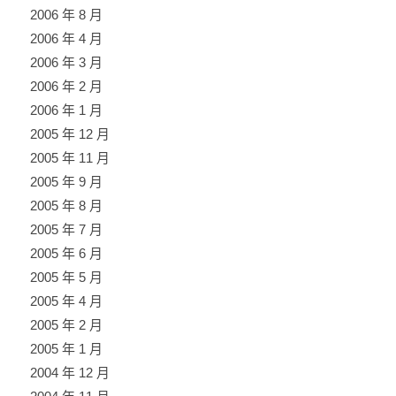
2006 年 8 月
2006 年 4 月
2006 年 3 月
2006 年 2 月
2006 年 1 月
2005 年 12 月
2005 年 11 月
2005 年 9 月
2005 年 8 月
2005 年 7 月
2005 年 6 月
2005 年 5 月
2005 年 4 月
2005 年 2 月
2005 年 1 月
2004 年 12 月