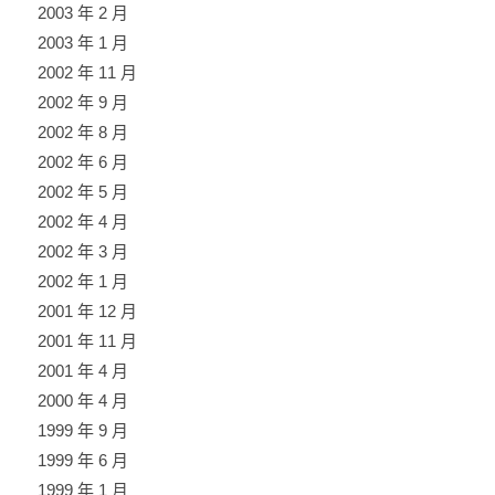
2003 年 2 月
2003 年 1 月
2002 年 11 月
2002 年 9 月
2002 年 8 月
2002 年 6 月
2002 年 5 月
2002 年 4 月
2002 年 3 月
2002 年 1 月
2001 年 12 月
2001 年 11 月
2001 年 4 月
2000 年 4 月
1999 年 9 月
1999 年 6 月
1999 年 1 月