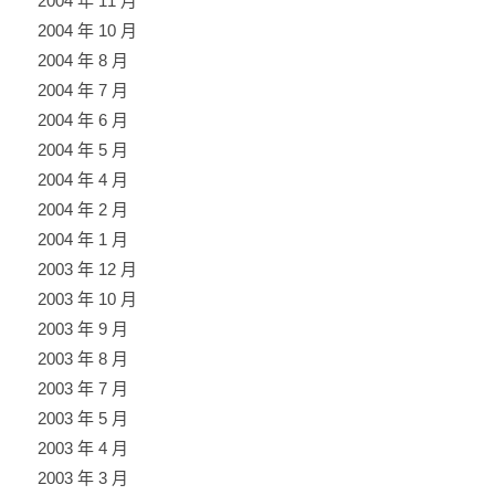
2004 年 11 月
2004 年 10 月
2004 年 8 月
2004 年 7 月
2004 年 6 月
2004 年 5 月
2004 年 4 月
2004 年 2 月
2004 年 1 月
2003 年 12 月
2003 年 10 月
2003 年 9 月
2003 年 8 月
2003 年 7 月
2003 年 5 月
2003 年 4 月
2003 年 3 月