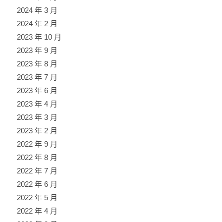
2024 年 3 月
2024 年 2 月
2023 年 10 月
2023 年 9 月
2023 年 8 月
2023 年 7 月
2023 年 6 月
2023 年 4 月
2023 年 3 月
2023 年 2 月
2022 年 9 月
2022 年 8 月
2022 年 7 月
2022 年 6 月
2022 年 5 月
2022 年 4 月