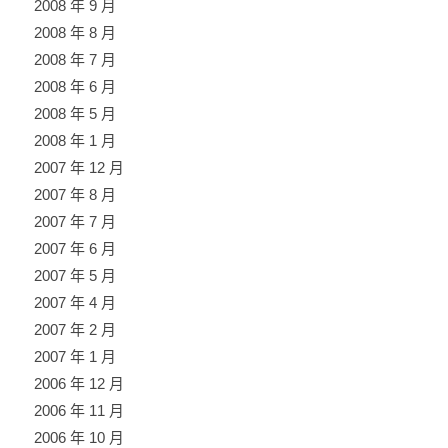
2008 年 9 月
2008 年 8 月
2008 年 7 月
2008 年 6 月
2008 年 5 月
2008 年 1 月
2007 年 12 月
2007 年 8 月
2007 年 7 月
2007 年 6 月
2007 年 5 月
2007 年 4 月
2007 年 2 月
2007 年 1 月
2006 年 12 月
2006 年 11 月
2006 年 10 月