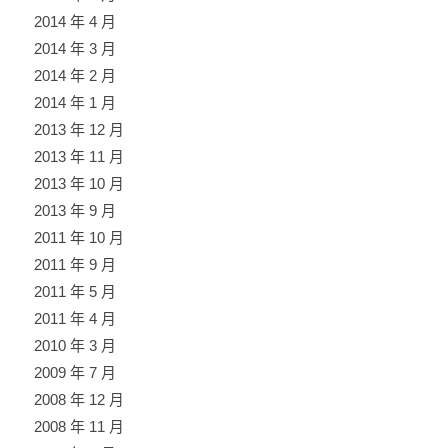
2014 年 4 月
2014 年 3 月
2014 年 2 月
2014 年 1 月
2013 年 12 月
2013 年 11 月
2013 年 10 月
2013 年 9 月
2011 年 10 月
2011 年 9 月
2011 年 5 月
2011 年 4 月
2010 年 3 月
2009 年 7 月
2008 年 12 月
2008 年 11 月