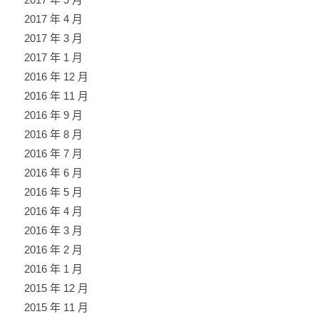
2017 年 4 月
2017 年 3 月
2017 年 1 月
2016 年 12 月
2016 年 11 月
2016 年 9 月
2016 年 8 月
2016 年 7 月
2016 年 6 月
2016 年 5 月
2016 年 4 月
2016 年 3 月
2016 年 2 月
2016 年 1 月
2015 年 12 月
2015 年 11 月