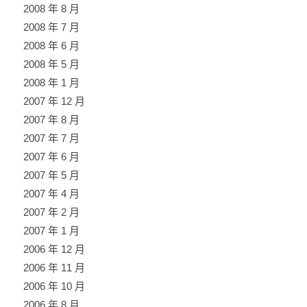
2008 年 8 月
2008 年 7 月
2008 年 6 月
2008 年 5 月
2008 年 1 月
2007 年 12 月
2007 年 8 月
2007 年 7 月
2007 年 6 月
2007 年 5 月
2007 年 4 月
2007 年 2 月
2007 年 1 月
2006 年 12 月
2006 年 11 月
2006 年 10 月
2006 年 8 月