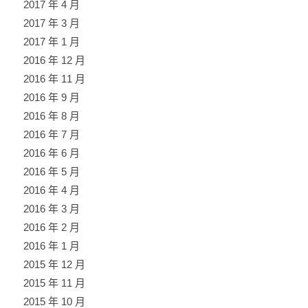
2017 年 4 月
2017 年 3 月
2017 年 1 月
2016 年 12 月
2016 年 11 月
2016 年 9 月
2016 年 8 月
2016 年 7 月
2016 年 6 月
2016 年 5 月
2016 年 4 月
2016 年 3 月
2016 年 2 月
2016 年 1 月
2015 年 12 月
2015 年 11 月
2015 年 10 月