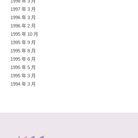
1998 年 3 月
1997 年 3 月
1996 年 3 月
1996 年 2 月
1995 年 10 月
1995 年 9 月
1995 年 8 月
1995 年 6 月
1995 年 5 月
1995 年 3 月
1994 年 3 月