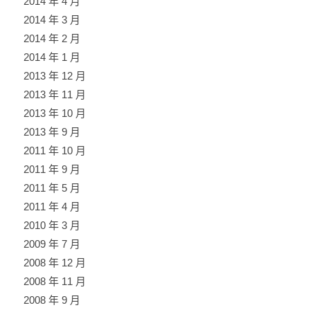
2014 年 4 月
2014 年 3 月
2014 年 2 月
2014 年 1 月
2013 年 12 月
2013 年 11 月
2013 年 10 月
2013 年 9 月
2011 年 10 月
2011 年 9 月
2011 年 5 月
2011 年 4 月
2010 年 3 月
2009 年 7 月
2008 年 12 月
2008 年 11 月
2008 年 9 月