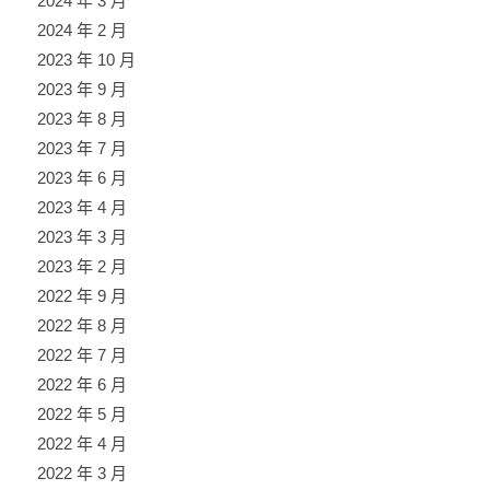
2024 年 3 月
2024 年 2 月
2023 年 10 月
2023 年 9 月
2023 年 8 月
2023 年 7 月
2023 年 6 月
2023 年 4 月
2023 年 3 月
2023 年 2 月
2022 年 9 月
2022 年 8 月
2022 年 7 月
2022 年 6 月
2022 年 5 月
2022 年 4 月
2022 年 3 月