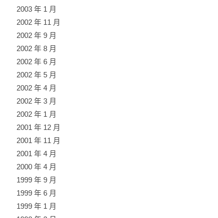
2003 年 1 月
2002 年 11 月
2002 年 9 月
2002 年 8 月
2002 年 6 月
2002 年 5 月
2002 年 4 月
2002 年 3 月
2002 年 1 月
2001 年 12 月
2001 年 11 月
2001 年 4 月
2000 年 4 月
1999 年 9 月
1999 年 6 月
1999 年 1 月