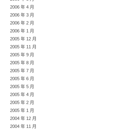
2006 年 4 月
2006 年 3 月
2006 年 2 月
2006 年 1 月
2005 年 12 月
2005 年 11 月
2005 年 9 月
2005 年 8 月
2005 年 7 月
2005 年 6 月
2005 年 5 月
2005 年 4 月
2005 年 2 月
2005 年 1 月
2004 年 12 月
2004 年 11 月