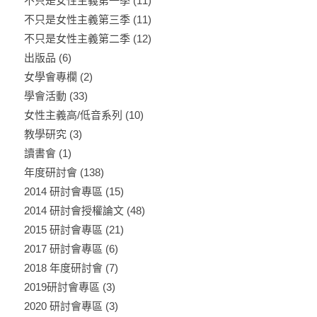
不只是女性主義第一季
(11)
不只是女性主義第三季
(11)
不只是女性主義第二季
(12)
出版品
(6)
女學會專欄
(2)
學會活動
(33)
女性主義高/低音系列
(10)
教學研究
(3)
讀書會
(1)
年度研討會
(138)
2014 研討會專區
(15)
2014 研討會授權論文
(48)
2015 研討會專區
(21)
2017 研討會專區
(6)
2018 年度研討會
(7)
2019研討會專區
(3)
2020 研討會專區
(3)