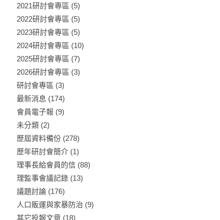
2021研討會專區
(5)
2022研討會專區
(5)
2023研討會專區
(5)
2024研討會專區
(10)
2025研討會專區
(7)
2026研討會專區
(3)
研討會專區
(3)
最新消息
(174)
會員電子報
(9)
未分類
(2)
歷屆資料備份
(278)
歷年研討會簡介
(1)
理事長給會員的信
(88)
理監事會議記錄
(13)
議題討論
(176)
人口販運與家暴防治
(9)
其它投報文章
(18)