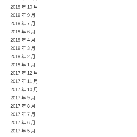
2018 年 10 月
2018 年 9 月
2018 年 7 月
2018 年 6 月
2018 年 4 月
2018 年 3 月
2018 年 2 月
2018 年 1 月
2017 年 12 月
2017 年 11 月
2017 年 10 月
2017 年 9 月
2017 年 8 月
2017 年 7 月
2017 年 6 月
2017 年 5 月