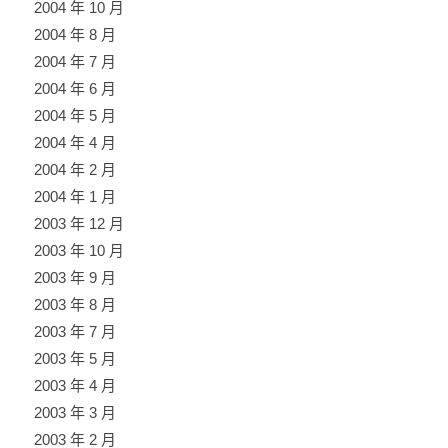
2004 年 10 月
2004 年 8 月
2004 年 7 月
2004 年 6 月
2004 年 5 月
2004 年 4 月
2004 年 2 月
2004 年 1 月
2003 年 12 月
2003 年 10 月
2003 年 9 月
2003 年 8 月
2003 年 7 月
2003 年 5 月
2003 年 4 月
2003 年 3 月
2003 年 2 月