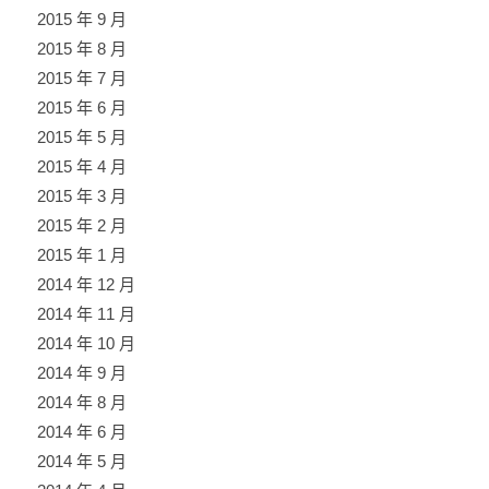
2015 年 9 月
2015 年 8 月
2015 年 7 月
2015 年 6 月
2015 年 5 月
2015 年 4 月
2015 年 3 月
2015 年 2 月
2015 年 1 月
2014 年 12 月
2014 年 11 月
2014 年 10 月
2014 年 9 月
2014 年 8 月
2014 年 6 月
2014 年 5 月