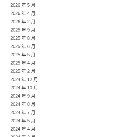
2026 年 5 月
2026 年 4 月
2026 年 2 月
2025 年 9 月
2025 年 8 月
2025 年 6 月
2025 年 5 月
2025 年 4 月
2025 年 2 月
2024 年 12 月
2024 年 10 月
2024 年 9 月
2024 年 8 月
2024 年 7 月
2024 年 5 月
2024 年 4 月