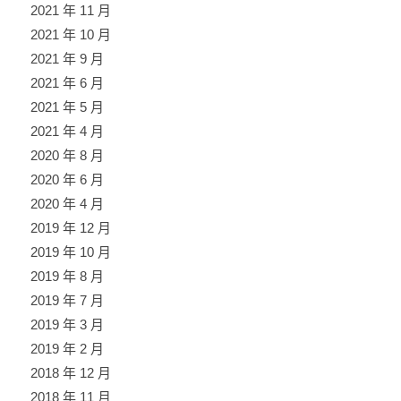
2021 年 11 月
2021 年 10 月
2021 年 9 月
2021 年 6 月
2021 年 5 月
2021 年 4 月
2020 年 8 月
2020 年 6 月
2020 年 4 月
2019 年 12 月
2019 年 10 月
2019 年 8 月
2019 年 7 月
2019 年 3 月
2019 年 2 月
2018 年 12 月
2018 年 11 月