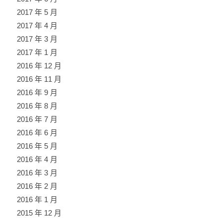
2017 年 5 月
2017 年 4 月
2017 年 3 月
2017 年 1 月
2016 年 12 月
2016 年 11 月
2016 年 9 月
2016 年 8 月
2016 年 7 月
2016 年 6 月
2016 年 5 月
2016 年 4 月
2016 年 3 月
2016 年 2 月
2016 年 1 月
2015 年 12 月