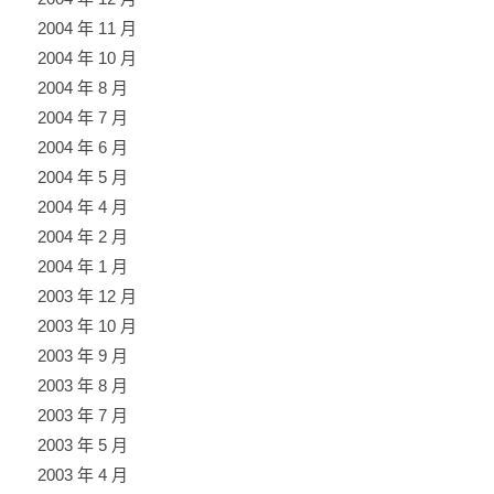
2004 年 11 月
2004 年 10 月
2004 年 8 月
2004 年 7 月
2004 年 6 月
2004 年 5 月
2004 年 4 月
2004 年 2 月
2004 年 1 月
2003 年 12 月
2003 年 10 月
2003 年 9 月
2003 年 8 月
2003 年 7 月
2003 年 5 月
2003 年 4 月