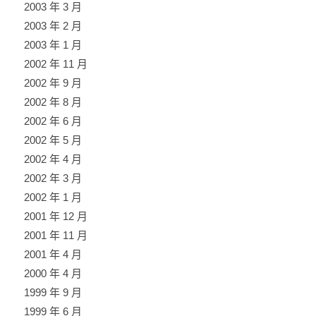
2003 年 3 月
2003 年 2 月
2003 年 1 月
2002 年 11 月
2002 年 9 月
2002 年 8 月
2002 年 6 月
2002 年 5 月
2002 年 4 月
2002 年 3 月
2002 年 1 月
2001 年 12 月
2001 年 11 月
2001 年 4 月
2000 年 4 月
1999 年 9 月
1999 年 6 月