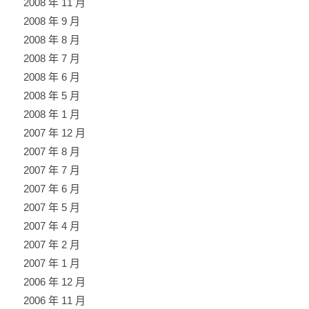
2008 年 11 月
2008 年 9 月
2008 年 8 月
2008 年 7 月
2008 年 6 月
2008 年 5 月
2008 年 1 月
2007 年 12 月
2007 年 8 月
2007 年 7 月
2007 年 6 月
2007 年 5 月
2007 年 4 月
2007 年 2 月
2007 年 1 月
2006 年 12 月
2006 年 11 月