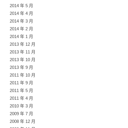
2014 年 5 月
2014 年 4 月
2014 年 3 月
2014 年 2 月
2014 年 1 月
2013 年 12 月
2013 年 11 月
2013 年 10 月
2013 年 9 月
2011 年 10 月
2011 年 9 月
2011 年 5 月
2011 年 4 月
2010 年 3 月
2009 年 7 月
2008 年 12 月