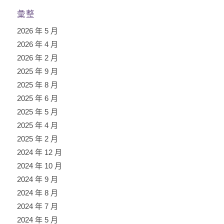
彙整
2026 年 5 月
2026 年 4 月
2026 年 2 月
2025 年 9 月
2025 年 8 月
2025 年 6 月
2025 年 5 月
2025 年 4 月
2025 年 2 月
2024 年 12 月
2024 年 10 月
2024 年 9 月
2024 年 8 月
2024 年 7 月
2024 年 5 月