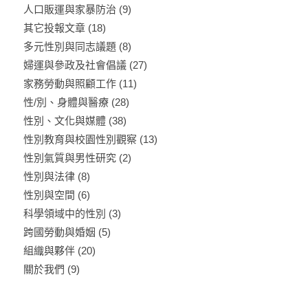
人口販運與家暴防治
(9)
其它投報文章
(18)
多元性別與同志議題
(8)
婦運與參政及社會倡議
(27)
家務勞動與照顧工作
(11)
性/別、身體與醫療
(28)
性別、文化與媒體
(38)
性別教育與校園性別觀察
(13)
性別氣質與男性研究
(2)
性別與法律
(8)
性別與空間
(6)
科學領域中的性別
(3)
跨國勞動與婚姻
(5)
組織與夥伴
(20)
關於我們
(9)