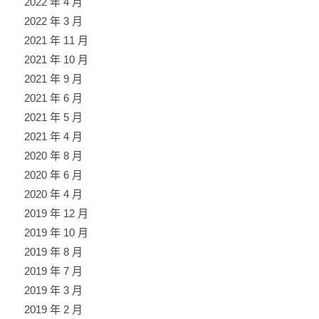
2022 年 4 月
2022 年 3 月
2021 年 11 月
2021 年 10 月
2021 年 9 月
2021 年 6 月
2021 年 5 月
2021 年 4 月
2020 年 8 月
2020 年 6 月
2020 年 4 月
2019 年 12 月
2019 年 10 月
2019 年 8 月
2019 年 7 月
2019 年 3 月
2019 年 2 月