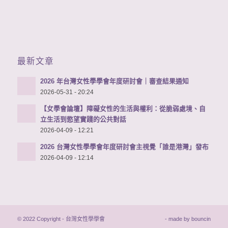
最新文章
2026 年台灣女性學學會年度研討會｜審查結果通知
2026-05-31 - 20:24
【女學會論壇】障礙女性的生活與權利：從脆弱處境、自
立生活到慾望實踐的公共對話
2026-04-09 - 12:21
2026 台灣女性學學會年度研討會主視覺「誰是港灣」發布
2026-04-09 - 12:14
© 2022 Copyright - 台灣女性學學會
- made by
bouncin