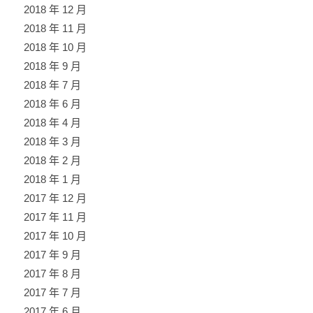
2018 年 12 月
2018 年 11 月
2018 年 10 月
2018 年 9 月
2018 年 7 月
2018 年 6 月
2018 年 4 月
2018 年 3 月
2018 年 2 月
2018 年 1 月
2017 年 12 月
2017 年 11 月
2017 年 10 月
2017 年 9 月
2017 年 8 月
2017 年 7 月
2017 年 6 月