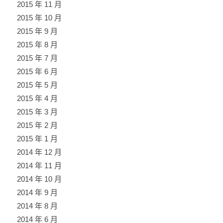
2015 年 11 月
2015 年 10 月
2015 年 9 月
2015 年 8 月
2015 年 7 月
2015 年 6 月
2015 年 5 月
2015 年 4 月
2015 年 3 月
2015 年 2 月
2015 年 1 月
2014 年 12 月
2014 年 11 月
2014 年 10 月
2014 年 9 月
2014 年 8 月
2014 年 6 月