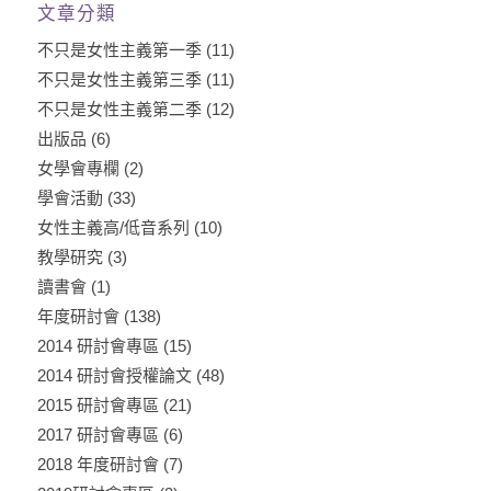
文章分類
不只是女性主義第一季
(11)
不只是女性主義第三季
(11)
不只是女性主義第二季
(12)
出版品
(6)
女學會專欄
(2)
學會活動
(33)
女性主義高/低音系列
(10)
教學研究
(3)
讀書會
(1)
年度研討會
(138)
2014 研討會專區
(15)
2014 研討會授權論文
(48)
2015 研討會專區
(21)
2017 研討會專區
(6)
2018 年度研討會
(7)