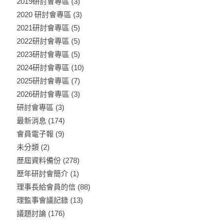
2019研討會專區
(3)
2020 研討會專區
(3)
2021研討會專區
(5)
2022研討會專區
(5)
2023研討會專區
(5)
2024研討會專區
(10)
2025研討會專區
(7)
2026研討會專區
(3)
研討會專區
(3)
最新消息
(174)
會員電子報
(9)
未分類
(2)
歷屆資料備份
(278)
歷年研討會簡介
(1)
理事長給會員的信
(88)
理監事會議記錄
(13)
議題討論
(176)