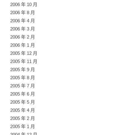
2006 年 10 月
2006 年 8 月
2006 年 4 月
2006 年 3 月
2006 年 2 月
2006 年 1 月
2005 年 12 月
2005 年 11 月
2005 年 9 月
2005 年 8 月
2005 年 7 月
2005 年 6 月
2005 年 5 月
2005 年 4 月
2005 年 2 月
2005 年 1 月
2004 年 12 月