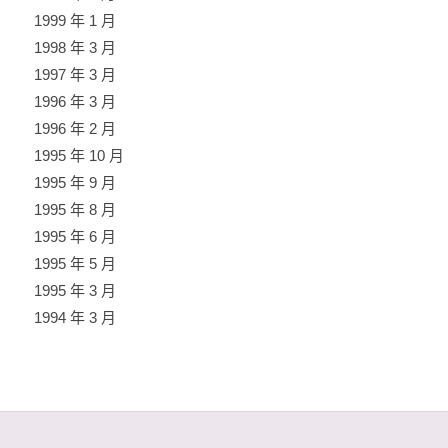
1999 年 1 月
1998 年 3 月
1997 年 3 月
1996 年 3 月
1996 年 2 月
1995 年 10 月
1995 年 9 月
1995 年 8 月
1995 年 6 月
1995 年 5 月
1995 年 3 月
1994 年 3 月