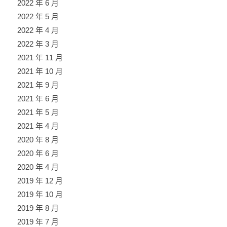
2022 年 6 月
2022 年 5 月
2022 年 4 月
2022 年 3 月
2021 年 11 月
2021 年 10 月
2021 年 9 月
2021 年 6 月
2021 年 5 月
2021 年 4 月
2020 年 8 月
2020 年 6 月
2020 年 4 月
2019 年 12 月
2019 年 10 月
2019 年 8 月
2019 年 7 月