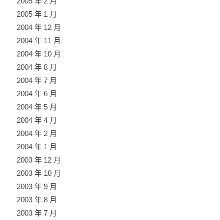
2005 年 2 月
2005 年 1 月
2004 年 12 月
2004 年 11 月
2004 年 10 月
2004 年 8 月
2004 年 7 月
2004 年 6 月
2004 年 5 月
2004 年 4 月
2004 年 2 月
2004 年 1 月
2003 年 12 月
2003 年 10 月
2003 年 9 月
2003 年 8 月
2003 年 7 月