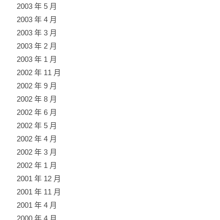
2003 年 5 月
2003 年 4 月
2003 年 3 月
2003 年 2 月
2003 年 1 月
2002 年 11 月
2002 年 9 月
2002 年 8 月
2002 年 6 月
2002 年 5 月
2002 年 4 月
2002 年 3 月
2002 年 1 月
2001 年 12 月
2001 年 11 月
2001 年 4 月
2000 年 4 月