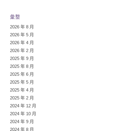
彙整
2026 年 8 月
2026 年 5 月
2026 年 4 月
2026 年 2 月
2025 年 9 月
2025 年 8 月
2025 年 6 月
2025 年 5 月
2025 年 4 月
2025 年 2 月
2024 年 12 月
2024 年 10 月
2024 年 9 月
2024 年 8 月