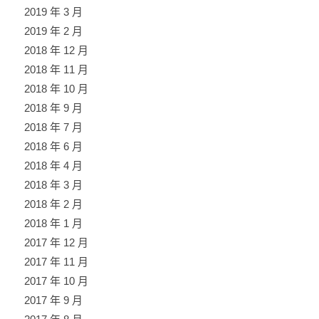
2019 年 3 月
2019 年 2 月
2018 年 12 月
2018 年 11 月
2018 年 10 月
2018 年 9 月
2018 年 7 月
2018 年 6 月
2018 年 4 月
2018 年 3 月
2018 年 2 月
2018 年 1 月
2017 年 12 月
2017 年 11 月
2017 年 10 月
2017 年 9 月