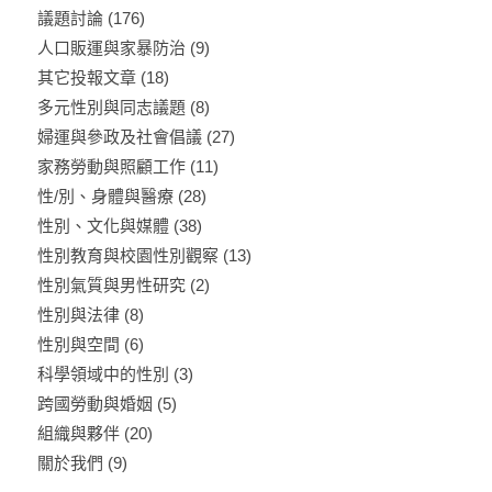
議題討論
(176)
人口販運與家暴防治
(9)
其它投報文章
(18)
多元性別與同志議題
(8)
婦運與參政及社會倡議
(27)
家務勞動與照顧工作
(11)
性/別、身體與醫療
(28)
性別、文化與媒體
(38)
性別教育與校園性別觀察
(13)
性別氣質與男性研究
(2)
性別與法律
(8)
性別與空間
(6)
科學領域中的性別
(3)
跨國勞動與婚姻
(5)
組織與夥伴
(20)
關於我們
(9)