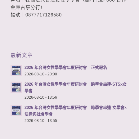
金庫古亭分行）
帳號｜0877717126580
最新文章
2026 年台灣女性學學會年度研討會｜正式報名
2026-08-10 - 20:00
2026 年台灣女性學學會年度研討會｜跨學會串連-STSx女
學會
2026-08-10 - 13:56
2026 年台灣女性學學會年度研討會｜跨學會串連-女學會x
法律與社會學會
2026-08-10 - 13:55