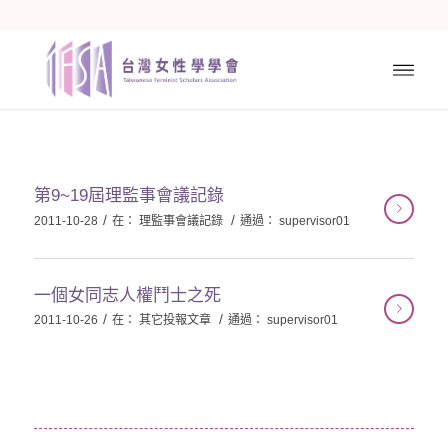
第9~19屆理監事會議記錄
/
/
2011-10-28
在：
理監事會議記錄
通過：
supervisor01
一個女同志人權鬥士之死
/
/
2011-10-26
在：
其它投報文章
通過：
supervisor01