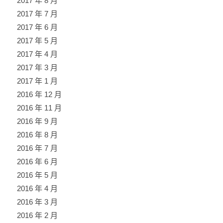
2017 年 8 月
2017 年 7 月
2017 年 6 月
2017 年 5 月
2017 年 4 月
2017 年 3 月
2017 年 1 月
2016 年 12 月
2016 年 11 月
2016 年 9 月
2016 年 8 月
2016 年 7 月
2016 年 6 月
2016 年 5 月
2016 年 4 月
2016 年 3 月
2016 年 2 月