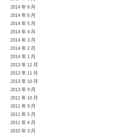
2014 年 8 月
2014 年 6 月
2014 年 5 月
2014 年 4 月
2014 年 3 月
2014 年 2 月
2014 年 1 月
2013 年 12 月
2013 年 11 月
2013 年 10 月
2013 年 9 月
2011 年 10 月
2011 年 9 月
2011 年 5 月
2011 年 4 月
2010 年 3 月