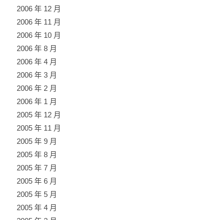
2006 年 12 月
2006 年 11 月
2006 年 10 月
2006 年 8 月
2006 年 4 月
2006 年 3 月
2006 年 2 月
2006 年 1 月
2005 年 12 月
2005 年 11 月
2005 年 9 月
2005 年 8 月
2005 年 7 月
2005 年 6 月
2005 年 5 月
2005 年 4 月