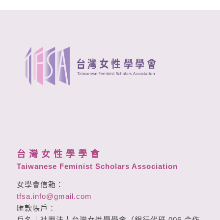
台 灣 女 性 學 學 會
Taiwanese Feminist Scholars Association
女學會信箱：
tfsa.info@gmail.com
匯款帳戶：
戶名｜社團法人台灣女性學學會（銀行代碼 006 合作