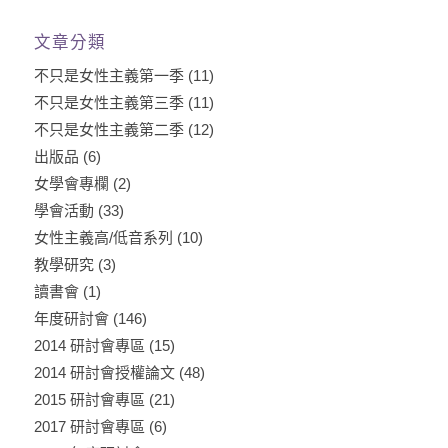
文章分類
不只是女性主義第一季
(11)
不只是女性主義第三季
(11)
不只是女性主義第二季
(12)
出版品
(6)
女學會專欄
(2)
學會活動
(33)
女性主義高/低音系列
(10)
教學研究
(3)
讀書會
(1)
年度研討會
(146)
2014 研討會專區
(15)
2014 研討會授權論文
(48)
2015 研討會專區
(21)
2017 研討會專區
(6)