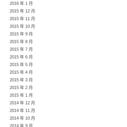
2016 年 1 月
2015 年 12 月
2015 年 11 月
2015 年 10 月
2015 年 9 月
2015 年 8 月
2015 年 7 月
2015 年 6 月
2015 年 5 月
2015 年 4 月
2015 年 3 月
2015 年 2 月
2015 年 1 月
2014 年 12 月
2014 年 11 月
2014 年 10 月
2014 年 9 月