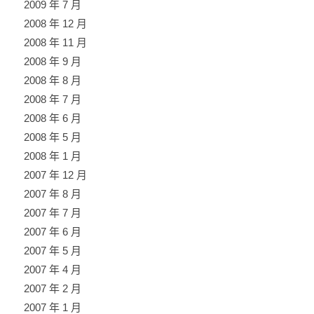
2009 年 7 月
2008 年 12 月
2008 年 11 月
2008 年 9 月
2008 年 8 月
2008 年 7 月
2008 年 6 月
2008 年 5 月
2008 年 1 月
2007 年 12 月
2007 年 8 月
2007 年 7 月
2007 年 6 月
2007 年 5 月
2007 年 4 月
2007 年 2 月
2007 年 1 月