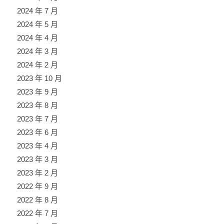
2024 年 7 月
2024 年 5 月
2024 年 4 月
2024 年 3 月
2024 年 2 月
2023 年 10 月
2023 年 9 月
2023 年 8 月
2023 年 7 月
2023 年 6 月
2023 年 4 月
2023 年 3 月
2023 年 2 月
2022 年 9 月
2022 年 8 月
2022 年 7 月