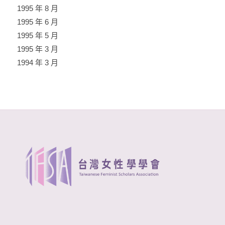
1995 年 8 月
1995 年 6 月
1995 年 5 月
1995 年 3 月
1994 年 3 月