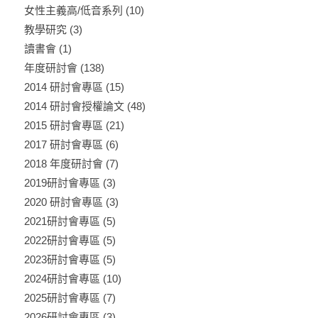
女性主義高/低音系列
(10)
教學研究
(3)
讀書會
(1)
年度研討會
(138)
2014 研討會專區
(15)
2014 研討會授權論文
(48)
2015 研討會專區
(21)
2017 研討會專區
(6)
2018 年度研討會
(7)
2019研討會專區
(3)
2020 研討會專區
(3)
2021研討會專區
(5)
2022研討會專區
(5)
2023研討會專區
(5)
2024研討會專區
(10)
2025研討會專區
(7)
2026研討會專區
(3)