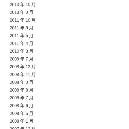
2013 年 10 月
2013 年 9 月
2011 年 10 月
2011 年 9 月
2011 年 5 月
2011 年 4 月
2010 年 3 月
2009 年 7 月
2008 年 12 月
2008 年 11 月
2008 年 9 月
2008 年 8 月
2008 年 7 月
2008 年 6 月
2008 年 5 月
2008 年 1 月
2007 年 12 月