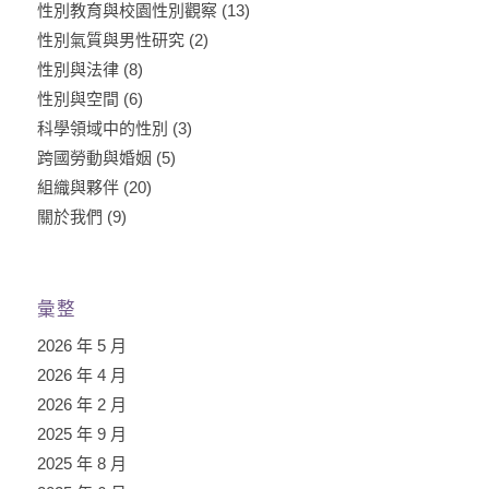
性別教育與校園性別觀察
(13)
性別氣質與男性研究
(2)
性別與法律
(8)
性別與空間
(6)
科學領域中的性別
(3)
跨國勞動與婚姻
(5)
組織與夥伴
(20)
關於我們
(9)
彙整
2026 年 5 月
2026 年 4 月
2026 年 2 月
2025 年 9 月
2025 年 8 月