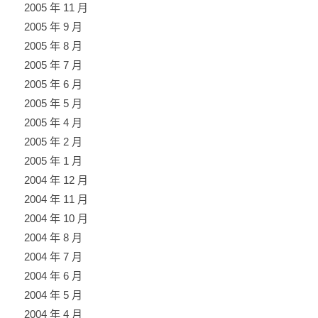
2005 年 11 月
2005 年 9 月
2005 年 8 月
2005 年 7 月
2005 年 6 月
2005 年 5 月
2005 年 4 月
2005 年 2 月
2005 年 1 月
2004 年 12 月
2004 年 11 月
2004 年 10 月
2004 年 8 月
2004 年 7 月
2004 年 6 月
2004 年 5 月
2004 年 4 月