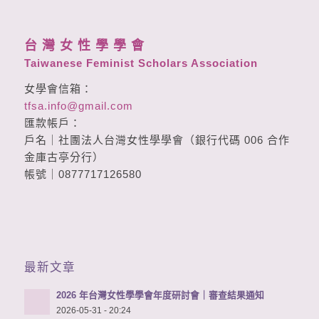
台 灣 女 性 學 學 會
Taiwanese Feminist Scholars Association
女學會信箱：
tfsa.info@gmail.com
匯款帳戶：
戶名｜社團法人台灣女性學學會（銀行代碼 006 合作
金庫古亭分行）
帳號｜0877717126580
最新文章
2026 年台灣女性學學會年度研討會｜審查結果通知
2026-05-31 - 20:24