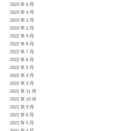
2023 年 6 月
2023 年 4 月
2023 年 3 月
2023 年 2 月
2022 年 9 月
2022 年 8 月
2022 年 7 月
2022 年 6 月
2022 年 5 月
2022 年 4 月
2022 年 3 月
2021 年 11 月
2021 年 10 月
2021 年 9 月
2021 年 6 月
2021 年 5 月
2021 年 4 月