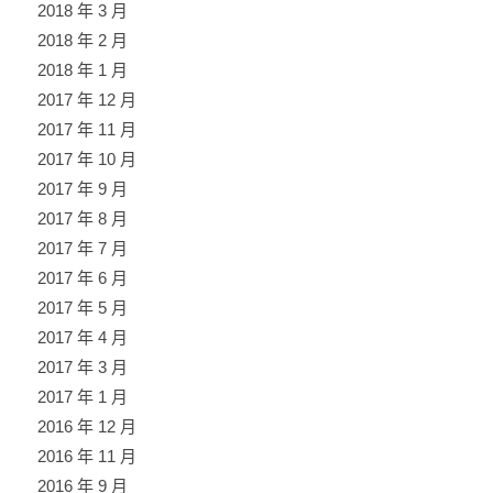
2018 年 3 月
2018 年 2 月
2018 年 1 月
2017 年 12 月
2017 年 11 月
2017 年 10 月
2017 年 9 月
2017 年 8 月
2017 年 7 月
2017 年 6 月
2017 年 5 月
2017 年 4 月
2017 年 3 月
2017 年 1 月
2016 年 12 月
2016 年 11 月
2016 年 9 月