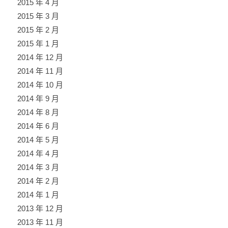
2015 年 4 月
2015 年 3 月
2015 年 2 月
2015 年 1 月
2014 年 12 月
2014 年 11 月
2014 年 10 月
2014 年 9 月
2014 年 8 月
2014 年 6 月
2014 年 5 月
2014 年 4 月
2014 年 3 月
2014 年 2 月
2014 年 1 月
2013 年 12 月
2013 年 11 月