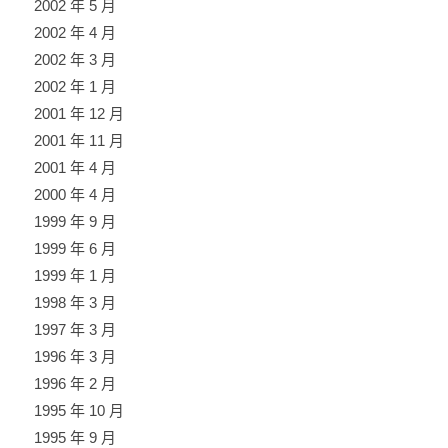
2002 年 5 月
2002 年 4 月
2002 年 3 月
2002 年 1 月
2001 年 12 月
2001 年 11 月
2001 年 4 月
2000 年 4 月
1999 年 9 月
1999 年 6 月
1999 年 1 月
1998 年 3 月
1997 年 3 月
1996 年 3 月
1996 年 2 月
1995 年 10 月
1995 年 9 月