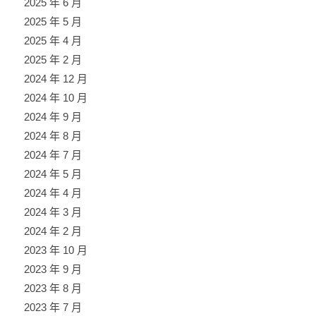
2025 年 6 月
2025 年 5 月
2025 年 4 月
2025 年 2 月
2024 年 12 月
2024 年 10 月
2024 年 9 月
2024 年 8 月
2024 年 7 月
2024 年 5 月
2024 年 4 月
2024 年 3 月
2024 年 2 月
2023 年 10 月
2023 年 9 月
2023 年 8 月
2023 年 7 月