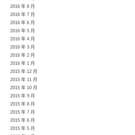
2016 年 8 月
2016 年 7 月
2016 年 6 月
2016 年 5 月
2016 年 4 月
2016 年 3 月
2016 年 2 月
2016 年 1 月
2015 年 12 月
2015 年 11 月
2015 年 10 月
2015 年 9 月
2015 年 8 月
2015 年 7 月
2015 年 6 月
2015 年 5 月