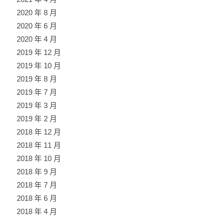
2020 年 8 月
2020 年 6 月
2020 年 4 月
2019 年 12 月
2019 年 10 月
2019 年 8 月
2019 年 7 月
2019 年 3 月
2019 年 2 月
2018 年 12 月
2018 年 11 月
2018 年 10 月
2018 年 9 月
2018 年 7 月
2018 年 6 月
2018 年 4 月