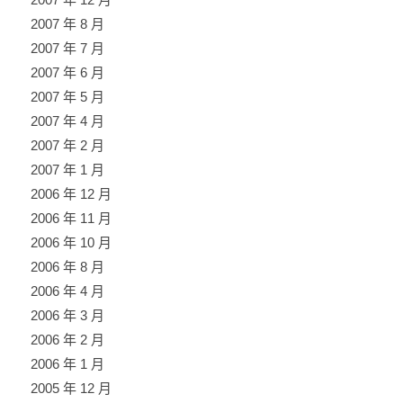
2007 年 8 月
2007 年 7 月
2007 年 6 月
2007 年 5 月
2007 年 4 月
2007 年 2 月
2007 年 1 月
2006 年 12 月
2006 年 11 月
2006 年 10 月
2006 年 8 月
2006 年 4 月
2006 年 3 月
2006 年 2 月
2006 年 1 月
2005 年 12 月