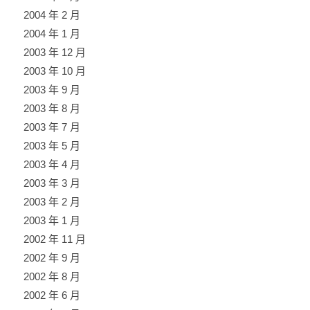
2004 年 2 月
2004 年 1 月
2003 年 12 月
2003 年 10 月
2003 年 9 月
2003 年 8 月
2003 年 7 月
2003 年 5 月
2003 年 4 月
2003 年 3 月
2003 年 2 月
2003 年 1 月
2002 年 11 月
2002 年 9 月
2002 年 8 月
2002 年 6 月