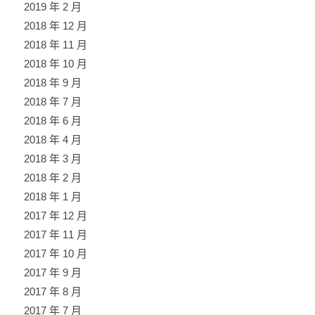
2019 年 2 月
2018 年 12 月
2018 年 11 月
2018 年 10 月
2018 年 9 月
2018 年 7 月
2018 年 6 月
2018 年 4 月
2018 年 3 月
2018 年 2 月
2018 年 1 月
2017 年 12 月
2017 年 11 月
2017 年 10 月
2017 年 9 月
2017 年 8 月
2017 年 7 月