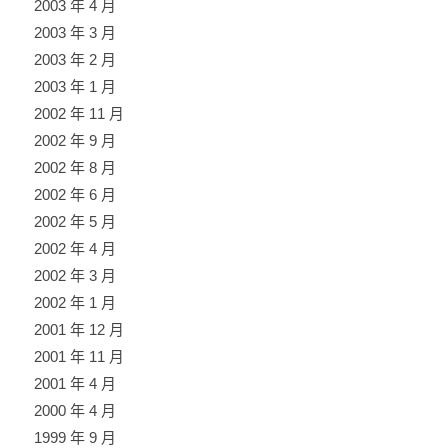
2003 年 4 月
2003 年 3 月
2003 年 2 月
2003 年 1 月
2002 年 11 月
2002 年 9 月
2002 年 8 月
2002 年 6 月
2002 年 5 月
2002 年 4 月
2002 年 3 月
2002 年 1 月
2001 年 12 月
2001 年 11 月
2001 年 4 月
2000 年 4 月
1999 年 9 月