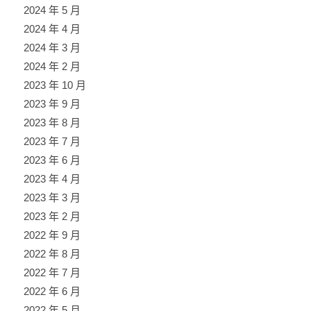
2024 年 5 月
2024 年 4 月
2024 年 3 月
2024 年 2 月
2023 年 10 月
2023 年 9 月
2023 年 8 月
2023 年 7 月
2023 年 6 月
2023 年 4 月
2023 年 3 月
2023 年 2 月
2022 年 9 月
2022 年 8 月
2022 年 7 月
2022 年 6 月
2022 年 5 月