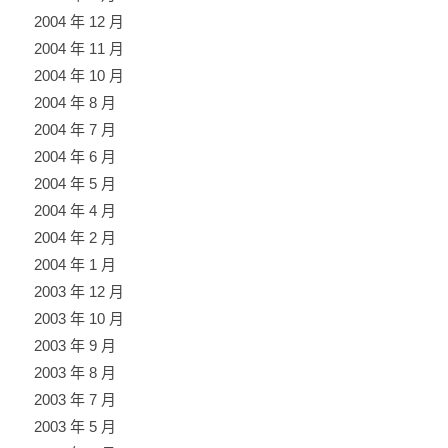
2004 年 12 月
2004 年 11 月
2004 年 10 月
2004 年 8 月
2004 年 7 月
2004 年 6 月
2004 年 5 月
2004 年 4 月
2004 年 2 月
2004 年 1 月
2003 年 12 月
2003 年 10 月
2003 年 9 月
2003 年 8 月
2003 年 7 月
2003 年 5 月