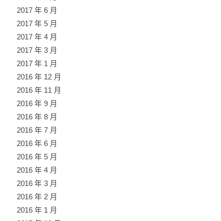
2017 年 6 月
2017 年 5 月
2017 年 4 月
2017 年 3 月
2017 年 1 月
2016 年 12 月
2016 年 11 月
2016 年 9 月
2016 年 8 月
2016 年 7 月
2016 年 6 月
2016 年 5 月
2016 年 4 月
2016 年 3 月
2016 年 2 月
2016 年 1 月