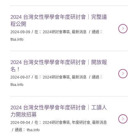
2024 台灣女性學學會年度研討會｜完整議
程公開
/
/
2024-09-09
在：
2024研討會專區
,
最新消息
通過：
tfsa.info
2024 台灣女性學學會年度研討會｜開放報
名！
/
/
2024-09-07
在：
2024研討會專區
,
最新消息
通過：
tfsa.info
2024 台灣女性學學會年度研討會｜工讀人
力開放招募
/
2024-09-04
在：
2024研討會專區
,
年度研討會
,
最新消息
/
通過：
tfsa.info