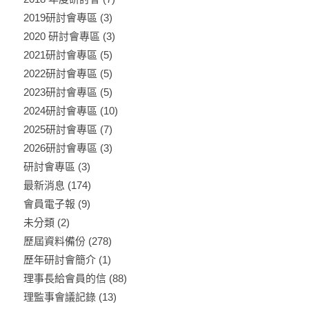
2019研討會專區
(3)
2020 研討會專區
(3)
2021研討會專區
(5)
2022研討會專區
(5)
2023研討會專區
(5)
2024研討會專區
(10)
2025研討會專區
(7)
2026研討會專區
(3)
研討會專區
(3)
最新消息
(174)
會員電子報
(9)
未分類
(2)
歷屆資料備份
(278)
歷年研討會簡介
(1)
理事長給會員的信
(88)
理監事會議記錄
(13)