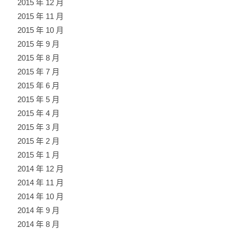
2015 年 12 月
2015 年 11 月
2015 年 10 月
2015 年 9 月
2015 年 8 月
2015 年 7 月
2015 年 6 月
2015 年 5 月
2015 年 4 月
2015 年 3 月
2015 年 2 月
2015 年 1 月
2014 年 12 月
2014 年 11 月
2014 年 10 月
2014 年 9 月
2014 年 8 月