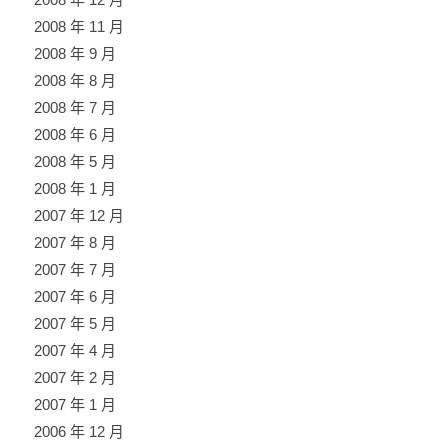
2008 年 11 月
2008 年 9 月
2008 年 8 月
2008 年 7 月
2008 年 6 月
2008 年 5 月
2008 年 1 月
2007 年 12 月
2007 年 8 月
2007 年 7 月
2007 年 6 月
2007 年 5 月
2007 年 4 月
2007 年 2 月
2007 年 1 月
2006 年 12 月