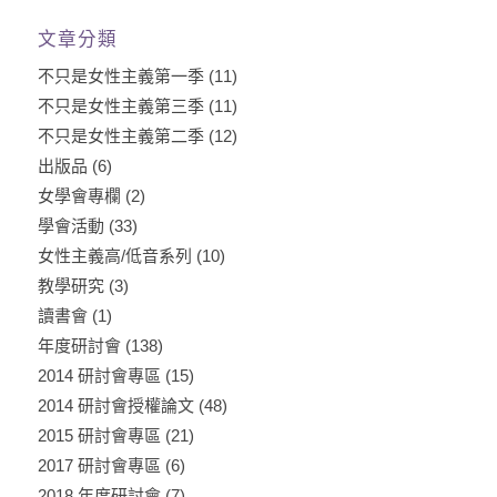
文章分類
不只是女性主義第一季
(11)
不只是女性主義第三季
(11)
不只是女性主義第二季
(12)
出版品
(6)
女學會專欄
(2)
學會活動
(33)
女性主義高/低音系列
(10)
教學研究
(3)
讀書會
(1)
年度研討會
(138)
2014 研討會專區
(15)
2014 研討會授權論文
(48)
2015 研討會專區
(21)
2017 研討會專區
(6)
2018 年度研討會
(7)