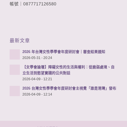
帳號｜0877717126580
最新文章
2026 年台灣女性學學會年度研討會｜審查結果通知
2026-05-31 - 20:24
【女學會論壇】障礙女性的生活與權利：從脆弱處境、自
立生活到慾望實踐的公共對話
2026-04-09 - 12:21
2026 台灣女性學學會年度研討會主視覺「誰是港灣」發布
2026-04-09 - 12:14