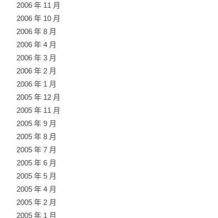
2006 年 11 月
2006 年 10 月
2006 年 8 月
2006 年 4 月
2006 年 3 月
2006 年 2 月
2006 年 1 月
2005 年 12 月
2005 年 11 月
2005 年 9 月
2005 年 8 月
2005 年 7 月
2005 年 6 月
2005 年 5 月
2005 年 4 月
2005 年 2 月
2005 年 1 月