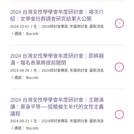
2024 台灣女性學學會年度研討會｜場次介
紹：女學會社群調查研究結果大公開
/
2024-10-01
在：
2024研討會專區
,
年度研討會
,
最新消息
/
通過：
tfsa.info
2024 台灣女性學學會年度研討會｜即將額
滿，報名表單將提前關閉
/
2024-09-26
在：
2024研討會專區
,
年度研討會
,
最新消息
/
通過：
tfsa.info
2024 台灣女性學學會年度研討會｜主題演
講：單身平等──挺婚催生年代的女性主義
議程
/
2024-09-21
在：
2024研討會專區
,
年度研討會
,
最新消息
/
通過：
tfsa.info