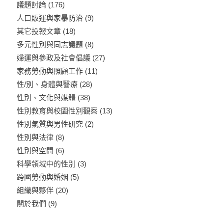
議題討論
(176)
人口販運與家暴防治
(9)
其它投報文章
(18)
多元性別與同志議題
(8)
婦運與參政及社會倡議
(27)
家務勞動與照顧工作
(11)
性/別、身體與醫療
(28)
性別、文化與媒體
(38)
性別教育與校園性別觀察
(13)
性別氣質與男性研究
(2)
性別與法律
(8)
性別與空間
(6)
科學領域中的性別
(3)
跨國勞動與婚姻
(5)
組織與夥伴
(20)
關於我們
(9)