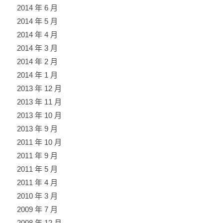
2014 年 6 月
2014 年 5 月
2014 年 4 月
2014 年 3 月
2014 年 2 月
2014 年 1 月
2013 年 12 月
2013 年 11 月
2013 年 10 月
2013 年 9 月
2011 年 10 月
2011 年 9 月
2011 年 5 月
2011 年 4 月
2010 年 3 月
2009 年 7 月
2008 年 12 月