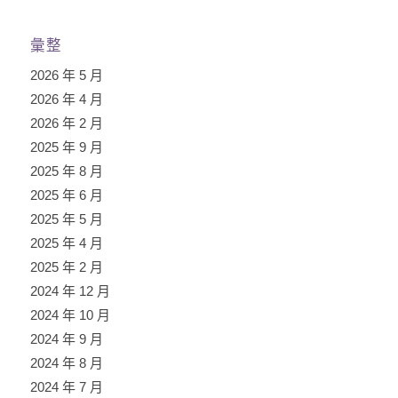
彙整
2026 年 5 月
2026 年 4 月
2026 年 2 月
2025 年 9 月
2025 年 8 月
2025 年 6 月
2025 年 5 月
2025 年 4 月
2025 年 2 月
2024 年 12 月
2024 年 10 月
2024 年 9 月
2024 年 8 月
2024 年 7 月