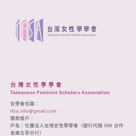
台 灣 女 性 學 學 會
Taiwanese Feminist Scholars Association
女學會信箱：
tfsa.info@gmail.com
匯款帳戶：
戶名｜社團法人台灣女性學學會（銀行代碼 006 合作
金庫古亭分行）