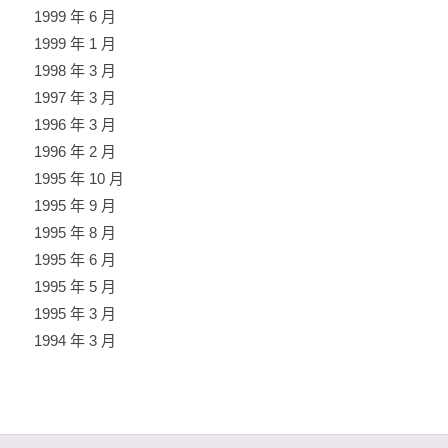
1999 年 6 月
1999 年 1 月
1998 年 3 月
1997 年 3 月
1996 年 3 月
1996 年 2 月
1995 年 10 月
1995 年 9 月
1995 年 8 月
1995 年 6 月
1995 年 5 月
1995 年 3 月
1994 年 3 月