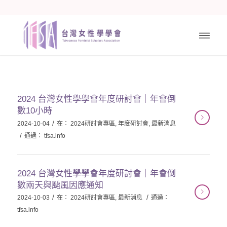
2024 台灣女性學學會年度研討會｜年會倒
數10小時
/
2024-10-04
在：
2024研討會專區
,
年度研討會
,
最新消息
/
通過：
tfsa.info
2024 台灣女性學學會年度研討會｜年會倒
數兩天與颱風因應通知
/
/
2024-10-03
在：
2024研討會專區
,
最新消息
通過：
tfsa.info