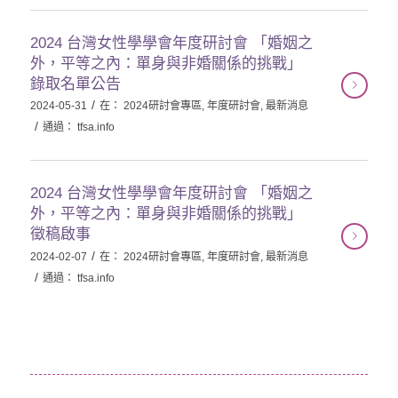
2024 台灣女性學學會年度研討會 「婚姻之
外，平等之內：單身與非婚關係的挑戰」
錄取名單公告
/
2024-05-31
在：
2024研討會專區
,
年度研討會
,
最新消息
/
通過：
tfsa.info
2024 台灣女性學學會年度研討會 「婚姻之
外，平等之內：單身與非婚關係的挑戰」
徵稿啟事
/
2024-02-07
在：
2024研討會專區
,
年度研討會
,
最新消息
/
通過：
tfsa.info