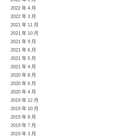
2022 年 4 月
2022 年 3 月
2021 年 11 月
2021 年 10 月
2021 年 9 月
2021 年 6 月
2021 年 5 月
2021 年 4 月
2020 年 8 月
2020 年 6 月
2020 年 4 月
2019 年 12 月
2019 年 10 月
2019 年 8 月
2019 年 7 月
2019 年 3 月