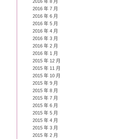
2016 年 8 月
2016 年 7 月
2016 年 6 月
2016 年 5 月
2016 年 4 月
2016 年 3 月
2016 年 2 月
2016 年 1 月
2015 年 12 月
2015 年 11 月
2015 年 10 月
2015 年 9 月
2015 年 8 月
2015 年 7 月
2015 年 6 月
2015 年 5 月
2015 年 4 月
2015 年 3 月
2015 年 2 月