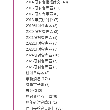
2014 研討會授權論文
(48)
2015 研討會專區
(21)
2017 研討會專區
(6)
2018 年度研討會
(7)
2019研討會專區
(3)
2020 研討會專區
(3)
2021研討會專區
(5)
2022研討會專區
(5)
2023研討會專區
(5)
2024研討會專區
(10)
2025研討會專區
(7)
2026研討會專區
(3)
研討會專區
(3)
最新消息
(174)
會員電子報
(9)
未分類
(2)
歷屆資料備份
(278)
歷年研討會簡介
(1)
理事長給會員的信
(88)