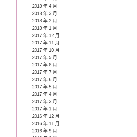
2018 年 4 月
2018 年 3 月
2018 年 2 月
2018 年 1 月
2017 年 12 月
2017 年 11 月
2017 年 10 月
2017 年 9 月
2017 年 8 月
2017 年 7 月
2017 年 6 月
2017 年 5 月
2017 年 4 月
2017 年 3 月
2017 年 1 月
2016 年 12 月
2016 年 11 月
2016 年 9 月