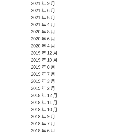
2021 年 9 月
2021 年 6 月
2021 年 5 月
2021 年 4 月
2020 年 8 月
2020 年 6 月
2020 年 4 月
2019 年 12 月
2019 年 10 月
2019 年 8 月
2019 年 7 月
2019 年 3 月
2019 年 2 月
2018 年 12 月
2018 年 11 月
2018 年 10 月
2018 年 9 月
2018 年 7 月
2018 年 6 月