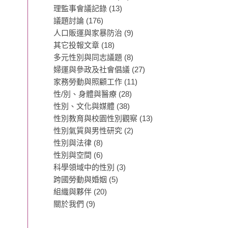
理監事會議記錄
(13)
議題討論
(176)
人口販運與家暴防治
(9)
其它投報文章
(18)
多元性別與同志議題
(8)
婦運與參政及社會倡議
(27)
家務勞動與照顧工作
(11)
性/別、身體與醫療
(28)
性別、文化與媒體
(38)
性別教育與校園性別觀察
(13)
性別氣質與男性研究
(2)
性別與法律
(8)
性別與空間
(6)
科學領域中的性別
(3)
跨國勞動與婚姻
(5)
組織與夥伴
(20)
關於我們
(9)