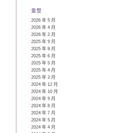
彙整
2026 年 5 月
2026 年 4 月
2026 年 2 月
2025 年 9 月
2025 年 8 月
2025 年 6 月
2025 年 5 月
2025 年 4 月
2025 年 2 月
2024 年 12 月
2024 年 10 月
2024 年 9 月
2024 年 8 月
2024 年 7 月
2024 年 5 月
2024 年 4 月