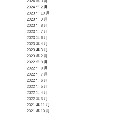
2024 年 3 月
2024 年 2 月
2023 年 10 月
2023 年 9 月
2023 年 8 月
2023 年 7 月
2023 年 6 月
2023 年 4 月
2023 年 3 月
2023 年 2 月
2022 年 9 月
2022 年 8 月
2022 年 7 月
2022 年 6 月
2022 年 5 月
2022 年 4 月
2022 年 3 月
2021 年 11 月
2021 年 10 月