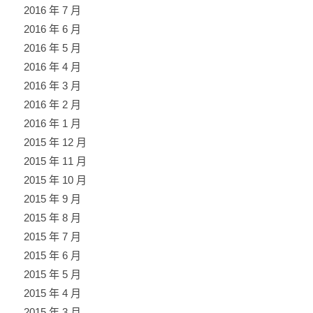
2016 年 7 月
2016 年 6 月
2016 年 5 月
2016 年 4 月
2016 年 3 月
2016 年 2 月
2016 年 1 月
2015 年 12 月
2015 年 11 月
2015 年 10 月
2015 年 9 月
2015 年 8 月
2015 年 7 月
2015 年 6 月
2015 年 5 月
2015 年 4 月
2015 年 3 月