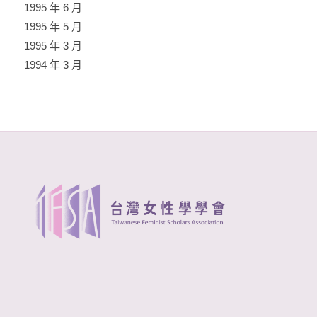
1995 年 6 月
1995 年 5 月
1995 年 3 月
1994 年 3 月