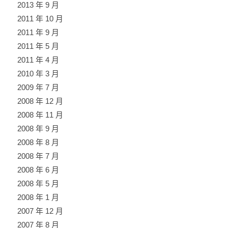
2013 年 9 月
2011 年 10 月
2011 年 9 月
2011 年 5 月
2011 年 4 月
2010 年 3 月
2009 年 7 月
2008 年 12 月
2008 年 11 月
2008 年 9 月
2008 年 8 月
2008 年 7 月
2008 年 6 月
2008 年 5 月
2008 年 1 月
2007 年 12 月
2007 年 8 月