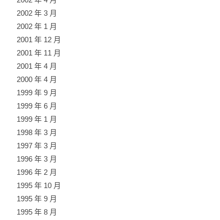
2002 年 3 月
2002 年 1 月
2001 年 12 月
2001 年 11 月
2001 年 4 月
2000 年 4 月
1999 年 9 月
1999 年 6 月
1999 年 1 月
1998 年 3 月
1997 年 3 月
1996 年 3 月
1996 年 2 月
1995 年 10 月
1995 年 9 月
1995 年 8 月