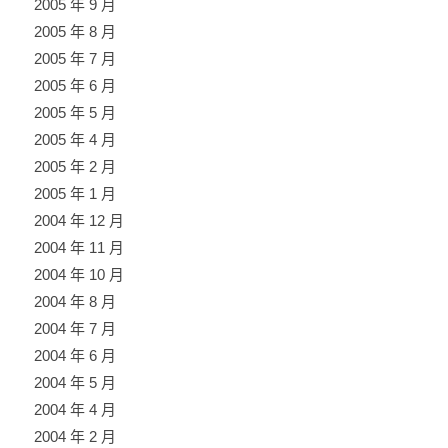
2005 年 9 月
2005 年 8 月
2005 年 7 月
2005 年 6 月
2005 年 5 月
2005 年 4 月
2005 年 2 月
2005 年 1 月
2004 年 12 月
2004 年 11 月
2004 年 10 月
2004 年 8 月
2004 年 7 月
2004 年 6 月
2004 年 5 月
2004 年 4 月
2004 年 2 月