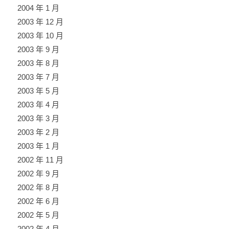
2004 年 1 月
2003 年 12 月
2003 年 10 月
2003 年 9 月
2003 年 8 月
2003 年 7 月
2003 年 5 月
2003 年 4 月
2003 年 3 月
2003 年 2 月
2003 年 1 月
2002 年 11 月
2002 年 9 月
2002 年 8 月
2002 年 6 月
2002 年 5 月
2002 年 4 月