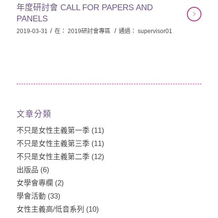
年度研討會 CALL FOR PAPERS AND
PANELS
/
/
2019-03-31
在：
2019研討會專區
通過：
supervisor01
文章分類
不只是女性主義第一季
(11)
不只是女性主義第三季
(11)
不只是女性主義第二季
(12)
出版品
(6)
女學會專欄
(2)
學會活動
(33)
女性主義高/低音系列
(10)