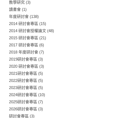
教學研究
(3)
讀書會
(1)
年度研討會
(138)
2014 研討會專區
(15)
2014 研討會授權論文
(48)
2015 研討會專區
(21)
2017 研討會專區
(6)
2018 年度研討會
(7)
2019研討會專區
(3)
2020 研討會專區
(3)
2021研討會專區
(5)
2022研討會專區
(5)
2023研討會專區
(5)
2024研討會專區
(10)
2025研討會專區
(7)
2026研討會專區
(3)
研討會專區
(3)