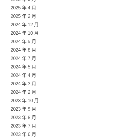
2025 年 4 月
2025 年 2 月
2024 年 12 月
2024 年 10 月
2024 年 9 月
2024 年 8 月
2024 年 7 月
2024 年 5 月
2024 年 4 月
2024 年 3 月
2024 年 2 月
2023 年 10 月
2023 年 9 月
2023 年 8 月
2023 年 7 月
2023 年 6 月