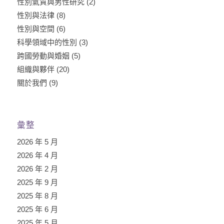
性別氣質與男性研究
(2)
性別與法律
(8)
性別與空間
(6)
科學領域中的性別
(3)
跨國勞動與婚姻
(5)
組織與夥伴
(20)
關於我們
(9)
彙整
2026 年 5 月
2026 年 4 月
2026 年 2 月
2025 年 9 月
2025 年 8 月
2025 年 6 月
2025 年 5 月