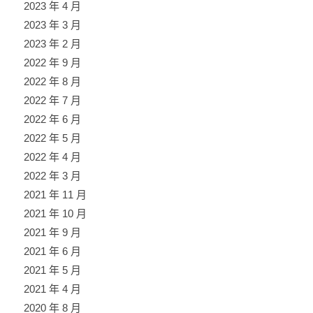
2023 年 4 月
2023 年 3 月
2023 年 2 月
2022 年 9 月
2022 年 8 月
2022 年 7 月
2022 年 6 月
2022 年 5 月
2022 年 4 月
2022 年 3 月
2021 年 11 月
2021 年 10 月
2021 年 9 月
2021 年 6 月
2021 年 5 月
2021 年 4 月
2020 年 8 月