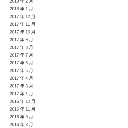
2018 年 2 月
2018 年 1 月
2017 年 12 月
2017 年 11 月
2017 年 10 月
2017 年 9 月
2017 年 8 月
2017 年 7 月
2017 年 6 月
2017 年 5 月
2017 年 4 月
2017 年 3 月
2017 年 1 月
2016 年 12 月
2016 年 11 月
2016 年 9 月
2016 年 8 月