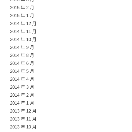
2015 年 2 月
2015 年 1 月
2014 年 12 月
2014 年 11 月
2014 年 10 月
2014 年 9 月
2014 年 8 月
2014 年 6 月
2014 年 5 月
2014 年 4 月
2014 年 3 月
2014 年 2 月
2014 年 1 月
2013 年 12 月
2013 年 11 月
2013 年 10 月