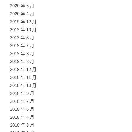
2020 年 6 月
2020 年 4 月
2019 年 12 月
2019 年 10 月
2019 年 8 月
2019 年 7 月
2019 年 3 月
2019 年 2 月
2018 年 12 月
2018 年 11 月
2018 年 10 月
2018 年 9 月
2018 年 7 月
2018 年 6 月
2018 年 4 月
2018 年 3 月