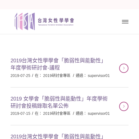
2019台灣女性學學會「脆弱性與能動性」
年度學術研討會-議程
/
/
2019-07-25
在：
2019研討會專區
通過：
supervisor01
2019 女學會「脆弱性與能動性」年度學術
研討會投稿錄取名單公佈
/
/
2019-07-15
在：
2019研討會專區
通過：
supervisor01
2019台灣女性學學會「脆弱性與能動性」