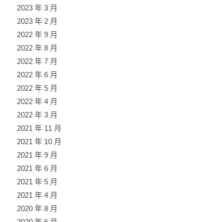
2023 年 3 月
2023 年 2 月
2022 年 9 月
2022 年 8 月
2022 年 7 月
2022 年 6 月
2022 年 5 月
2022 年 4 月
2022 年 3 月
2021 年 11 月
2021 年 10 月
2021 年 9 月
2021 年 6 月
2021 年 5 月
2021 年 4 月
2020 年 8 月
2020 年 6 月