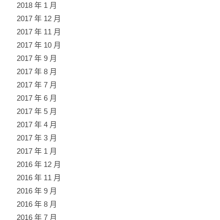
2018 年 1 月
2017 年 12 月
2017 年 11 月
2017 年 10 月
2017 年 9 月
2017 年 8 月
2017 年 7 月
2017 年 6 月
2017 年 5 月
2017 年 4 月
2017 年 3 月
2017 年 1 月
2016 年 12 月
2016 年 11 月
2016 年 9 月
2016 年 8 月
2016 年 7 月