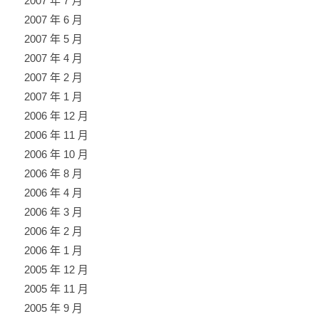
2007 年 7 月
2007 年 6 月
2007 年 5 月
2007 年 4 月
2007 年 2 月
2007 年 1 月
2006 年 12 月
2006 年 11 月
2006 年 10 月
2006 年 8 月
2006 年 4 月
2006 年 3 月
2006 年 2 月
2006 年 1 月
2005 年 12 月
2005 年 11 月
2005 年 9 月