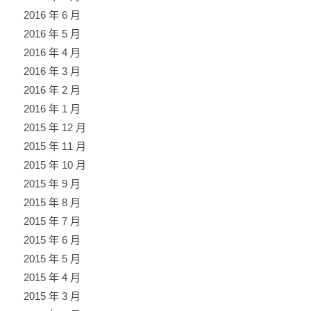
2016 年 6 月
2016 年 5 月
2016 年 4 月
2016 年 3 月
2016 年 2 月
2016 年 1 月
2015 年 12 月
2015 年 11 月
2015 年 10 月
2015 年 9 月
2015 年 8 月
2015 年 7 月
2015 年 6 月
2015 年 5 月
2015 年 4 月
2015 年 3 月