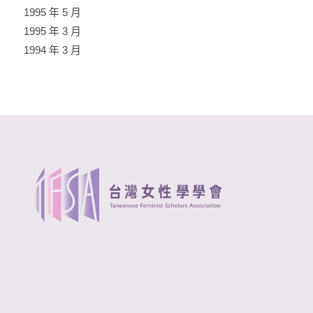
1995 年 5 月
1995 年 3 月
1994 年 3 月