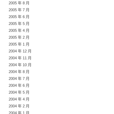
2005 年 8 月
2005 年 7 月
2005 年 6 月
2005 年 5 月
2005 年 4 月
2005 年 2 月
2005 年 1 月
2004 年 12 月
2004 年 11 月
2004 年 10 月
2004 年 8 月
2004 年 7 月
2004 年 6 月
2004 年 5 月
2004 年 4 月
2004 年 2 月
2004 年 1 月