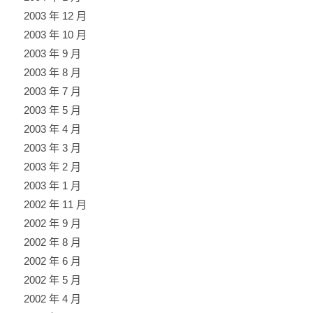
2003 年 12 月
2003 年 10 月
2003 年 9 月
2003 年 8 月
2003 年 7 月
2003 年 5 月
2003 年 4 月
2003 年 3 月
2003 年 2 月
2003 年 1 月
2002 年 11 月
2002 年 9 月
2002 年 8 月
2002 年 6 月
2002 年 5 月
2002 年 4 月