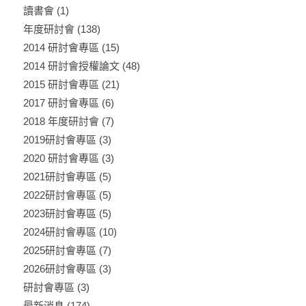
讀書會
(1)
年度研討會
(138)
2014 研討會專區
(15)
2014 研討會授權論文
(48)
2015 研討會專區
(21)
2017 研討會專區
(6)
2018 年度研討會
(7)
2019研討會專區
(3)
2020 研討會專區
(3)
2021研討會專區
(5)
2022研討會專區
(5)
2023研討會專區
(5)
2024研討會專區
(10)
2025研討會專區
(7)
2026研討會專區
(3)
研討會專區
(3)
最新消息
(174)