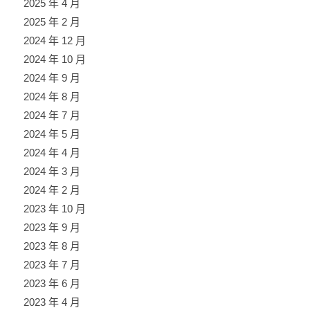
2025 年 4 月
2025 年 2 月
2024 年 12 月
2024 年 10 月
2024 年 9 月
2024 年 8 月
2024 年 7 月
2024 年 5 月
2024 年 4 月
2024 年 3 月
2024 年 2 月
2023 年 10 月
2023 年 9 月
2023 年 8 月
2023 年 7 月
2023 年 6 月
2023 年 4 月