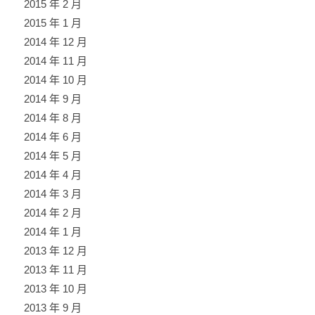
2015 年 2 月
2015 年 1 月
2014 年 12 月
2014 年 11 月
2014 年 10 月
2014 年 9 月
2014 年 8 月
2014 年 6 月
2014 年 5 月
2014 年 4 月
2014 年 3 月
2014 年 2 月
2014 年 1 月
2013 年 12 月
2013 年 11 月
2013 年 10 月
2013 年 9 月