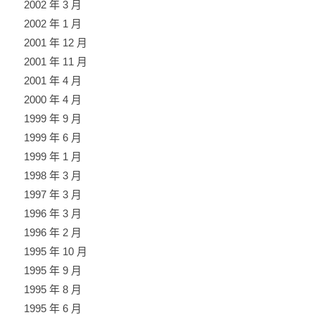
2002 年 3 月
2002 年 1 月
2001 年 12 月
2001 年 11 月
2001 年 4 月
2000 年 4 月
1999 年 9 月
1999 年 6 月
1999 年 1 月
1998 年 3 月
1997 年 3 月
1996 年 3 月
1996 年 2 月
1995 年 10 月
1995 年 9 月
1995 年 8 月
1995 年 6 月