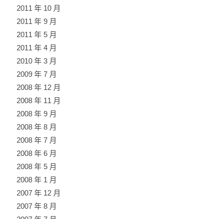
2011 年 10 月
2011 年 9 月
2011 年 5 月
2011 年 4 月
2010 年 3 月
2009 年 7 月
2008 年 12 月
2008 年 11 月
2008 年 9 月
2008 年 8 月
2008 年 7 月
2008 年 6 月
2008 年 5 月
2008 年 1 月
2007 年 12 月
2007 年 8 月