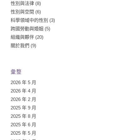
性別與法律
(8)
性別與空間
(6)
科學領域中的性別
(3)
跨國勞動與婚姻
(5)
組織與夥伴
(20)
關於我們
(9)
彙整
2026 年 5 月
2026 年 4 月
2026 年 2 月
2025 年 9 月
2025 年 8 月
2025 年 6 月
2025 年 5 月