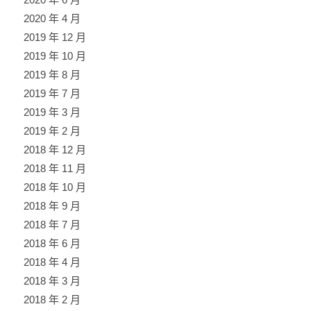
2020 年 4 月
2019 年 12 月
2019 年 10 月
2019 年 8 月
2019 年 7 月
2019 年 3 月
2019 年 2 月
2018 年 12 月
2018 年 11 月
2018 年 10 月
2018 年 9 月
2018 年 7 月
2018 年 6 月
2018 年 4 月
2018 年 3 月
2018 年 2 月