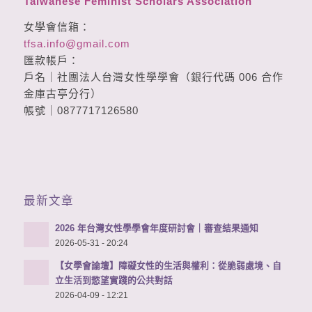
Taiwanese Feminist Scholars Association
女學會信箱：
tfsa.info@gmail.com
匯款帳戶：
戶名｜社團法人台灣女性學學會（銀行代碼 006 合作
金庫古亭分行）
帳號｜0877717126580
最新文章
2026 年台灣女性學學會年度研討會｜審查結果通知
2026-05-31 - 20:24
【女學會論壇】障礙女性的生活與權利：從脆弱處境、自
立生活到慾望實踐的公共對話
2026-04-09 - 12:21