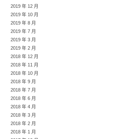
2019 年 12 月
2019 年 10 月
2019 年 8 月
2019 年 7 月
2019 年 3 月
2019 年 2 月
2018 年 12 月
2018 年 11 月
2018 年 10 月
2018 年 9 月
2018 年 7 月
2018 年 6 月
2018 年 4 月
2018 年 3 月
2018 年 2 月
2018 年 1 月