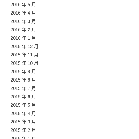
2016 年 5 月
2016 年 4 月
2016 年 3 月
2016 年 2 月
2016 年 1 月
2015 年 12 月
2015 年 11 月
2015 年 10 月
2015 年 9 月
2015 年 8 月
2015 年 7 月
2015 年 6 月
2015 年 5 月
2015 年 4 月
2015 年 3 月
2015 年 2 月
2015 年 1 月