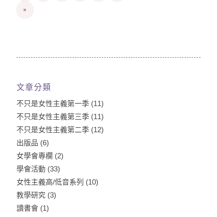
»
文章分類
不只是女性主義第一季
(11)
不只是女性主義第三季
(11)
不只是女性主義第二季
(12)
出版品
(6)
女學會專欄
(2)
學會活動
(33)
女性主義高/低音系列
(10)
教學研究
(3)
讀書會
(1)