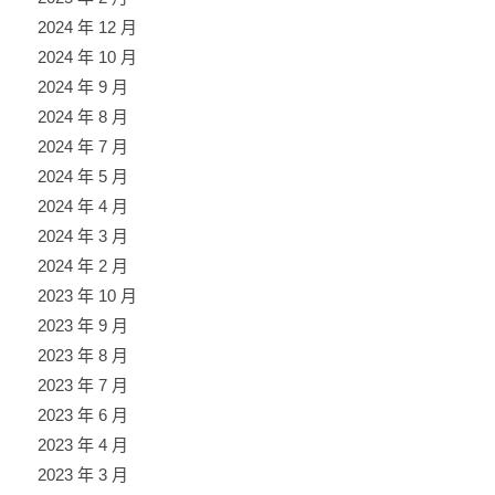
2024 年 12 月
2024 年 10 月
2024 年 9 月
2024 年 8 月
2024 年 7 月
2024 年 5 月
2024 年 4 月
2024 年 3 月
2024 年 2 月
2023 年 10 月
2023 年 9 月
2023 年 8 月
2023 年 7 月
2023 年 6 月
2023 年 4 月
2023 年 3 月