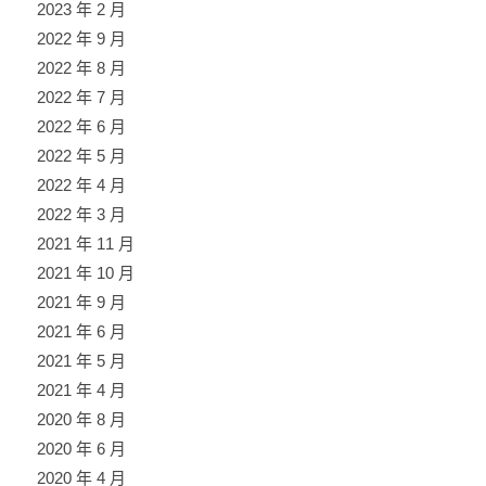
2023 年 2 月
2022 年 9 月
2022 年 8 月
2022 年 7 月
2022 年 6 月
2022 年 5 月
2022 年 4 月
2022 年 3 月
2021 年 11 月
2021 年 10 月
2021 年 9 月
2021 年 6 月
2021 年 5 月
2021 年 4 月
2020 年 8 月
2020 年 6 月
2020 年 4 月