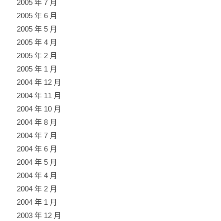
2005 年 7 月
2005 年 6 月
2005 年 5 月
2005 年 4 月
2005 年 2 月
2005 年 1 月
2004 年 12 月
2004 年 11 月
2004 年 10 月
2004 年 8 月
2004 年 7 月
2004 年 6 月
2004 年 5 月
2004 年 4 月
2004 年 2 月
2004 年 1 月
2003 年 12 月