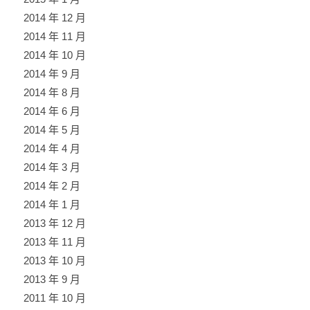
2014 年 12 月
2014 年 11 月
2014 年 10 月
2014 年 9 月
2014 年 8 月
2014 年 6 月
2014 年 5 月
2014 年 4 月
2014 年 3 月
2014 年 2 月
2014 年 1 月
2013 年 12 月
2013 年 11 月
2013 年 10 月
2013 年 9 月
2011 年 10 月