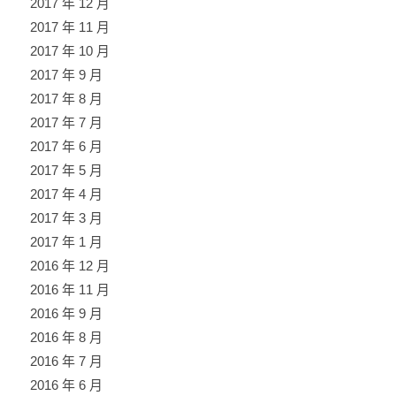
2017 年 12 月
2017 年 11 月
2017 年 10 月
2017 年 9 月
2017 年 8 月
2017 年 7 月
2017 年 6 月
2017 年 5 月
2017 年 4 月
2017 年 3 月
2017 年 1 月
2016 年 12 月
2016 年 11 月
2016 年 9 月
2016 年 8 月
2016 年 7 月
2016 年 6 月