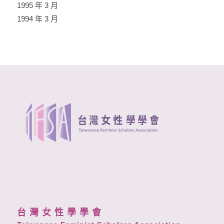
1995 年 3 月
1994 年 3 月
台 灣 女 性 學 學 會