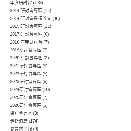
年度研討會
(138)
2014 研討會專區
(15)
2014 研討會授權論文
(48)
2015 研討會專區
(21)
2017 研討會專區
(6)
2018 年度研討會
(7)
2019研討會專區
(3)
2020 研討會專區
(3)
2021研討會專區
(5)
2022研討會專區
(5)
2023研討會專區
(5)
2024研討會專區
(10)
2025研討會專區
(7)
2026研討會專區
(3)
研討會專區
(3)
最新消息
(174)
會員電子報
(9)