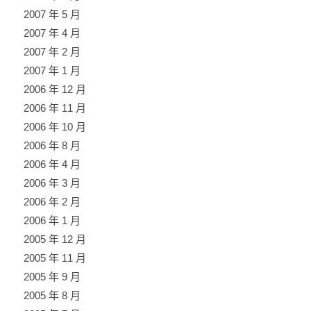
2007 年 5 月
2007 年 4 月
2007 年 2 月
2007 年 1 月
2006 年 12 月
2006 年 11 月
2006 年 10 月
2006 年 8 月
2006 年 4 月
2006 年 3 月
2006 年 2 月
2006 年 1 月
2005 年 12 月
2005 年 11 月
2005 年 9 月
2005 年 8 月