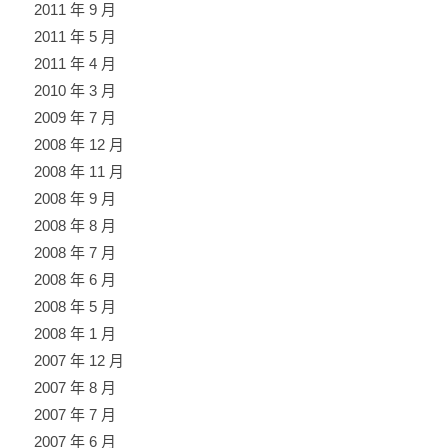
2011 年 9 月
2011 年 5 月
2011 年 4 月
2010 年 3 月
2009 年 7 月
2008 年 12 月
2008 年 11 月
2008 年 9 月
2008 年 8 月
2008 年 7 月
2008 年 6 月
2008 年 5 月
2008 年 1 月
2007 年 12 月
2007 年 8 月
2007 年 7 月
2007 年 6 月