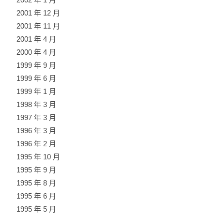
2001 年 12 月
2001 年 11 月
2001 年 4 月
2000 年 4 月
1999 年 9 月
1999 年 6 月
1999 年 1 月
1998 年 3 月
1997 年 3 月
1996 年 3 月
1996 年 2 月
1995 年 10 月
1995 年 9 月
1995 年 8 月
1995 年 6 月
1995 年 5 月