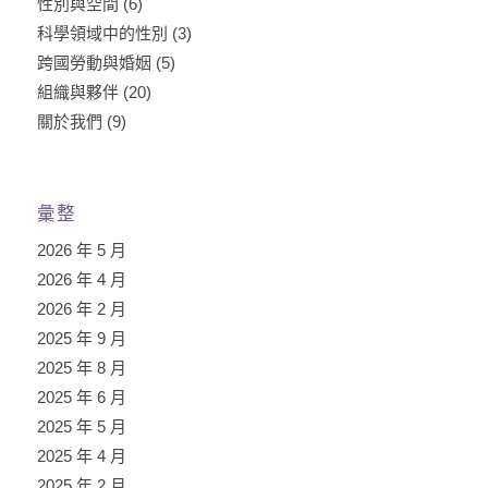
性別與空間
(6)
科學領域中的性別
(3)
跨國勞動與婚姻
(5)
組織與夥伴
(20)
關於我們
(9)
彙整
2026 年 5 月
2026 年 4 月
2026 年 2 月
2025 年 9 月
2025 年 8 月
2025 年 6 月
2025 年 5 月
2025 年 4 月
2025 年 2 月