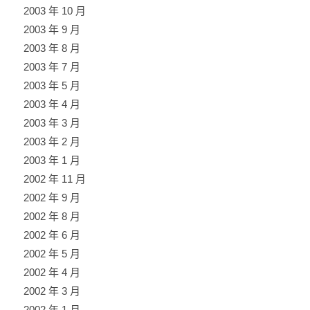
2003 年 10 月
2003 年 9 月
2003 年 8 月
2003 年 7 月
2003 年 5 月
2003 年 4 月
2003 年 3 月
2003 年 2 月
2003 年 1 月
2002 年 11 月
2002 年 9 月
2002 年 8 月
2002 年 6 月
2002 年 5 月
2002 年 4 月
2002 年 3 月
2002 年 1 月