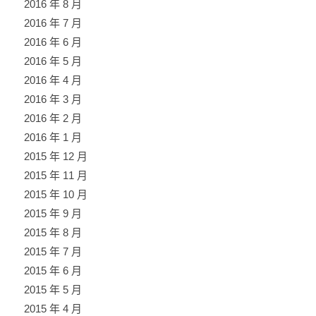
2016 年 8 月
2016 年 7 月
2016 年 6 月
2016 年 5 月
2016 年 4 月
2016 年 3 月
2016 年 2 月
2016 年 1 月
2015 年 12 月
2015 年 11 月
2015 年 10 月
2015 年 9 月
2015 年 8 月
2015 年 7 月
2015 年 6 月
2015 年 5 月
2015 年 4 月