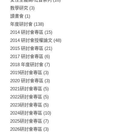
教學研究
(3)
讀書會
(1)
年度研討會
(138)
2014 研討會專區
(15)
2014 研討會授權論文
(48)
2015 研討會專區
(21)
2017 研討會專區
(6)
2018 年度研討會
(7)
2019研討會專區
(3)
2020 研討會專區
(3)
2021研討會專區
(5)
2022研討會專區
(5)
2023研討會專區
(5)
2024研討會專區
(10)
2025研討會專區
(7)
2026研討會專區
(3)