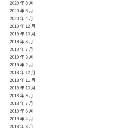
2020 年 8 月
2020 年 6 月
2020 年 4 月
2019 年 12 月
2019 年 10 月
2019 年 8 月
2019 年 7 月
2019 年 3 月
2019 年 2 月
2018 年 12 月
2018 年 11 月
2018 年 10 月
2018 年 9 月
2018 年 7 月
2018 年 6 月
2018 年 4 月
2018 年 3 月