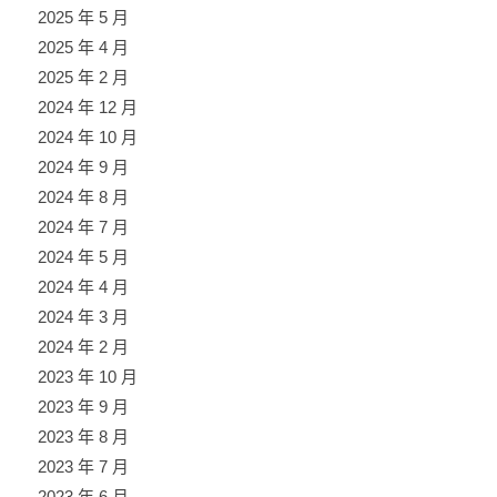
2025 年 5 月
2025 年 4 月
2025 年 2 月
2024 年 12 月
2024 年 10 月
2024 年 9 月
2024 年 8 月
2024 年 7 月
2024 年 5 月
2024 年 4 月
2024 年 3 月
2024 年 2 月
2023 年 10 月
2023 年 9 月
2023 年 8 月
2023 年 7 月
2023 年 6 月