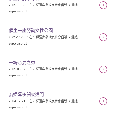
/
/
2005-11-30
在：
婦運與參政及社會倡議
通過：
supervisor01
催生一座勞動女性公園
/
/
2005-11-30
在：
婦運與參政及社會倡議
通過：
supervisor01
一場必要之秀
/
/
2005-06-17
在：
婦運與參政及社會倡議
通過：
supervisor01
為婦運多開幾道門
/
/
2004-12-21
在：
婦運與參政及社會倡議
通過：
supervisor01