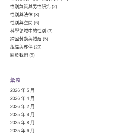
性別氣質與男性研究
(2)
性別與法律
(8)
性別與空間
(6)
科學領域中的性別
(3)
跨國勞動與婚姻
(5)
組織與夥伴
(20)
關於我們
(9)
彙整
2026 年 5 月
2026 年 4 月
2026 年 2 月
2025 年 9 月
2025 年 8 月
2025 年 6 月