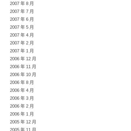
2007 年 8 月
2007 年 7 月
2007 年 6 月
2007 年 5 月
2007 年 4 月
2007 年 2 月
2007 年 1 月
2006 年 12 月
2006 年 11 月
2006 年 10 月
2006 年 8 月
2006 年 4 月
2006 年 3 月
2006 年 2 月
2006 年 1 月
2005 年 12 月
2005 年 11 月