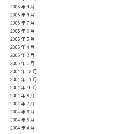
2005 年 9 月
2005 年 8 月
2005 年 7 月
2005 年 6 月
2005 年 5 月
2005 年 4 月
2005 年 2 月
2005 年 1 月
2004 年 12 月
2004 年 11 月
2004 年 10 月
2004 年 8 月
2004 年 7 月
2004 年 6 月
2004 年 5 月
2004 年 4 月