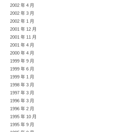
2002 年 4 月
2002 年 3 月
2002 年 1 月
2001 年 12 月
2001 年 11 月
2001 年 4 月
2000 年 4 月
1999 年 9 月
1999 年 6 月
1999 年 1 月
1998 年 3 月
1997 年 3 月
1996 年 3 月
1996 年 2 月
1995 年 10 月
1995 年 9 月