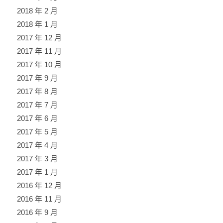
2018 年 2 月
2018 年 1 月
2017 年 12 月
2017 年 11 月
2017 年 10 月
2017 年 9 月
2017 年 8 月
2017 年 7 月
2017 年 6 月
2017 年 5 月
2017 年 4 月
2017 年 3 月
2017 年 1 月
2016 年 12 月
2016 年 11 月
2016 年 9 月