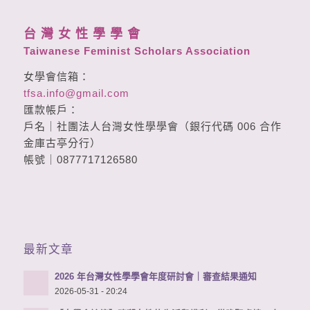
台 灣 女 性 學 學 會
Taiwanese Feminist Scholars Association
女學會信箱：
tfsa.info@gmail.com
匯款帳戶：
戶名｜社團法人台灣女性學學會（銀行代碼 006 合作
金庫古亭分行）
帳號｜0877717126580
最新文章
2026 年台灣女性學學會年度研討會｜審查結果通知
2026-05-31 - 20:24