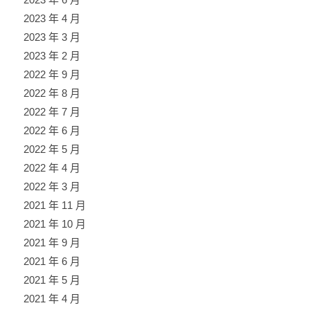
2023 年 4 月
2023 年 3 月
2023 年 2 月
2022 年 9 月
2022 年 8 月
2022 年 7 月
2022 年 6 月
2022 年 5 月
2022 年 4 月
2022 年 3 月
2021 年 11 月
2021 年 10 月
2021 年 9 月
2021 年 6 月
2021 年 5 月
2021 年 4 月