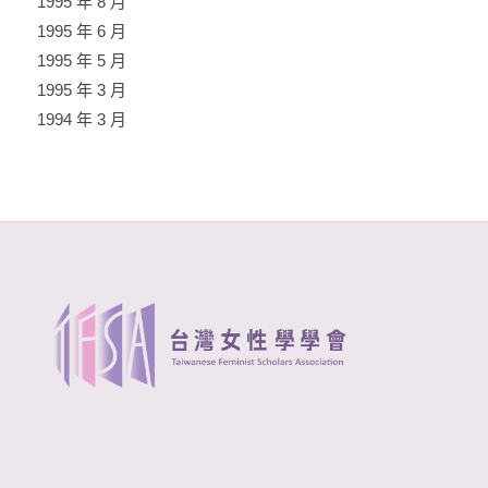
1995 年 8 月
1995 年 6 月
1995 年 5 月
1995 年 3 月
1994 年 3 月