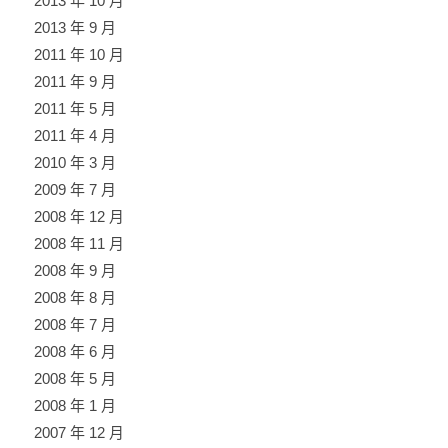
2013 年 10 月
2013 年 9 月
2011 年 10 月
2011 年 9 月
2011 年 5 月
2011 年 4 月
2010 年 3 月
2009 年 7 月
2008 年 12 月
2008 年 11 月
2008 年 9 月
2008 年 8 月
2008 年 7 月
2008 年 6 月
2008 年 5 月
2008 年 1 月
2007 年 12 月