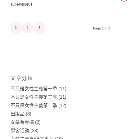
supervisor01
1
2
3
Page 1 of 3
文章分類
不只是女性主義第一季
(11)
不只是女性主義第三季
(11)
不只是女性主義第二季
(12)
出版品
(6)
女學會專欄
(2)
學會活動
(33)
女性主義高/低音系列
(10)