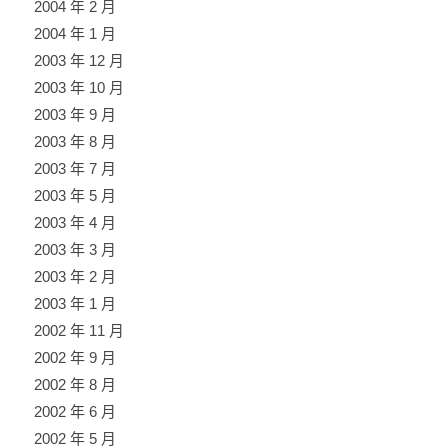
2004 年 2 月
2004 年 1 月
2003 年 12 月
2003 年 10 月
2003 年 9 月
2003 年 8 月
2003 年 7 月
2003 年 5 月
2003 年 4 月
2003 年 3 月
2003 年 2 月
2003 年 1 月
2002 年 11 月
2002 年 9 月
2002 年 8 月
2002 年 6 月
2002 年 5 月